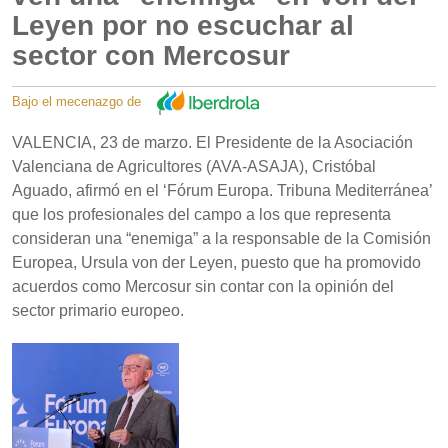
Leyen por no escuchar al
sector con Mercosur
Bajo el mecenazgo de
VALENCIA, 23 de marzo. El Presidente de la Asociación
Valenciana de Agricultores (AVA-ASAJA), Cristóbal
Aguado, afirmó en el ‘Fórum Europa. Tribuna Mediterránea’
que los profesionales del campo a los que representa
consideran una “enemiga” a la responsable de la Comisión
Europea, Ursula von der Leyen, puesto que ha promovido
acuerdos como Mercosur sin contar con la opinión del
sector primario europeo.