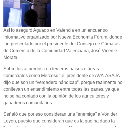
Así lo aseguró Aguado en Valencia en un encuentro
informativo organizado por Nueva Economía Fórum, donde
fue presentado por el presidente del Consejo de Cámaras
de Comercio de la Comunidad Valenciana, José Vicente
Morata.
Sobre los acuerdos con terceros países o áreas
comerciales como Mercosur, el presidente de AVA-ASAJA
dijo que son un “verdadero hándicap”, porque realmente no
conllevan un entendimiento entre todas las partes, ya que
no se ha contado con la opinión de los agricultores y
ganaderos comunitarios.
Señaló que por eso consideran una “enemiga” a Von der
Leyen, puesto que consideran que es la que ha dado la