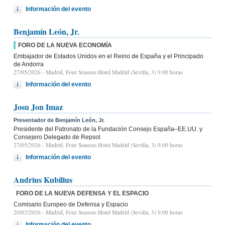
Información del evento
Benjamín León, Jr.
FORO DE LA NUEVA ECONOMÍA
Embajador de Estados Unidos en el Reino de España y el Principado
de Andorra
27/05/2026
- Madrid, Four Seasons Hotel Madrid (Sevilla, 3) 9.00 horas
Información del evento
Josu Jon Imaz
Presentador de Benjamín León, Jr.
Presidente del Patronato de la Fundación Consejo España–EE.UU. y
Consejero Delegado de Repsol
27/05/2026
- Madrid, Four Seasons Hotel Madrid (Sevilla, 3) 9.00 horas
Información del evento
Andrius Kubilius
FORO DE LA NUEVA DEFENSA Y EL ESPACIO
Comisario Europeo de Defensa y Espacio
20/02/2026
- Madrid, Four Seasons Hotel Madrid (Sevilla, 3) 9:00 horas
Información del evento