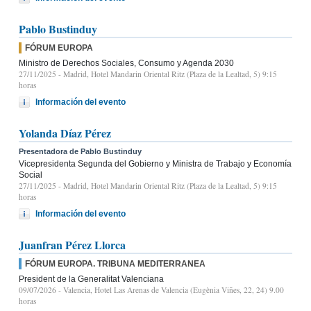
Pablo Bustinduy
FÓRUM EUROPA
Ministro de Derechos Sociales, Consumo y Agenda 2030
27/11/2025
- Madrid, Hotel Mandarin Oriental Ritz (Plaza de la Lealtad, 5) 9:15
horas
Información del evento
Yolanda Díaz Pérez
Presentadora de Pablo Bustinduy
Vicepresidenta Segunda del Gobierno y Ministra de Trabajo y Economía
Social
27/11/2025
- Madrid, Hotel Mandarin Oriental Ritz (Plaza de la Lealtad, 5) 9:15
horas
Información del evento
Juanfran Pérez Llorca
FÓRUM EUROPA. TRIBUNA MEDITERRANEA
President de la Generalitat Valenciana
09/07/2026
- Valencia, Hotel Las Arenas de Valencia (Eugènia Viñes, 22, 24) 9.00
horas