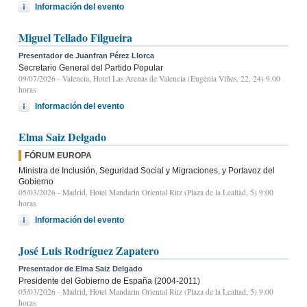
Información del evento
Miguel Tellado Filgueira
Presentador de Juanfran Pérez Llorca
Secretario General del Partido Popular
09/07/2026
- Valencia, Hotel Las Arenas de Valencia (Eugènia Viñes, 22, 24) 9.00
horas
Información del evento
Elma Saiz Delgado
FÓRUM EUROPA
Ministra de Inclusión, Seguridad Social y Migraciones, y Portavoz del
Gobierno
05/03/2026
- Madrid, Hotel Mandarin Oriental Ritz (Plaza de la Lealtad, 5) 9:00
horas
Información del evento
José Luis Rodríguez Zapatero
Presentador de Elma Saiz Delgado
Presidente del Gobierno de España (2004-2011)
05/03/2026
- Madrid, Hotel Mandarin Oriental Ritz (Plaza de la Lealtad, 5) 9:00
horas