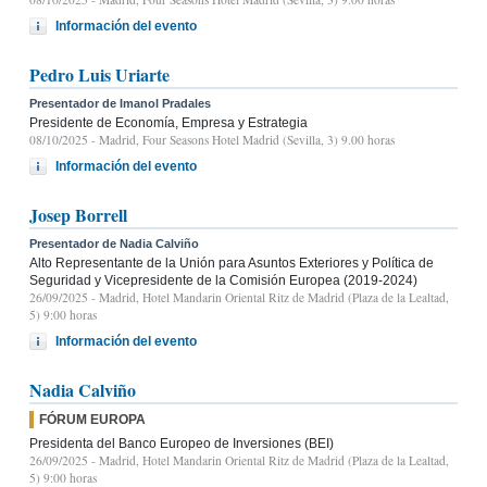
Información del evento
Pedro Luis Uriarte
Presentador de Imanol Pradales
Presidente de Economía, Empresa y Estrategia
08/10/2025
- Madrid, Four Seasons Hotel Madrid (Sevilla, 3) 9.00 horas
Información del evento
Josep Borrell
Presentador de Nadia Calviño
Alto Representante de la Unión para Asuntos Exteriores y Política de
Seguridad y Vicepresidente de la Comisión Europea (2019-2024)
26/09/2025
- Madrid, Hotel Mandarin Oriental Ritz de Madrid (Plaza de la Lealtad,
5) 9:00 horas
Información del evento
Nadia Calviño
FÓRUM EUROPA
Presidenta del Banco Europeo de Inversiones (BEI)
26/09/2025
- Madrid, Hotel Mandarin Oriental Ritz de Madrid (Plaza de la Lealtad,
5) 9:00 horas