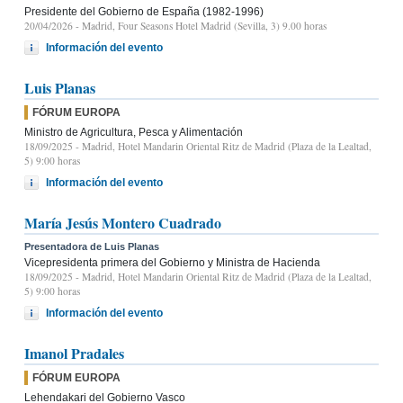
Presidente del Gobierno de España (1982-1996)
20/04/2026
- Madrid, Four Seasons Hotel Madrid (Sevilla, 3) 9.00 horas
Información del evento
Luis Planas
FÓRUM EUROPA
Ministro de Agricultura, Pesca y Alimentación
18/09/2025
- Madrid, Hotel Mandarin Oriental Ritz de Madrid (Plaza de la Lealtad,
5) 9:00 horas
Información del evento
María Jesús Montero Cuadrado
Presentadora de Luis Planas
Vicepresidenta primera del Gobierno y Ministra de Hacienda
18/09/2025
- Madrid, Hotel Mandarin Oriental Ritz de Madrid (Plaza de la Lealtad,
5) 9:00 horas
Información del evento
Imanol Pradales
FÓRUM EUROPA
Lehendakari del Gobierno Vasco