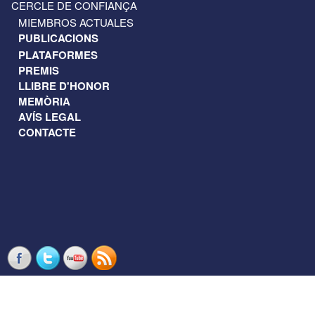
CERCLE DE CONFIANÇA
MIEMBROS ACTUALES
PUBLICACIONS
PLATAFORMES
PREMIS
LLIBRE D'HONOR
MEMÒRIA
AVÍS LEGAL
CONTACTE