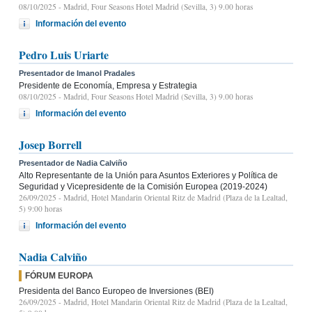
08/10/2025
- Madrid, Four Seasons Hotel Madrid (Sevilla, 3) 9.00 horas
Información del evento
Pedro Luis Uriarte
Presentador de Imanol Pradales
Presidente de Economía, Empresa y Estrategia
08/10/2025
- Madrid, Four Seasons Hotel Madrid (Sevilla, 3) 9.00 horas
Información del evento
Josep Borrell
Presentador de Nadia Calviño
Alto Representante de la Unión para Asuntos Exteriores y Política de
Seguridad y Vicepresidente de la Comisión Europea (2019-2024)
26/09/2025
- Madrid, Hotel Mandarin Oriental Ritz de Madrid (Plaza de la Lealtad,
5) 9:00 horas
Información del evento
Nadia Calviño
FÓRUM EUROPA
Presidenta del Banco Europeo de Inversiones (BEI)
26/09/2025
- Madrid, Hotel Mandarin Oriental Ritz de Madrid (Plaza de la Lealtad,