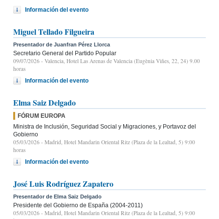
Información del evento
Miguel Tellado Filgueira
Presentador de Juanfran Pérez Llorca
Secretario General del Partido Popular
09/07/2026
- Valencia, Hotel Las Arenas de Valencia (Eugènia Viñes, 22, 24) 9.00
horas
Información del evento
Elma Saiz Delgado
FÓRUM EUROPA
Ministra de Inclusión, Seguridad Social y Migraciones, y Portavoz del
Gobierno
05/03/2026
- Madrid, Hotel Mandarin Oriental Ritz (Plaza de la Lealtad, 5) 9:00
horas
Información del evento
José Luis Rodríguez Zapatero
Presentador de Elma Saiz Delgado
Presidente del Gobierno de España (2004-2011)
05/03/2026
- Madrid, Hotel Mandarin Oriental Ritz (Plaza de la Lealtad, 5) 9:00