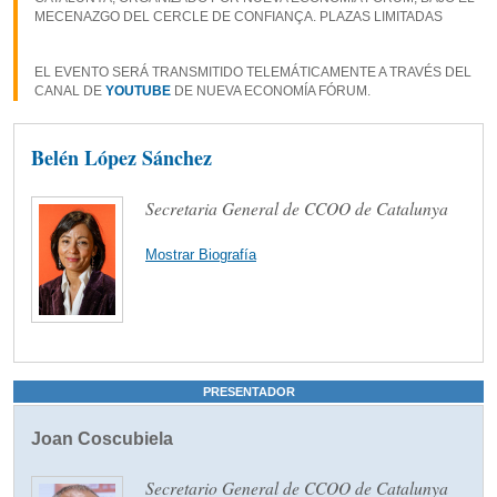
MECENAZGO DEL CERCLE DE CONFIANÇA. PLAZAS LIMITADAS
EL EVENTO SERÁ TRANSMITIDO TELEMÁTICAMENTE A TRAVÉS DEL
CANAL DE
YOUTUBE
DE NUEVA ECONOMÍA FÓRUM.
Belén López Sánchez
Secretaria General de CCOO de Catalunya
Mostrar Biografía
PRESENTADOR
Joan Coscubiela
Secretario General de CCOO de Catalunya