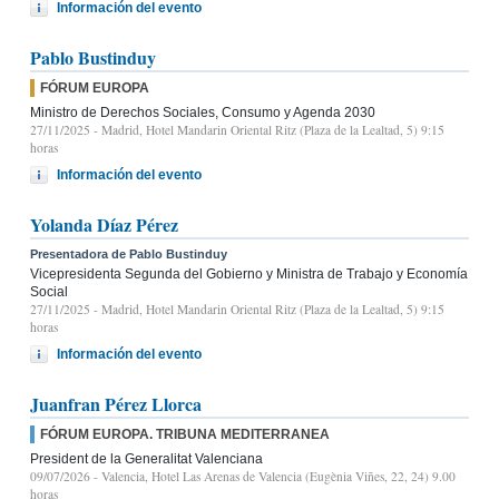
Información del evento
Pablo Bustinduy
FÓRUM EUROPA
Ministro de Derechos Sociales, Consumo y Agenda 2030
27/11/2025
- Madrid, Hotel Mandarin Oriental Ritz (Plaza de la Lealtad, 5) 9:15
horas
Información del evento
Yolanda Díaz Pérez
Presentadora de Pablo Bustinduy
Vicepresidenta Segunda del Gobierno y Ministra de Trabajo y Economía
Social
27/11/2025
- Madrid, Hotel Mandarin Oriental Ritz (Plaza de la Lealtad, 5) 9:15
horas
Información del evento
Juanfran Pérez Llorca
FÓRUM EUROPA. TRIBUNA MEDITERRANEA
President de la Generalitat Valenciana
09/07/2026
- Valencia, Hotel Las Arenas de Valencia (Eugènia Viñes, 22, 24) 9.00
horas