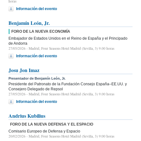
horas
Información del evento
Benjamín León, Jr.
FORO DE LA NUEVA ECONOMÍA
Embajador de Estados Unidos en el Reino de España y el Principado
de Andorra
27/05/2026
- Madrid, Four Seasons Hotel Madrid (Sevilla, 3) 9.00 horas
Información del evento
Josu Jon Imaz
Presentador de Benjamín León, Jr.
Presidente del Patronato de la Fundación Consejo España–EE.UU. y
Consejero Delegado de Repsol
27/05/2026
- Madrid, Four Seasons Hotel Madrid (Sevilla, 3) 9.00 horas
Información del evento
Andrius Kubilius
FORO DE LA NUEVA DEFENSA Y EL ESPACIO
Comisario Europeo de Defensa y Espacio
20/02/2026
- Madrid, Four Seasons Hotel Madrid (Sevilla, 3) 9:00 horas