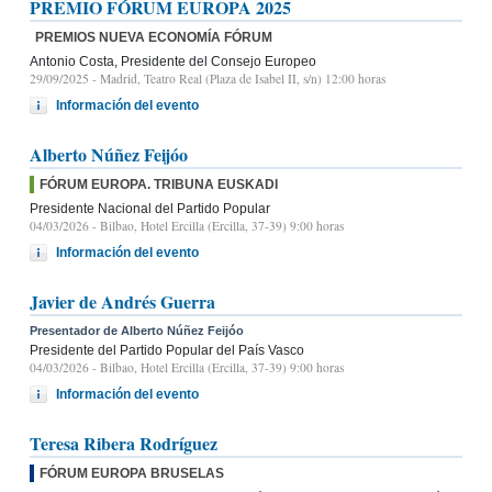
PREMIO FÓRUM EUROPA 2025
PREMIOS NUEVA ECONOMÍA FÓRUM
Antonio Costa, Presidente del Consejo Europeo
29/09/2025
- Madrid, Teatro Real (Plaza de Isabel II, s/n) 12:00 horas
Información del evento
Alberto Núñez Feijóo
FÓRUM EUROPA. TRIBUNA EUSKADI
Presidente Nacional del Partido Popular
04/03/2026
- Bilbao, Hotel Ercilla (Ercilla, 37-39) 9:00 horas
Información del evento
Javier de Andrés Guerra
Presentador de Alberto Núñez Feijóo
Presidente del Partido Popular del País Vasco
04/03/2026
- Bilbao, Hotel Ercilla (Ercilla, 37-39) 9:00 horas
Información del evento
Teresa Ribera Rodríguez
FÓRUM EUROPA BRUSELAS