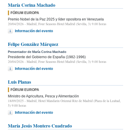
María Corina Machado
FÓRUM EUROPA
Premio Nobel de la Paz 2025 y líder opositora en Venezuela
20/04/2026
- Madrid, Four Seasons Hotel Madrid (Sevilla, 3) 9.00 horas
Información del evento
Felipe González Márquez
Presentador de María Corina Machado
Presidente del Gobierno de España (1982-1996)
20/04/2026
- Madrid, Four Seasons Hotel Madrid (Sevilla, 3) 9.00 horas
Información del evento
Luis Planas
FÓRUM EUROPA
Ministro de Agricultura, Pesca y Alimentación
18/09/2025
- Madrid, Hotel Mandarin Oriental Ritz de Madrid (Plaza de la Lealtad,
5) 9:00 horas
Información del evento
María Jesús Montero Cuadrado