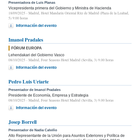
Presentadora de Luis Planas
Vicepresidenta primera del Gobierno y Ministra de Hacienda
18/09/2025
- Madrid, Hotel Mandarin Oriental Ritz de Madrid (Plaza de la Lealtad,
5) 9:00 horas
Información del evento
Imanol Pradales
FÓRUM EUROPA
Lehendakari del Gobierno Vasco
08/10/2025
- Madrid, Four Seasons Hotel Madrid (Sevilla, 3) 9.00 horas
Información del evento
Pedro Luis Uriarte
Presentador de Imanol Pradales
Presidente de Economía, Empresa y Estrategia
08/10/2025
- Madrid, Four Seasons Hotel Madrid (Sevilla, 3) 9.00 horas
Información del evento
Josep Borrell
Presentador de Nadia Calviño
Alto Representante de la Unión para Asuntos Exteriores y Política de