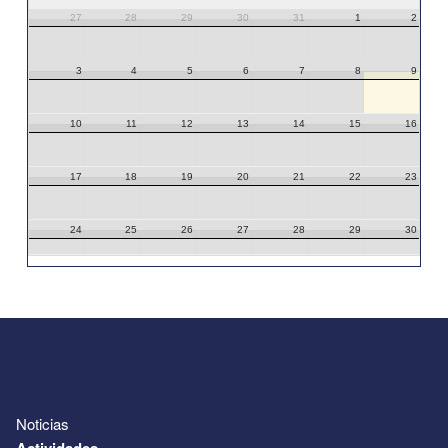
27
28
29
30
31
1
2
3
4
5
6
7
8
9
10
11
12
13
14
15
16
17
18
19
20
21
22
23
24
25
26
27
28
29
30
31
1
2
3
4
5
6
Noticias
Actividades