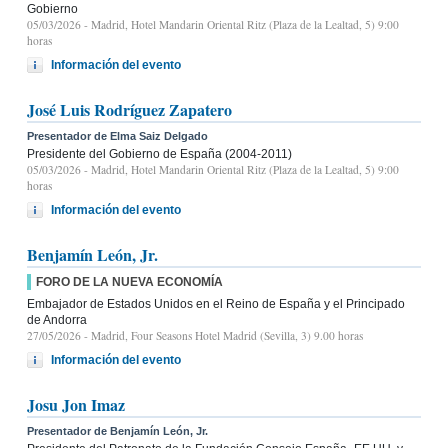
Gobierno
05/03/2026
- Madrid, Hotel Mandarin Oriental Ritz (Plaza de la Lealtad, 5) 9:00
horas
Información del evento
José Luis Rodríguez Zapatero
Presentador de Elma Saiz Delgado
Presidente del Gobierno de España (2004-2011)
05/03/2026
- Madrid, Hotel Mandarin Oriental Ritz (Plaza de la Lealtad, 5) 9:00
horas
Información del evento
Benjamín León, Jr.
FORO DE LA NUEVA ECONOMÍA
Embajador de Estados Unidos en el Reino de España y el Principado
de Andorra
27/05/2026
- Madrid, Four Seasons Hotel Madrid (Sevilla, 3) 9.00 horas
Información del evento
Josu Jon Imaz
Presentador de Benjamín León, Jr.