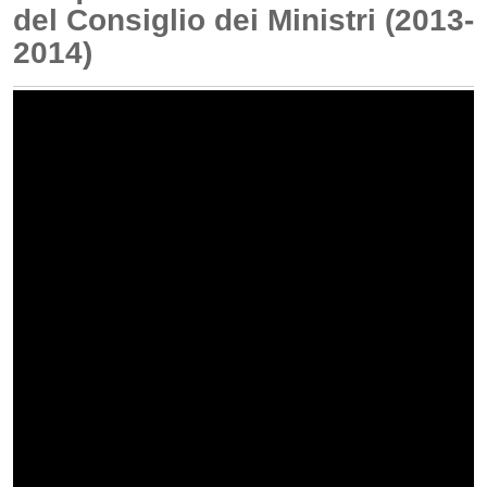
del Consiglio dei Ministri (2013-
2014)