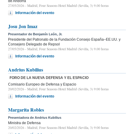
de Andorra
27/05/2026
- Madrid, Four Seasons Hotel Madrid (Sevilla, 3) 9.00 horas
Información del evento
Josu Jon Imaz
Presentador de Benjamín León, Jr.
Presidente del Patronato de la Fundación Consejo España–EE.UU. y
Consejero Delegado de Repsol
27/05/2026
- Madrid, Four Seasons Hotel Madrid (Sevilla, 3) 9.00 horas
Información del evento
Andrius Kubilius
FORO DE LA NUEVA DEFENSA Y EL ESPACIO
Comisario Europeo de Defensa y Espacio
20/02/2026
- Madrid, Four Seasons Hotel Madrid (Sevilla, 3) 9:00 horas
Información del evento
Margarita Robles
Presentadora de Andrius Kubilius
Ministra de Defensa
20/02/2026
- Madrid, Four Seasons Hotel Madrid (Sevilla, 3) 9:00 horas