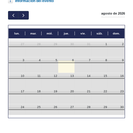
Información del evento
agosto de 2026
lun.
mar.
mié.
jue.
vie.
sáb.
dom.
27
28
29
30
31
1
2
3
4
5
6
7
8
9
10
11
12
13
14
15
16
17
18
19
20
21
22
23
24
25
26
27
28
29
30
31
1
2
3
4
5
6