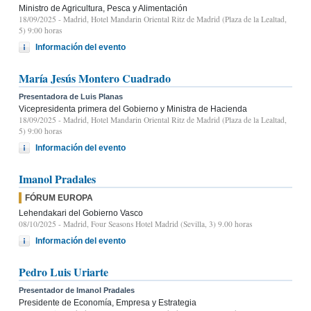
Ministro de Agricultura, Pesca y Alimentación
18/09/2025
- Madrid, Hotel Mandarin Oriental Ritz de Madrid (Plaza de la Lealtad,
5) 9:00 horas
Información del evento
María Jesús Montero Cuadrado
Presentadora de Luis Planas
Vicepresidenta primera del Gobierno y Ministra de Hacienda
18/09/2025
- Madrid, Hotel Mandarin Oriental Ritz de Madrid (Plaza de la Lealtad,
5) 9:00 horas
Información del evento
Imanol Pradales
FÓRUM EUROPA
Lehendakari del Gobierno Vasco
08/10/2025
- Madrid, Four Seasons Hotel Madrid (Sevilla, 3) 9.00 horas
Información del evento
Pedro Luis Uriarte
Presentador de Imanol Pradales
Presidente de Economía, Empresa y Estrategia