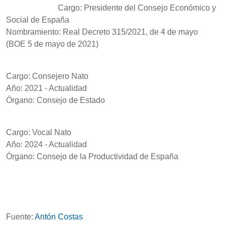
Cargo: Presidente del Consejo Económico y
Social de España
Nombramiento: Real Decreto 315/2021, de 4 de mayo
(BOE 5 de mayo de 2021)
Cargo: Consejero Nato
Año: 2021 - Actualidad
Órgano: Consejo de Estado
Cargo: Vocal Nato
Año: 2024 - Actualidad
Órgano: Consejo de la Productividad de España
Fuente:
Antón Costas