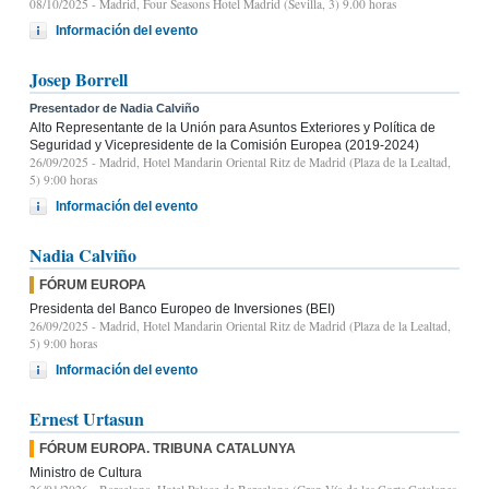
08/10/2025
- Madrid, Four Seasons Hotel Madrid (Sevilla, 3) 9.00 horas
Información del evento
Josep Borrell
Presentador de Nadia Calviño
Alto Representante de la Unión para Asuntos Exteriores y Política de
Seguridad y Vicepresidente de la Comisión Europea (2019-2024)
26/09/2025
- Madrid, Hotel Mandarin Oriental Ritz de Madrid (Plaza de la Lealtad,
5) 9:00 horas
Información del evento
Nadia Calviño
FÓRUM EUROPA
Presidenta del Banco Europeo de Inversiones (BEI)
26/09/2025
- Madrid, Hotel Mandarin Oriental Ritz de Madrid (Plaza de la Lealtad,
5) 9:00 horas
Información del evento
Ernest Urtasun
FÓRUM EUROPA. TRIBUNA CATALUNYA
Ministro de Cultura