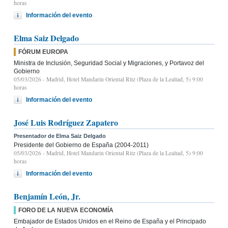
horas
Información del evento
Elma Saiz Delgado
FÓRUM EUROPA
Ministra de Inclusión, Seguridad Social y Migraciones, y Portavoz del
Gobierno
05/03/2026
- Madrid, Hotel Mandarin Oriental Ritz (Plaza de la Lealtad, 5) 9:00
horas
Información del evento
José Luis Rodríguez Zapatero
Presentador de Elma Saiz Delgado
Presidente del Gobierno de España (2004-2011)
05/03/2026
- Madrid, Hotel Mandarin Oriental Ritz (Plaza de la Lealtad, 5) 9:00
horas
Información del evento
Benjamín León, Jr.
FORO DE LA NUEVA ECONOMÍA
Embajador de Estados Unidos en el Reino de España y el Principado