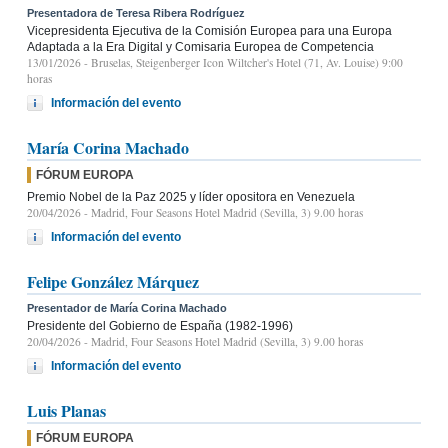
Presentadora de Teresa Ribera Rodríguez
Vicepresidenta Ejecutiva de la Comisión Europea para una Europa
Adaptada a la Era Digital y Comisaria Europea de Competencia
13/01/2026
- Bruselas, Steigenberger Icon Wiltcher's Hotel (71, Av. Louise) 9:00
horas
Información del evento
María Corina Machado
FÓRUM EUROPA
Premio Nobel de la Paz 2025 y líder opositora en Venezuela
20/04/2026
- Madrid, Four Seasons Hotel Madrid (Sevilla, 3) 9.00 horas
Información del evento
Felipe González Márquez
Presentador de María Corina Machado
Presidente del Gobierno de España (1982-1996)
20/04/2026
- Madrid, Four Seasons Hotel Madrid (Sevilla, 3) 9.00 horas
Información del evento
Luis Planas
FÓRUM EUROPA