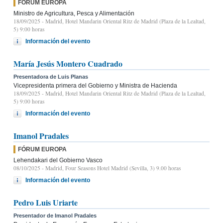
FÓRUM EUROPA
Ministro de Agricultura, Pesca y Alimentación
18/09/2025
- Madrid, Hotel Mandarin Oriental Ritz de Madrid (Plaza de la Lealtad,
5) 9:00 horas
Información del evento
María Jesús Montero Cuadrado
Presentadora de Luis Planas
Vicepresidenta primera del Gobierno y Ministra de Hacienda
18/09/2025
- Madrid, Hotel Mandarin Oriental Ritz de Madrid (Plaza de la Lealtad,
5) 9:00 horas
Información del evento
Imanol Pradales
FÓRUM EUROPA
Lehendakari del Gobierno Vasco
08/10/2025
- Madrid, Four Seasons Hotel Madrid (Sevilla, 3) 9.00 horas
Información del evento
Pedro Luis Uriarte
Presentador de Imanol Pradales