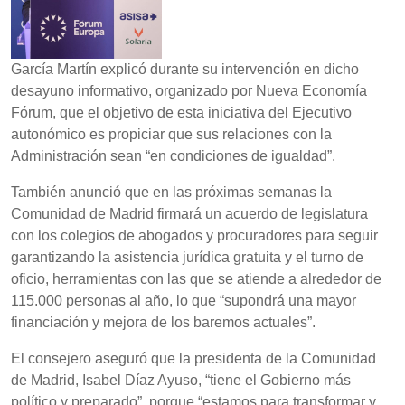
García Martín explicó durante su intervención en dicho
desayuno informativo, organizado por Nueva Economía
Fórum, que el objetivo de esta iniciativa del Ejecutivo
autonómico es propiciar que sus relaciones con la
Administración sean “en condiciones de igualdad”.
También anunció que en las próximas semanas la
Comunidad de Madrid firmará un acuerdo de legislatura
con los colegios de abogados y procuradores para seguir
garantizando la asistencia jurídica gratuita y el turno de
oficio, herramientas con las que se atiende a alrededor de
115.000 personas al año, lo que “supondrá una mayor
financiación y mejora de los baremos actuales”.
El consejero aseguró que la presidenta de la Comunidad
de Madrid, Isabel Díaz Ayuso, “tiene el Gobierno más
político y preparado”, porque “estamos para transformar y