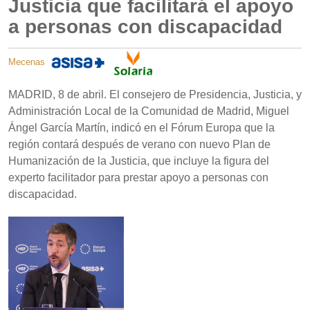
Justicia que facilitará el apoyo
a personas con discapacidad
Mecenas
MADRID, 8 de abril. El consejero de Presidencia, Justicia, y
Administración Local de la Comunidad de Madrid, Miguel
Ángel García Martín, indicó en el Fórum Europa que la
región contará después de verano con nuevo Plan de
Humanización de la Justicia, que incluye la figura del
experto facilitador para prestar apoyo a personas con
discapacidad.