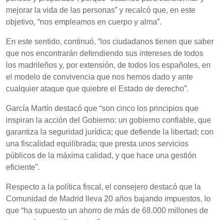
mejorar la vida de las personas” y recalcó que, en este
objetivo, “nos empleamos en cuerpo y alma”.
En este sentido, continuó, “los ciudadanos tienen que saber
que nos encontrarán defendiendo sus intereses de todos
los madrileños y, por extensión, de todos los españoles, en
el modelo de convivencia que nos hemos dado y ante
cualquier ataque que quiebre el Estado de derecho”.
García Martín destacó que “son cinco los principios que
inspiran la acción del Gobierno: un gobierno confiable, que
garantiza la seguridad jurídica; que defiende la libertad; con
una fiscalidad equilibrada; que presta unos servicios
públicos de la máxima calidad, y que hace una gestión
eficiente”.
Respecto a la política fiscal, el consejero destacó que la
Comunidad de Madrid lleva 20 años bajando impuestos, lo
que “ha supuesto un ahorro de más de 68.000 millones de