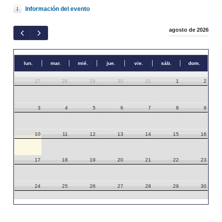
Información del evento
agosto de 2026
lun.
mar.
mié.
jue.
vie.
sáb.
dom.
27
28
29
30
31
1
2
3
4
5
6
7
8
9
10
11
12
13
14
15
16
17
18
19
20
21
22
23
24
25
26
27
28
29
30
31
1
2
3
4
5
6