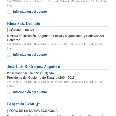
09/07/2026
- Valencia, Hotel Las Arenas de Valencia (Eugènia Viñes, 22, 24) 9.00
horas
Información del evento
Elma Saiz Delgado
FÓRUM EUROPA
Ministra de Inclusión, Seguridad Social y Migraciones, y Portavoz del
Gobierno
05/03/2026
- Madrid, Hotel Mandarin Oriental Ritz (Plaza de la Lealtad, 5) 9:00
horas
Información del evento
José Luis Rodríguez Zapatero
Presentador de Elma Saiz Delgado
Presidente del Gobierno de España (2004-2011)
05/03/2026
- Madrid, Hotel Mandarin Oriental Ritz (Plaza de la Lealtad, 5) 9:00
horas
Información del evento
Benjamín León, Jr.
FORO DE LA NUEVA ECONOMÍA