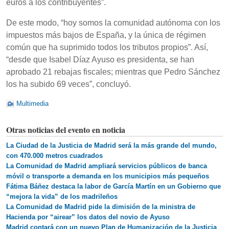
euros a los contribuyentes”.
De este modo, “hoy somos la comunidad autónoma con los
impuestos más bajos de España, y la única de régimen
común que ha suprimido todos los tributos propios”. Así,
“desde que Isabel Díaz Ayuso es presidenta, se han
aprobado 21 rebajas fiscales; mientras que Pedro Sánchez
los ha subido 69 veces”, concluyó.
Multimedia
Otras noticias del evento en noticia
La Ciudad de la Justicia de Madrid será la más grande del mundo,
con 470.000 metros cuadrados
La Comunidad de Madrid ampliará servicios públicos de banca
móvil o transporte a demanda en los municipios más pequeños
Fátima Báñez destaca la labor de García Martín en un Gobierno que
“mejora la vida” de los madrileños
La Comunidad de Madrid pide la dimisión de la ministra de
Hacienda por “airear” los datos del novio de Ayuso
Madrid contará con un nuevo Plan de Humanización de la Justicia