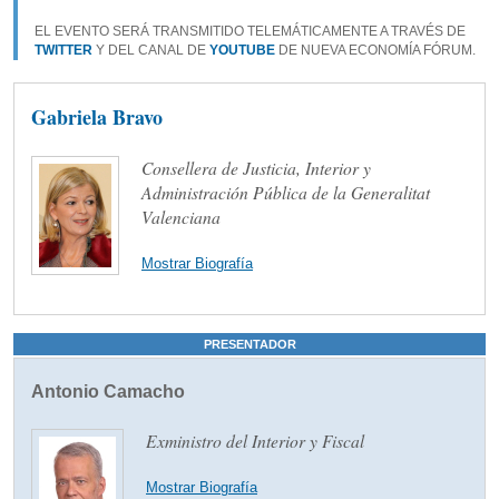
EL EVENTO SERÁ TRANSMITIDO TELEMÁTICAMENTE A TRAVÉS DE
TWITTER
Y DEL CANAL DE
YOUTUBE
DE NUEVA ECONOMÍA FÓRUM.
Gabriela Bravo
Consellera de Justicia, Interior y
Administración Pública de la Generalitat
Valenciana
Mostrar Biografía
PRESENTADOR
Antonio Camacho
Exministro del Interior y Fiscal
Mostrar Biografía