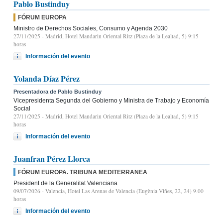
Pablo Bustinduy
FÓRUM EUROPA
Ministro de Derechos Sociales, Consumo y Agenda 2030
27/11/2025
- Madrid, Hotel Mandarin Oriental Ritz (Plaza de la Lealtad, 5) 9:15
horas
Información del evento
Yolanda Díaz Pérez
Presentadora de Pablo Bustinduy
Vicepresidenta Segunda del Gobierno y Ministra de Trabajo y Economía
Social
27/11/2025
- Madrid, Hotel Mandarin Oriental Ritz (Plaza de la Lealtad, 5) 9:15
horas
Información del evento
Juanfran Pérez Llorca
FÓRUM EUROPA. TRIBUNA MEDITERRANEA
President de la Generalitat Valenciana
09/07/2026
- Valencia, Hotel Las Arenas de Valencia (Eugènia Viñes, 22, 24) 9.00
horas
Información del evento