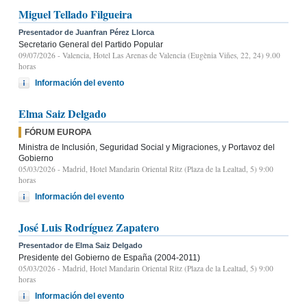
Miguel Tellado Filgueira
Presentador de Juanfran Pérez Llorca
Secretario General del Partido Popular
09/07/2026
- Valencia, Hotel Las Arenas de Valencia (Eugènia Viñes, 22, 24) 9.00
horas
Información del evento
Elma Saiz Delgado
FÓRUM EUROPA
Ministra de Inclusión, Seguridad Social y Migraciones, y Portavoz del
Gobierno
05/03/2026
- Madrid, Hotel Mandarin Oriental Ritz (Plaza de la Lealtad, 5) 9:00
horas
Información del evento
José Luis Rodríguez Zapatero
Presentador de Elma Saiz Delgado
Presidente del Gobierno de España (2004-2011)
05/03/2026
- Madrid, Hotel Mandarin Oriental Ritz (Plaza de la Lealtad, 5) 9:00
horas
Información del evento