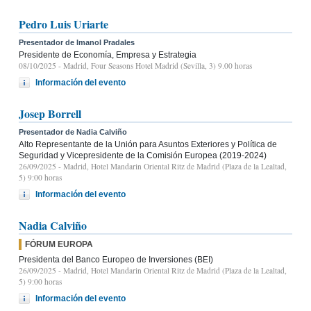
Pedro Luis Uriarte
Presentador de Imanol Pradales
Presidente de Economía, Empresa y Estrategia
08/10/2025
- Madrid, Four Seasons Hotel Madrid (Sevilla, 3) 9.00 horas
Información del evento
Josep Borrell
Presentador de Nadia Calviño
Alto Representante de la Unión para Asuntos Exteriores y Política de
Seguridad y Vicepresidente de la Comisión Europea (2019-2024)
26/09/2025
- Madrid, Hotel Mandarin Oriental Ritz de Madrid (Plaza de la Lealtad,
5) 9:00 horas
Información del evento
Nadia Calviño
FÓRUM EUROPA
Presidenta del Banco Europeo de Inversiones (BEI)
26/09/2025
- Madrid, Hotel Mandarin Oriental Ritz de Madrid (Plaza de la Lealtad,
5) 9:00 horas
Información del evento