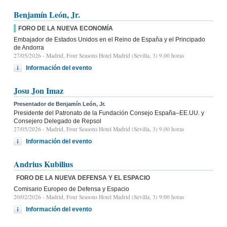
Benjamín León, Jr.
FORO DE LA NUEVA ECONOMÍA
Embajador de Estados Unidos en el Reino de España y el Principado
de Andorra
27/05/2026
- Madrid, Four Seasons Hotel Madrid (Sevilla, 3) 9.00 horas
Información del evento
Josu Jon Imaz
Presentador de Benjamín León, Jr.
Presidente del Patronato de la Fundación Consejo España–EE.UU. y
Consejero Delegado de Repsol
27/05/2026
- Madrid, Four Seasons Hotel Madrid (Sevilla, 3) 9.00 horas
Información del evento
Andrius Kubilius
FORO DE LA NUEVA DEFENSA Y EL ESPACIO
Comisario Europeo de Defensa y Espacio
20/02/2026
- Madrid, Four Seasons Hotel Madrid (Sevilla, 3) 9:00 horas
Información del evento