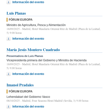
Información del evento
Luis Planas
FÓRUM EUROPA
Ministro de Agricultura, Pesca y Alimentación
18/09/2025
- Madrid, Hotel Mandarin Oriental Ritz de Madrid (Plaza de la Lealtad,
5) 9:00 horas
Información del evento
María Jesús Montero Cuadrado
Presentadora de Luis Planas
Vicepresidenta primera del Gobierno y Ministra de Hacienda
18/09/2025
- Madrid, Hotel Mandarin Oriental Ritz de Madrid (Plaza de la Lealtad,
5) 9:00 horas
Información del evento
Imanol Pradales
FÓRUM EUROPA
Lehendakari del Gobierno Vasco
08/10/2025
- Madrid, Four Seasons Hotel Madrid (Sevilla, 3) 9.00 horas
Información del evento