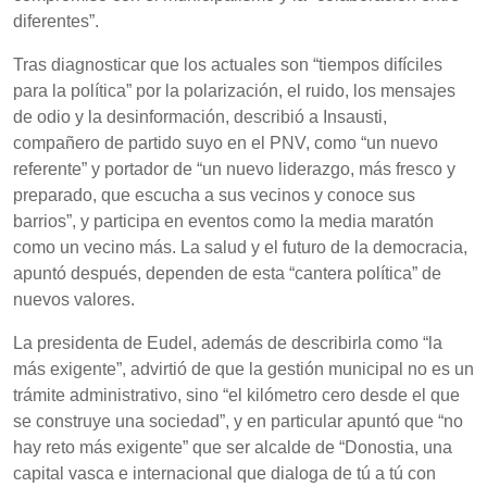
diferentes”.
Tras diagnosticar que los actuales son “tiempos difíciles
para la política” por la polarización, el ruido, los mensajes
de odio y la desinformación, describió a Insausti,
compañero de partido suyo en el PNV, como “un nuevo
referente” y portador de “un nuevo liderazgo, más fresco y
preparado, que escucha a sus vecinos y conoce sus
barrios”, y participa en eventos como la media maratón
como un vecino más. La salud y el futuro de la democracia,
apuntó después, dependen de esta “cantera política” de
nuevos valores.
La presidenta de Eudel, además de describirla como “la
más exigente”, advirtió de que la gestión municipal no es un
trámite administrativo, sino “el kilómetro cero desde el que
se construye una sociedad”, y en particular apuntó que “no
hay reto más exigente” que ser alcalde de “Donostia, una
capital vasca e internacional que dialoga de tú a tú con