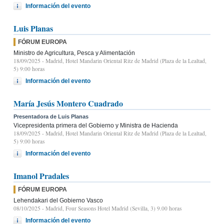
Información del evento
Luis Planas
FÓRUM EUROPA
Ministro de Agricultura, Pesca y Alimentación
18/09/2025
- Madrid, Hotel Mandarin Oriental Ritz de Madrid (Plaza de la Lealtad,
5) 9:00 horas
Información del evento
María Jesús Montero Cuadrado
Presentadora de Luis Planas
Vicepresidenta primera del Gobierno y Ministra de Hacienda
18/09/2025
- Madrid, Hotel Mandarin Oriental Ritz de Madrid (Plaza de la Lealtad,
5) 9:00 horas
Información del evento
Imanol Pradales
FÓRUM EUROPA
Lehendakari del Gobierno Vasco
08/10/2025
- Madrid, Four Seasons Hotel Madrid (Sevilla, 3) 9.00 horas
Información del evento