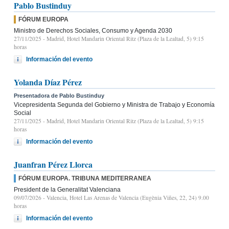
Pablo Bustinduy
FÓRUM EUROPA
Ministro de Derechos Sociales, Consumo y Agenda 2030
27/11/2025
- Madrid, Hotel Mandarin Oriental Ritz (Plaza de la Lealtad, 5) 9:15
horas
Información del evento
Yolanda Díaz Pérez
Presentadora de Pablo Bustinduy
Vicepresidenta Segunda del Gobierno y Ministra de Trabajo y Economía
Social
27/11/2025
- Madrid, Hotel Mandarin Oriental Ritz (Plaza de la Lealtad, 5) 9:15
horas
Información del evento
Juanfran Pérez Llorca
FÓRUM EUROPA. TRIBUNA MEDITERRANEA
President de la Generalitat Valenciana
09/07/2026
- Valencia, Hotel Las Arenas de Valencia (Eugènia Viñes, 22, 24) 9.00
horas
Información del evento