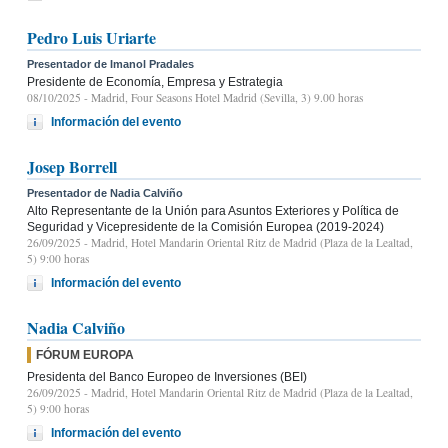
Pedro Luis Uriarte
Presentador de Imanol Pradales
Presidente de Economía, Empresa y Estrategia
08/10/2025
- Madrid, Four Seasons Hotel Madrid (Sevilla, 3) 9.00 horas
Información del evento
Josep Borrell
Presentador de Nadia Calviño
Alto Representante de la Unión para Asuntos Exteriores y Política de
Seguridad y Vicepresidente de la Comisión Europea (2019-2024)
26/09/2025
- Madrid, Hotel Mandarin Oriental Ritz de Madrid (Plaza de la Lealtad,
5) 9:00 horas
Información del evento
Nadia Calviño
FÓRUM EUROPA
Presidenta del Banco Europeo de Inversiones (BEI)
26/09/2025
- Madrid, Hotel Mandarin Oriental Ritz de Madrid (Plaza de la Lealtad,
5) 9:00 horas
Información del evento