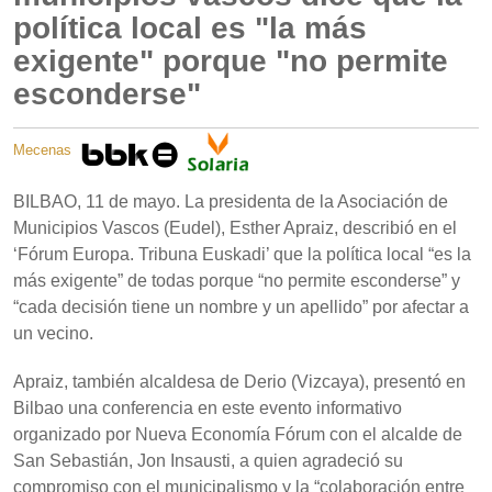
política local es "la más
exigente" porque "no permite
esconderse"
Mecenas
BILBAO, 11 de mayo. La presidenta de la Asociación de
Municipios Vascos (Eudel), Esther Apraiz, describió en el
‘Fórum Europa. Tribuna Euskadi’ que la política local “es la
más exigente” de todas porque “no permite esconderse” y
“cada decisión tiene un nombre y un apellido” por afectar a
un vecino.
Apraiz, también alcaldesa de Derio (Vizcaya), presentó en
Bilbao una conferencia en este evento informativo
organizado por Nueva Economía Fórum con el alcalde de
San Sebastián, Jon Insausti, a quien agradeció su
compromiso con el municipalismo y la “colaboración entre