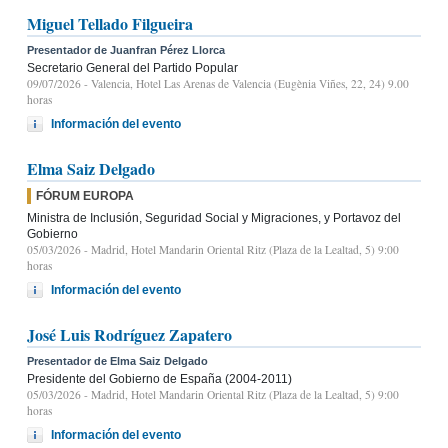
Miguel Tellado Filgueira
Presentador de Juanfran Pérez Llorca
Secretario General del Partido Popular
09/07/2026
- Valencia, Hotel Las Arenas de Valencia (Eugènia Viñes, 22, 24) 9.00
horas
Información del evento
Elma Saiz Delgado
FÓRUM EUROPA
Ministra de Inclusión, Seguridad Social y Migraciones, y Portavoz del
Gobierno
05/03/2026
- Madrid, Hotel Mandarin Oriental Ritz (Plaza de la Lealtad, 5) 9:00
horas
Información del evento
José Luis Rodríguez Zapatero
Presentador de Elma Saiz Delgado
Presidente del Gobierno de España (2004-2011)
05/03/2026
- Madrid, Hotel Mandarin Oriental Ritz (Plaza de la Lealtad, 5) 9:00
horas
Información del evento