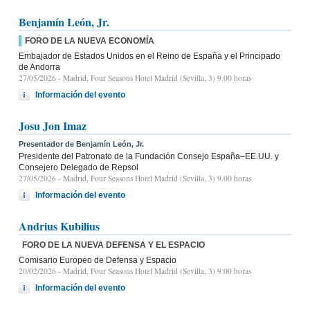
Benjamín León, Jr.
FORO DE LA NUEVA ECONOMÍA
Embajador de Estados Unidos en el Reino de España y el Principado
de Andorra
27/05/2026
- Madrid, Four Seasons Hotel Madrid (Sevilla, 3) 9.00 horas
Información del evento
Josu Jon Imaz
Presentador de Benjamín León, Jr.
Presidente del Patronato de la Fundación Consejo España–EE.UU. y
Consejero Delegado de Repsol
27/05/2026
- Madrid, Four Seasons Hotel Madrid (Sevilla, 3) 9.00 horas
Información del evento
Andrius Kubilius
FORO DE LA NUEVA DEFENSA Y EL ESPACIO
Comisario Europeo de Defensa y Espacio
20/02/2026
- Madrid, Four Seasons Hotel Madrid (Sevilla, 3) 9:00 horas
Información del evento