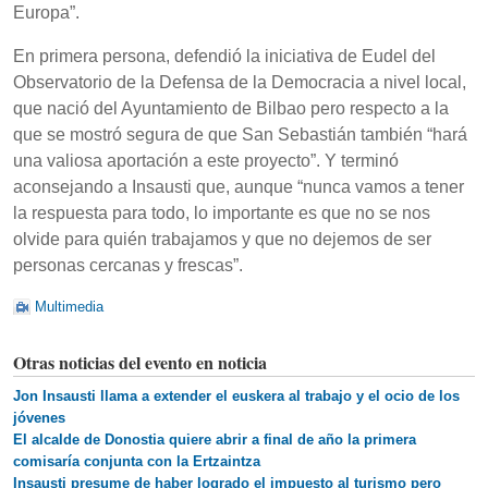
Europa”.
En primera persona, defendió la iniciativa de Eudel del
Observatorio de la Defensa de la Democracia a nivel local,
que nació del Ayuntamiento de Bilbao pero respecto a la
que se mostró segura de que San Sebastián también “hará
una valiosa aportación a este proyecto”. Y terminó
aconsejando a Insausti que, aunque “nunca vamos a tener
la respuesta para todo, lo importante es que no se nos
olvide para quién trabajamos y que no dejemos de ser
personas cercanas y frescas”.
Multimedia
Otras noticias del evento en noticia
Jon Insausti llama a extender el euskera al trabajo y el ocio de los
jóvenes
El alcalde de Donostia quiere abrir a final de año la primera
comisaría conjunta con la Ertzaintza
Insausti presume de haber logrado el impuesto al turismo pero