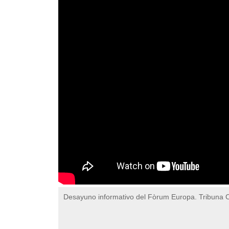
Desayuno informativo del Fòrum Europa. Tribuna