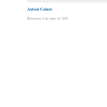
Antoni Cañete
Barcelona, 6 de mayo de 2026