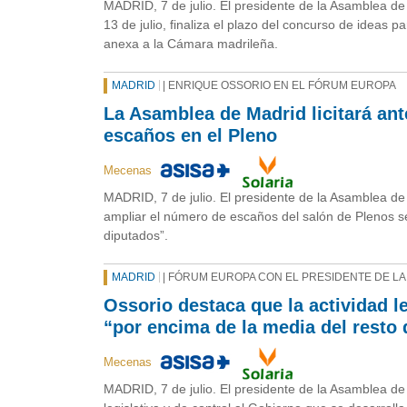
MADRID, 7 de julio. El presidente de la Asamblea de
13 de julio, finaliza el plazo del concurso de ideas 
anexa a la Cámara madrileña.
MADRID
| ENRIQUE OSSORIO EN EL FÓRUM EUROPA
La Asamblea de Madrid licitará ant
escaños en el Pleno
Mecenas
MADRID, 7 de julio. El presidente de la Asamblea d
ampliar el número de escaños del salón de Plenos se
diputados”.
MADRID
| FÓRUM EUROPA CON EL PRESIDENTE DE LA
Ossorio destaca que la actividad l
“por encima de la media del resto
Mecenas
MADRID, 7 de julio. El presidente de la Asamblea de