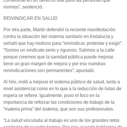
convertirse en un derecho real para las personas que
vivimos”, sentenció.
REIVINDICAR EN SALUD
Por otra parte, Martín defendió la reciente manifestación
contra la situación del sistema sanitario en Andalucía y
señaló que hay motivos para “reivindicar, protestar y exigir”.
“Somos un sindicato serio y riguroso. Salimos a la calle
porque creemos que la sanidad pública puede mejorar,
tiene un gran margen de mejora y por eso nuestras
reivindicaciones son permanentes”, apuntaló.
Al hilo, instó a mejorar el sistema público de salud, tanto a
nivel asistencial como en lo que a la reducción de listas de
espera se refiere. Igualmente, puso el foco en la
importancia de reforzar las condiciones de trabajo de la
“materia prima” del sistema, que son sus profesionales.
“La salud vinculada al trabajo es uno de los grandes retos