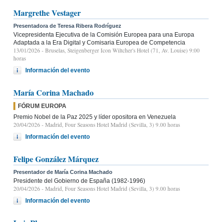
Margrethe Vestager
Presentadora de Teresa Ribera Rodríguez
Vicepresidenta Ejecutiva de la Comisión Europea para una Europa
Adaptada a la Era Digital y Comisaria Europea de Competencia
13/01/2026
- Bruselas, Steigenberger Icon Wiltcher's Hotel (71, Av. Louise) 9:00
horas
Información del evento
María Corina Machado
FÓRUM EUROPA
Premio Nobel de la Paz 2025 y líder opositora en Venezuela
20/04/2026
- Madrid, Four Seasons Hotel Madrid (Sevilla, 3) 9.00 horas
Información del evento
Felipe González Márquez
Presentador de María Corina Machado
Presidente del Gobierno de España (1982-1996)
20/04/2026
- Madrid, Four Seasons Hotel Madrid (Sevilla, 3) 9.00 horas
Información del evento