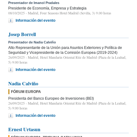
Presentador de Imanol Pradales
Presidente de Economía, Empresa y Estrategia
08/10/2025
- Madrid, Four Seasons Hotel Madrid (Sevilla, 3) 9.00 horas
Información del evento
Josep Borrell
Presentador de Nadia Calviño
Alto Representante de la Unión para Asuntos Exteriores y Política de
Seguridad y Vicepresidente de la Comisión Europea (2019-2024)
26/09/2025
- Madrid, Hotel Mandarin Oriental Ritz de Madrid (Plaza de la Lealtad,
5) 9:00 horas
Información del evento
Nadia Calviño
FÓRUM EUROPA
Presidenta del Banco Europeo de Inversiones (BEI)
26/09/2025
- Madrid, Hotel Mandarin Oriental Ritz de Madrid (Plaza de la Lealtad,
5) 9:00 horas
Información del evento
Ernest Urtasun