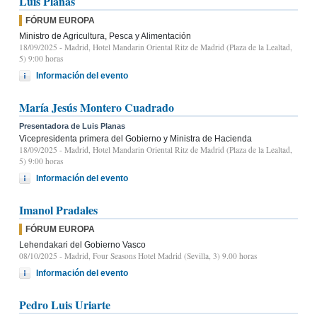
Luis Planas
FÓRUM EUROPA
Ministro de Agricultura, Pesca y Alimentación
18/09/2025
- Madrid, Hotel Mandarin Oriental Ritz de Madrid (Plaza de la Lealtad,
5) 9:00 horas
Información del evento
María Jesús Montero Cuadrado
Presentadora de Luis Planas
Vicepresidenta primera del Gobierno y Ministra de Hacienda
18/09/2025
- Madrid, Hotel Mandarin Oriental Ritz de Madrid (Plaza de la Lealtad,
5) 9:00 horas
Información del evento
Imanol Pradales
FÓRUM EUROPA
Lehendakari del Gobierno Vasco
08/10/2025
- Madrid, Four Seasons Hotel Madrid (Sevilla, 3) 9.00 horas
Información del evento
Pedro Luis Uriarte