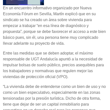
En un encuentro informativo organizado por Nueva
Economía Fórum en Sevilla, Martín explicó que en su
sindicato se ha creado un área sobre vivienda para
empezar a trabajar “en esa línea de diagnóstico y
propuesta”, porque se debe favorecer el acceso a este bien
básico pues, sin él, una persona tiene muy complicado
llevar adelante su proyecto de vida.
Entre las medidas que se deben adoptar, el máximo
responsable de UGT Andalucía apuntó a la necesidad de
impulsar bolsas de suelo público, precios asequibles para
los trabajadores y normativas que regulen mejor las
viviendas de protección oficial (VPO).
“La vivienda debe de entenderse como un bien de uso y no
como un bien especulativo, especialmente en las zonas
tensionadas por la presión turística. Dicho de otra forma,
tiene que dejar de ser un capital inmobiliario para