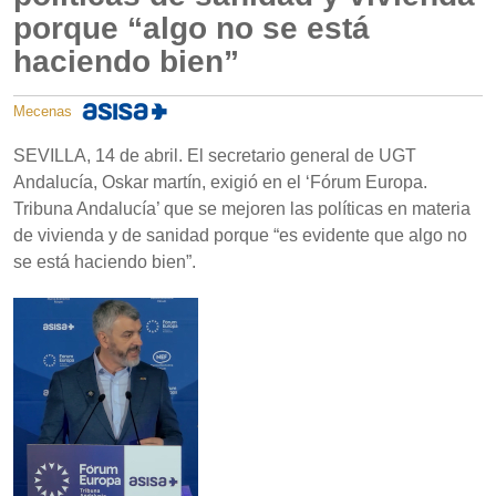
porque “algo no se está
haciendo bien”
Mecenas
SEVILLA, 14 de abril. El secretario general de UGT
Andalucía, Oskar martín, exigió en el ‘Fórum Europa.
Tribuna Andalucía’ que se mejoren las políticas en materia
de vivienda y de sanidad porque “es evidente que algo no
se está haciendo bien”.