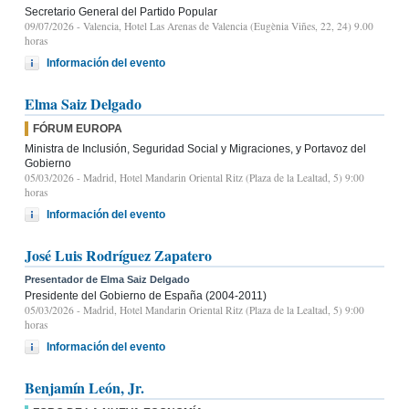
Secretario General del Partido Popular
09/07/2026
- Valencia, Hotel Las Arenas de Valencia (Eugènia Viñes, 22, 24) 9.00
horas
Información del evento
Elma Saiz Delgado
FÓRUM EUROPA
Ministra de Inclusión, Seguridad Social y Migraciones, y Portavoz del
Gobierno
05/03/2026
- Madrid, Hotel Mandarin Oriental Ritz (Plaza de la Lealtad, 5) 9:00
horas
Información del evento
José Luis Rodríguez Zapatero
Presentador de Elma Saiz Delgado
Presidente del Gobierno de España (2004-2011)
05/03/2026
- Madrid, Hotel Mandarin Oriental Ritz (Plaza de la Lealtad, 5) 9:00
horas
Información del evento
Benjamín León, Jr.