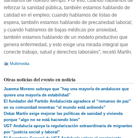
sanitarios de nuestro tiempo. Por eso, cuando hablamos de
reforzar la sanidad pública, también estamos hablando de
calidad en el empleo; cuando hablamos de listas de
espera, también estamos hablando de precariedad laboral;
y cuando hablamos de bajas médicas por ansiedad,
también estamos hablando de un modelo productivo que
genera enfermedad, y esto exige una mirada integral que
conecte trabajo, salud y derechos laborales”, recetó Martín.
Multimedia
Otras noticias del evento en noticia
Juanma Moreno subraya que "hay una mayoría de andaluces que
quiere una mayoría de estabilidad"
El fundador del Partido Andalucista agradece el “remanso de paz”
en su comunidad mientras “el mundo está ardiendo”
Oskar Martín exige mejorar las políticas de sanidad y vivienda
porque “algo no se está haciendo bien”
UGT Andalucía apoya la regularización extraordinaria de migrantes
por “justicia social y laboral”