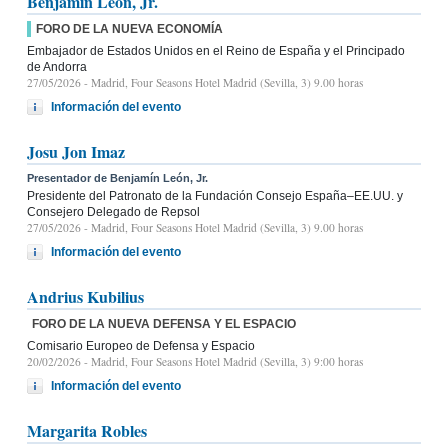
Benjamín León, Jr.
FORO DE LA NUEVA ECONOMÍA
Embajador de Estados Unidos en el Reino de España y el Principado
de Andorra
27/05/2026
- Madrid, Four Seasons Hotel Madrid (Sevilla, 3) 9.00 horas
Información del evento
Josu Jon Imaz
Presentador de Benjamín León, Jr.
Presidente del Patronato de la Fundación Consejo España–EE.UU. y
Consejero Delegado de Repsol
27/05/2026
- Madrid, Four Seasons Hotel Madrid (Sevilla, 3) 9.00 horas
Información del evento
Andrius Kubilius
FORO DE LA NUEVA DEFENSA Y EL ESPACIO
Comisario Europeo de Defensa y Espacio
20/02/2026
- Madrid, Four Seasons Hotel Madrid (Sevilla, 3) 9:00 horas
Información del evento
Margarita Robles