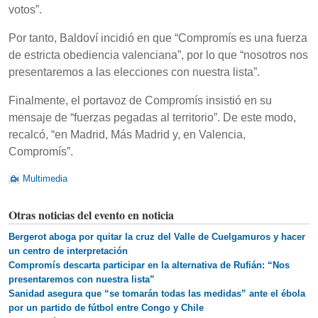
votos”.
Por tanto, Baldoví incidió en que “Compromís es una fuerza
de estricta obediencia valenciana”, por lo que “nosotros nos
presentaremos a las elecciones con nuestra lista”.
Finalmente, el portavoz de Compromís insistió en su
mensaje de “fuerzas pegadas al territorio”. De este modo,
recalcó, “en Madrid, Más Madrid y, en Valencia,
Compromís”.
Multimedia
Otras noticias del evento en noticia
Bergerot aboga por quitar la cruz del Valle de Cuelgamuros y hacer
un centro de interpretación
Compromís descarta participar en la alternativa de Rufián: “Nos
presentaremos con nuestra lista”
Sanidad asegura que “se tomarán todas las medidas” ante el ébola
por un partido de fútbol entre Congo y Chile