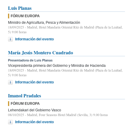
Luis Planas
FÓRUM EUROPA
Ministro de Agricultura, Pesca y Alimentación
18/09/2025
- Madrid, Hotel Mandarin Oriental Ritz de Madrid (Plaza de la Lealtad,
5) 9:00 horas
Información del evento
María Jesús Montero Cuadrado
Presentadora de Luis Planas
Vicepresidenta primera del Gobierno y Ministra de Hacienda
18/09/2025
- Madrid, Hotel Mandarin Oriental Ritz de Madrid (Plaza de la Lealtad,
5) 9:00 horas
Información del evento
Imanol Pradales
FÓRUM EUROPA
Lehendakari del Gobierno Vasco
08/10/2025
- Madrid, Four Seasons Hotel Madrid (Sevilla, 3) 9.00 horas
Información del evento