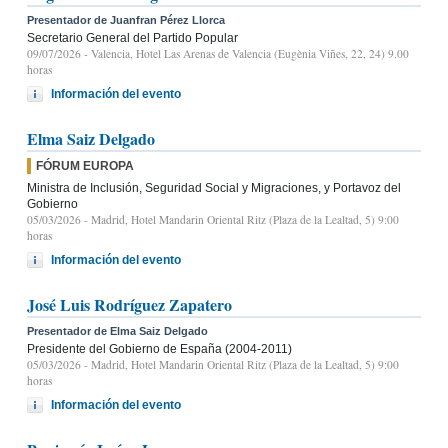
Presentador de Juanfran Pérez Llorca
Secretario General del Partido Popular
09/07/2026
- Valencia, Hotel Las Arenas de Valencia (Eugènia Viñes, 22, 24) 9.00
horas
Información del evento
Elma Saiz Delgado
FÓRUM EUROPA
Ministra de Inclusión, Seguridad Social y Migraciones, y Portavoz del
Gobierno
05/03/2026
- Madrid, Hotel Mandarin Oriental Ritz (Plaza de la Lealtad, 5) 9:00
horas
Información del evento
José Luis Rodríguez Zapatero
Presentador de Elma Saiz Delgado
Presidente del Gobierno de España (2004-2011)
05/03/2026
- Madrid, Hotel Mandarin Oriental Ritz (Plaza de la Lealtad, 5) 9:00
horas
Información del evento