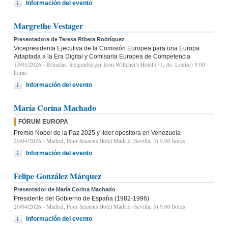
Información del evento
Margrethe Vestager
Presentadora de Teresa Ribera Rodríguez
Vicepresidenta Ejecutiva de la Comisión Europea para una Europa
Adaptada a la Era Digital y Comisaria Europea de Competencia
13/01/2026
- Bruselas, Steigenberger Icon Wiltcher's Hotel (71, Av. Louise) 9:00
horas
Información del evento
María Corina Machado
FÓRUM EUROPA
Premio Nobel de la Paz 2025 y líder opositora en Venezuela
20/04/2026
- Madrid, Four Seasons Hotel Madrid (Sevilla, 3) 9.00 horas
Información del evento
Felipe González Márquez
Presentador de María Corina Machado
Presidente del Gobierno de España (1982-1996)
20/04/2026
- Madrid, Four Seasons Hotel Madrid (Sevilla, 3) 9.00 horas
Información del evento