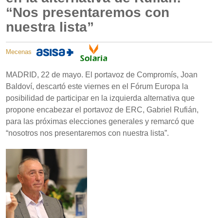
“Nos presentaremos con
nuestra lista”
Mecenas
MADRID, 22 de mayo. El portavoz de Compromís, Joan
Baldoví, descartó este viernes en el Fórum Europa la
posibilidad de participar en la izquierda alternativa que
propone encabezar el portavoz de ERC, Gabriel Rufián,
para las próximas elecciones generales y remarcó que
“nosotros nos presentaremos con nuestra lista”.