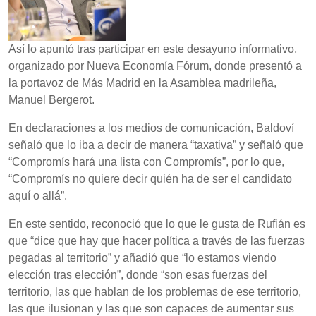
Así lo apuntó tras participar en este desayuno informativo,
organizado por Nueva Economía Fórum, donde presentó a
la portavoz de Más Madrid en la Asamblea madrileña,
Manuel Bergerot.
En declaraciones a los medios de comunicación, Baldoví
señaló que lo iba a decir de manera “taxativa” y señaló que
“Compromís hará una lista con Compromís”, por lo que,
“Compromís no quiere decir quién ha de ser el candidato
aquí o allá”.
En este sentido, reconoció que lo que le gusta de Rufián es
que “dice que hay que hacer política a través de las fuerzas
pegadas al territorio” y añadió que “lo estamos viendo
elección tras elección”, donde “son esas fuerzas del
territorio, las que hablan de los problemas de ese territorio,
las que ilusionan y las que son capaces de aumentar sus