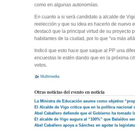
como en algunas autonomías.
En cuanto a si será candidato a alcalde de Vigo
reelección y que su idea es hacerlo de nuevo e
destacó que la principal virtud de su proyecto p
habitantes de la ciudad, por lo que “va más allá
Indicó que esto hace que saque al PP una difer
encuestas le estén dando que en la próxima cit
votos.
Multimedia
Otras noticias del evento en noticia
La Ministra de Educación asume como objetivo “prop
El Alcalde de Vigo critica que en la política nacional
Abel Caballero defiende que el Gobierno ha tomado l
El alcalde de Vigo augura al “100%” que Balaídos ser
Abel Caballero apoya a Sánchez en agotar la legisla