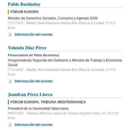
Pablo Bustinduy
FÓRUM EUROPA
Ministro de Derechos Sociales, Consumo y Agenda 2030
27/11/2025
- Madrid, Hotel Mandarin Oriental Ritz (Plaza de la Lealtad, 5) 9:15
horas
Información del evento
Yolanda Díaz Pérez
Presentadora de Pablo Bustinduy
Vicepresidenta Segunda del Gobierno y Ministra de Trabajo y Economía
Social
27/11/2025
- Madrid, Hotel Mandarin Oriental Ritz (Plaza de la Lealtad, 5) 9:15
horas
Información del evento
Juanfran Pérez Llorca
FÓRUM EUROPA. TRIBUNA MEDITERRANEA
President de la Generalitat Valenciana
09/07/2026
- Valencia, Hotel Las Arenas de Valencia (Eugènia Viñes, 22, 24) 9.00
horas
Información del evento