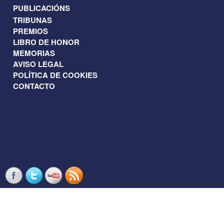
PUBLICACIÓNS
TRIBUNAS
PREMIOS
LIBRO DE HONOR
MEMORIAS
AVISO LEGAL
POLÍTICA DE COOKIES
CONTACTO