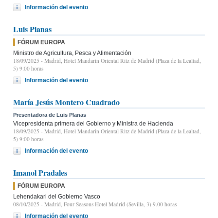
Información del evento
Luis Planas
FÓRUM EUROPA
Ministro de Agricultura, Pesca y Alimentación
18/09/2025
- Madrid, Hotel Mandarin Oriental Ritz de Madrid (Plaza de la Lealtad,
5) 9:00 horas
Información del evento
María Jesús Montero Cuadrado
Presentadora de Luis Planas
Vicepresidenta primera del Gobierno y Ministra de Hacienda
18/09/2025
- Madrid, Hotel Mandarin Oriental Ritz de Madrid (Plaza de la Lealtad,
5) 9:00 horas
Información del evento
Imanol Pradales
FÓRUM EUROPA
Lehendakari del Gobierno Vasco
08/10/2025
- Madrid, Four Seasons Hotel Madrid (Sevilla, 3) 9.00 horas
Información del evento