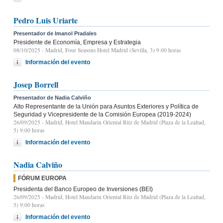
Pedro Luis Uriarte
Presentador de Imanol Pradales
Presidente de Economía, Empresa y Estrategia
08/10/2025
- Madrid, Four Seasons Hotel Madrid (Sevilla, 3) 9.00 horas
Información del evento
Josep Borrell
Presentador de Nadia Calviño
Alto Representante de la Unión para Asuntos Exteriores y Política de
Seguridad y Vicepresidente de la Comisión Europea (2019-2024)
26/09/2025
- Madrid, Hotel Mandarin Oriental Ritz de Madrid (Plaza de la Lealtad,
5) 9:00 horas
Información del evento
Nadia Calviño
FÓRUM EUROPA
Presidenta del Banco Europeo de Inversiones (BEI)
26/09/2025
- Madrid, Hotel Mandarin Oriental Ritz de Madrid (Plaza de la Lealtad,
5) 9:00 horas
Información del evento