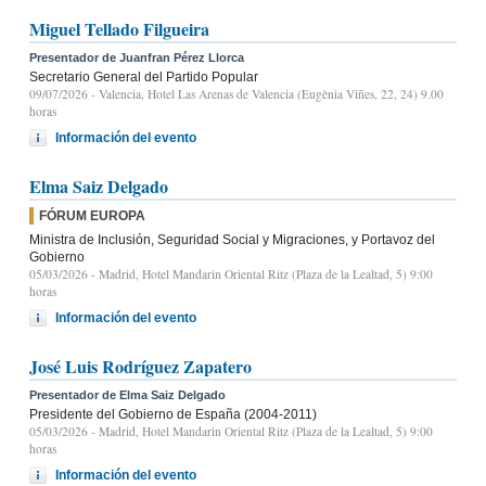
Miguel Tellado Filgueira
Presentador de Juanfran Pérez Llorca
Secretario General del Partido Popular
09/07/2026
- Valencia, Hotel Las Arenas de Valencia (Eugènia Viñes, 22, 24) 9.00
horas
Información del evento
Elma Saiz Delgado
FÓRUM EUROPA
Ministra de Inclusión, Seguridad Social y Migraciones, y Portavoz del
Gobierno
05/03/2026
- Madrid, Hotel Mandarin Oriental Ritz (Plaza de la Lealtad, 5) 9:00
horas
Información del evento
José Luis Rodríguez Zapatero
Presentador de Elma Saiz Delgado
Presidente del Gobierno de España (2004-2011)
05/03/2026
- Madrid, Hotel Mandarin Oriental Ritz (Plaza de la Lealtad, 5) 9:00
horas
Información del evento