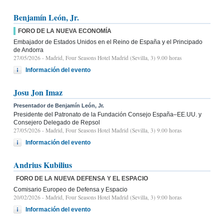
Benjamín León, Jr.
FORO DE LA NUEVA ECONOMÍA
Embajador de Estados Unidos en el Reino de España y el Principado
de Andorra
27/05/2026
- Madrid, Four Seasons Hotel Madrid (Sevilla, 3) 9.00 horas
Información del evento
Josu Jon Imaz
Presentador de Benjamín León, Jr.
Presidente del Patronato de la Fundación Consejo España–EE.UU. y
Consejero Delegado de Repsol
27/05/2026
- Madrid, Four Seasons Hotel Madrid (Sevilla, 3) 9.00 horas
Información del evento
Andrius Kubilius
FORO DE LA NUEVA DEFENSA Y EL ESPACIO
Comisario Europeo de Defensa y Espacio
20/02/2026
- Madrid, Four Seasons Hotel Madrid (Sevilla, 3) 9:00 horas
Información del evento