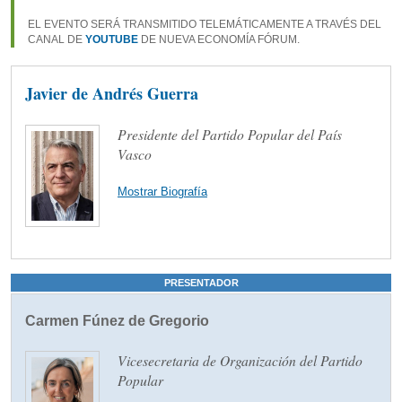
EL EVENTO SERÁ TRANSMITIDO TELEMÁTICAMENTE A TRAVÉS DEL
CANAL DE
YOUTUBE
DE NUEVA ECONOMÍA FÓRUM.
Javier de Andrés Guerra
Presidente del Partido Popular del País
Vasco
Mostrar Biografía
PRESENTADOR
Carmen Fúnez de Gregorio
Vicesecretaria de Organización del Partido
Popular