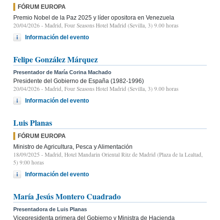
FÓRUM EUROPA
Premio Nobel de la Paz 2025 y líder opositora en Venezuela
20/04/2026
- Madrid, Four Seasons Hotel Madrid (Sevilla, 3) 9.00 horas
Información del evento
Felipe González Márquez
Presentador de María Corina Machado
Presidente del Gobierno de España (1982-1996)
20/04/2026
- Madrid, Four Seasons Hotel Madrid (Sevilla, 3) 9.00 horas
Información del evento
Luis Planas
FÓRUM EUROPA
Ministro de Agricultura, Pesca y Alimentación
18/09/2025
- Madrid, Hotel Mandarin Oriental Ritz de Madrid (Plaza de la Lealtad,
5) 9:00 horas
Información del evento
María Jesús Montero Cuadrado
Presentadora de Luis Planas
Vicepresidenta primera del Gobierno y Ministra de Hacienda