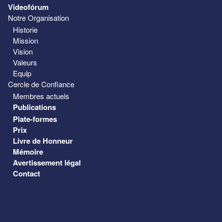
Videofórum
Notre Organisation
Historie
Mission
Vision
Valeurs
Equip
Cercle de Confiance
Membres actuels
Publications
Plate-formes
Prix
Livre de Honneur
Mémoire
Avertissement légal
Contact