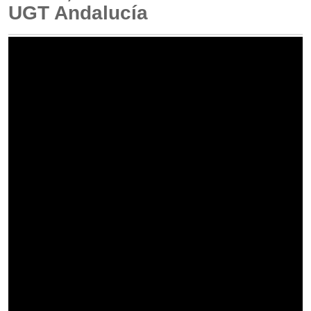
UGT Andalucía