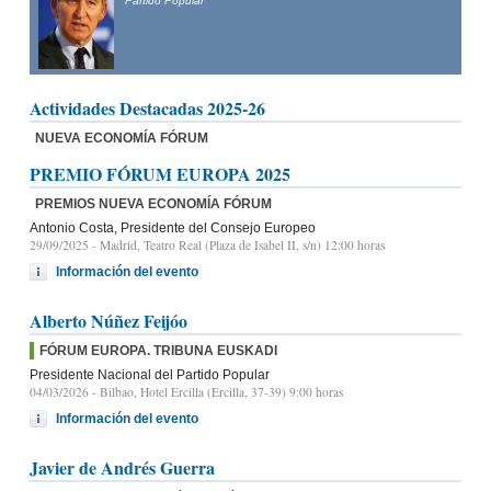
Partido Popular
Actividades Destacadas 2025-26
NUEVA ECONOMÍA FÓRUM
PREMIO FÓRUM EUROPA 2025
PREMIOS NUEVA ECONOMÍA FÓRUM
Antonio Costa, Presidente del Consejo Europeo
29/09/2025
- Madrid, Teatro Real (Plaza de Isabel II, s/n) 12:00 horas
Información del evento
Alberto Núñez Feijóo
FÓRUM EUROPA. TRIBUNA EUSKADI
Presidente Nacional del Partido Popular
04/03/2026
- Bilbao, Hotel Ercilla (Ercilla, 37-39) 9:00 horas
Información del evento
Javier de Andrés Guerra