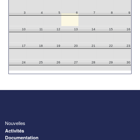
3
4
5
6
7
8
9
10
11
12
13
14
15
16
17
18
19
20
21
22
23
24
25
26
27
28
29
30
31
1
2
3
4
5
6
Nouvelles
Activités
Documentation