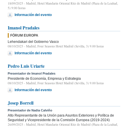
18/09/2025
- Madrid, Hotel Mandarin Oriental Ritz de Madrid (Plaza de la Lealtad,
5) 9:00 horas
Información del evento
Imanol Pradales
FÓRUM EUROPA
Lehendakari del Gobierno Vasco
08/10/2025
- Madrid, Four Seasons Hotel Madrid (Sevilla, 3) 9.00 horas
Información del evento
Pedro Luis Uriarte
Presentador de Imanol Pradales
Presidente de Economía, Empresa y Estrategia
08/10/2025
- Madrid, Four Seasons Hotel Madrid (Sevilla, 3) 9.00 horas
Información del evento
Josep Borrell
Presentador de Nadia Calviño
Alto Representante de la Unión para Asuntos Exteriores y Política de
Seguridad y Vicepresidente de la Comisión Europea (2019-2024)
26/09/2025
- Madrid, Hotel Mandarin Oriental Ritz de Madrid (Plaza de la Lealtad,