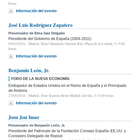
horas
Información del evento
José Luis Rodríguez Zapatero
Presentador de Elma Saiz Delgado
Presidente del Gobierno de España (2004-2011)
05/03/2026
- Madrid, Hotel Mandarin Oriental Ritz (Plaza de la Lealtad, 5) 9:00
horas
Información del evento
Benjamín León, Jr.
FORO DE LA NUEVA ECONOMÍA
Embajador de Estados Unidos en el Reino de España y el Principado
de Andorra
27/05/2026
- Madrid, Four Seasons Hotel Madrid (Sevilla, 3) 9.00 horas
Información del evento
Josu Jon Imaz
Presentador de Benjamín León, Jr.
Presidente del Patronato de la Fundación Consejo España–EE.UU. y
Consejero Delegado de Repsol