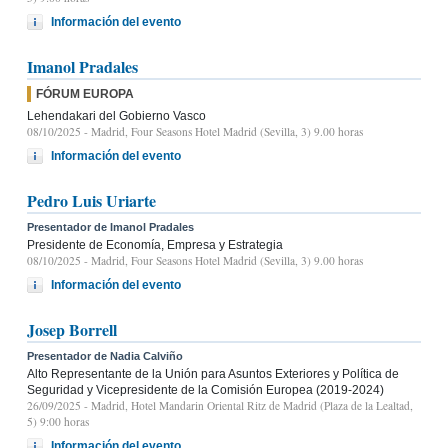
Información del evento
Imanol Pradales
FÓRUM EUROPA
Lehendakari del Gobierno Vasco
08/10/2025
- Madrid, Four Seasons Hotel Madrid (Sevilla, 3) 9.00 horas
Información del evento
Pedro Luis Uriarte
Presentador de Imanol Pradales
Presidente de Economía, Empresa y Estrategia
08/10/2025
- Madrid, Four Seasons Hotel Madrid (Sevilla, 3) 9.00 horas
Información del evento
Josep Borrell
Presentador de Nadia Calviño
Alto Representante de la Unión para Asuntos Exteriores y Política de
Seguridad y Vicepresidente de la Comisión Europea (2019-2024)
26/09/2025
- Madrid, Hotel Mandarin Oriental Ritz de Madrid (Plaza de la Lealtad,
5) 9:00 horas
Información del evento