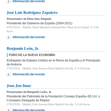
Información del evento
José Luis Rodríguez Zapatero
Presentador de Elma Saiz Delgado
Presidente del Gobierno de España (2004-2011)
05/03/2026
- Madrid, Hotel Mandarin Oriental Ritz (Plaza de la Lealtad, 5) 9:00
horas
Información del evento
Benjamín León, Jr.
FORO DE LA NUEVA ECONOMÍA
Embajador de Estados Unidos en el Reino de España y el Principado
de Andorra
27/05/2026
- Madrid, Four Seasons Hotel Madrid (Sevilla, 3) 9.00 horas
Información del evento
Josu Jon Imaz
Presentador de Benjamín León, Jr.
Presidente del Patronato de la Fundación Consejo España–EE.UU. y
Consejero Delegado de Repsol
27/05/2026
- Madrid, Four Seasons Hotel Madrid (Sevilla, 3) 9.00 horas
Información del evento