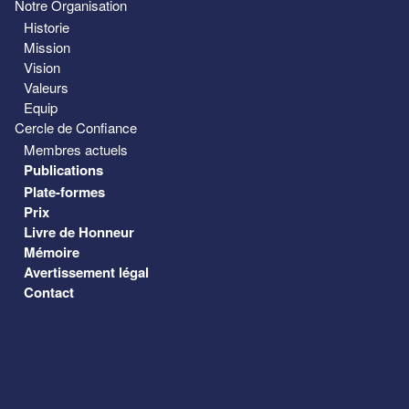
Notre Organisation
Historie
Mission
Vision
Valeurs
Equip
Cercle de Confiance
Membres actuels
Publications
Plate-formes
Prix
Livre de Honneur
Mémoire
Avertissement légal
Contact