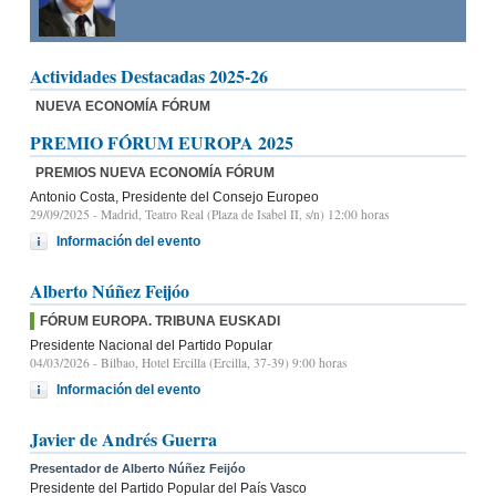
Actividades Destacadas 2025-26
NUEVA ECONOMÍA FÓRUM
PREMIO FÓRUM EUROPA 2025
PREMIOS NUEVA ECONOMÍA FÓRUM
Antonio Costa, Presidente del Consejo Europeo
29/09/2025
- Madrid, Teatro Real (Plaza de Isabel II, s/n) 12:00 horas
Información del evento
Alberto Núñez Feijóo
FÓRUM EUROPA. TRIBUNA EUSKADI
Presidente Nacional del Partido Popular
04/03/2026
- Bilbao, Hotel Ercilla (Ercilla, 37-39) 9:00 horas
Información del evento
Javier de Andrés Guerra
Presentador de Alberto Núñez Feijóo
Presidente del Partido Popular del País Vasco