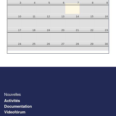
3
4
5
6
7
8
9
10
11
12
13
14
15
16
17
18
19
20
21
22
23
24
25
26
27
28
29
30
31
1
2
3
4
5
6
Nouvelles
Activités
Documentation
Videofórum