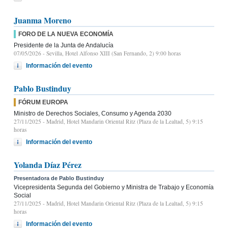
Juanma Moreno
FORO DE LA NUEVA ECONOMÍA
Presidente de la Junta de Andalucía
07/05/2026
- Sevilla, Hotel Alfonso XIII (San Fernando, 2) 9:00 horas
Información del evento
Pablo Bustinduy
FÓRUM EUROPA
Ministro de Derechos Sociales, Consumo y Agenda 2030
27/11/2025
- Madrid, Hotel Mandarin Oriental Ritz (Plaza de la Lealtad, 5) 9:15
horas
Información del evento
Yolanda Díaz Pérez
Presentadora de Pablo Bustinduy
Vicepresidenta Segunda del Gobierno y Ministra de Trabajo y Economía
Social
27/11/2025
- Madrid, Hotel Mandarin Oriental Ritz (Plaza de la Lealtad, 5) 9:15
horas
Información del evento