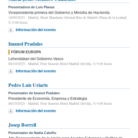
Presentadora de Luis Planas
Vicepresidenta primera del Gobierno y Ministra de Hacienda
18/09/2025
- Madrid, Hotel Mandarin Oriental Ritz de Madrid (Plaza de la Lealtad,
5) 9:00 horas
Información del evento
Imanol Pradales
FÓRUM EUROPA
Lehendakari del Gobierno Vasco
08/10/2025
- Madrid, Four Seasons Hotel Madrid (Sevilla, 3) 9.00 horas
Información del evento
Pedro Luis Uriarte
Presentador de Imanol Pradales
Presidente de Economía, Empresa y Estrategia
08/10/2025
- Madrid, Four Seasons Hotel Madrid (Sevilla, 3) 9.00 horas
Información del evento
Josep Borrell
Presentador de Nadia Calviño