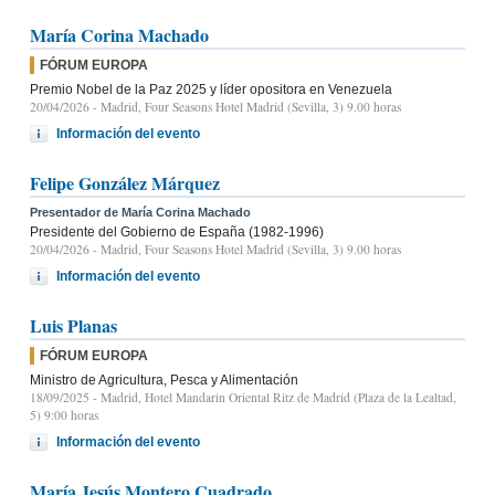
María Corina Machado
FÓRUM EUROPA
Premio Nobel de la Paz 2025 y líder opositora en Venezuela
20/04/2026
- Madrid, Four Seasons Hotel Madrid (Sevilla, 3) 9.00 horas
Información del evento
Felipe González Márquez
Presentador de María Corina Machado
Presidente del Gobierno de España (1982-1996)
20/04/2026
- Madrid, Four Seasons Hotel Madrid (Sevilla, 3) 9.00 horas
Información del evento
Luis Planas
FÓRUM EUROPA
Ministro de Agricultura, Pesca y Alimentación
18/09/2025
- Madrid, Hotel Mandarin Oriental Ritz de Madrid (Plaza de la Lealtad,
5) 9:00 horas
Información del evento
María Jesús Montero Cuadrado