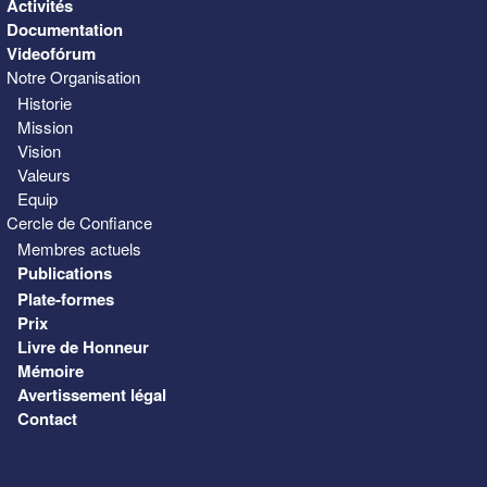
Activités
Documentation
Videofórum
Notre Organisation
Historie
Mission
Vision
Valeurs
Equip
Cercle de Confiance
Membres actuels
Publications
Plate-formes
Prix
Livre de Honneur
Mémoire
Avertissement légal
Contact