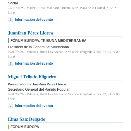
Social
27/11/2025
- Madrid, Hotel Mandarin Oriental Ritz (Plaza de la Lealtad, 5) 9:15
horas
Información del evento
Juanfran Pérez Llorca
FÓRUM EUROPA. TRIBUNA MEDITERRANEA
President de la Generalitat Valenciana
09/07/2026
- Valencia, Hotel Las Arenas de Valencia (Eugènia Viñes, 22, 24) 9.00
horas
Información del evento
Miguel Tellado Filgueira
Presentador de Juanfran Pérez Llorca
Secretario General del Partido Popular
09/07/2026
- Valencia, Hotel Las Arenas de Valencia (Eugènia Viñes, 22, 24) 9.00
horas
Información del evento
Elma Saiz Delgado
FÓRUM EUROPA