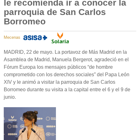
le recomienda ir a conocer la
parroquia de San Carlos
Borromeo
Mecenas
MADRID, 22 de mayo. La portavoz de Más Madrid en la
Asamblea de Madrid, Manuela Bergerot, agradeció en el
Fórum Europa los mensajes públicos “de hombre
comprometido con los derechos sociales” del Papa León
XIV y le animó a visitar la parroquia de San Carlos
Borromeo durante su visita a la capital entre el 6 y el 9 de
junio.