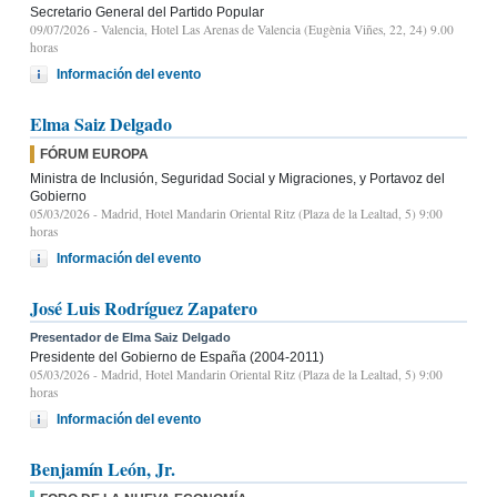
Secretario General del Partido Popular
09/07/2026
- Valencia, Hotel Las Arenas de Valencia (Eugènia Viñes, 22, 24) 9.00
horas
Información del evento
Elma Saiz Delgado
FÓRUM EUROPA
Ministra de Inclusión, Seguridad Social y Migraciones, y Portavoz del
Gobierno
05/03/2026
- Madrid, Hotel Mandarin Oriental Ritz (Plaza de la Lealtad, 5) 9:00
horas
Información del evento
José Luis Rodríguez Zapatero
Presentador de Elma Saiz Delgado
Presidente del Gobierno de España (2004-2011)
05/03/2026
- Madrid, Hotel Mandarin Oriental Ritz (Plaza de la Lealtad, 5) 9:00
horas
Información del evento
Benjamín León, Jr.