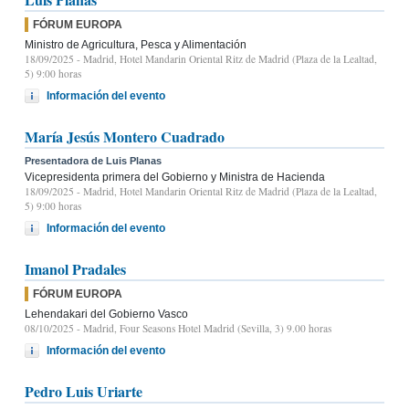
FÓRUM EUROPA
Ministro de Agricultura, Pesca y Alimentación
18/09/2025
- Madrid, Hotel Mandarin Oriental Ritz de Madrid (Plaza de la Lealtad,
5) 9:00 horas
Información del evento
María Jesús Montero Cuadrado
Presentadora de Luis Planas
Vicepresidenta primera del Gobierno y Ministra de Hacienda
18/09/2025
- Madrid, Hotel Mandarin Oriental Ritz de Madrid (Plaza de la Lealtad,
5) 9:00 horas
Información del evento
Imanol Pradales
FÓRUM EUROPA
Lehendakari del Gobierno Vasco
08/10/2025
- Madrid, Four Seasons Hotel Madrid (Sevilla, 3) 9.00 horas
Información del evento
Pedro Luis Uriarte