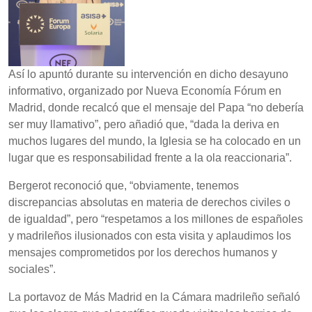
Así lo apuntó durante su intervención en dicho desayuno
informativo, organizado por Nueva Economía Fórum en
Madrid, donde recalcó que el mensaje del Papa “no debería
ser muy llamativo”, pero añadió que, “dada la deriva en
muchos lugares del mundo, la Iglesia se ha colocado en un
lugar que es responsabilidad frente a la ola reaccionaria”.
Bergerot reconoció que, “obviamente, tenemos
discrepancias absolutas en materia de derechos civiles o
de igualdad”, pero “respetamos a los millones de españoles
y madrileños ilusionados con esta visita y aplaudimos los
mensajes comprometidos por los derechos humanos y
sociales”.
La portavoz de Más Madrid en la Cámara madrileño señaló