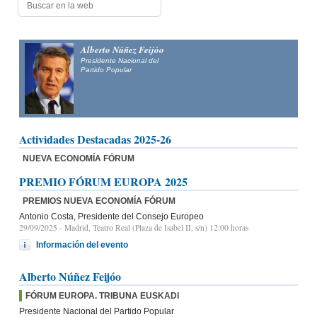
Alberto Núñez Feijóo
Presidente Nacional del
Partido Popular
Actividades Destacadas 2025-26
NUEVA ECONOMÍA FÓRUM
PREMIO FÓRUM EUROPA 2025
PREMIOS NUEVA ECONOMÍA FÓRUM
Antonio Costa, Presidente del Consejo Europeo
29/09/2025
- Madrid, Teatro Real (Plaza de Isabel II, s/n) 12:00 horas
Información del evento
Alberto Núñez Feijóo
FÓRUM EUROPA. TRIBUNA EUSKADI
Presidente Nacional del Partido Popular