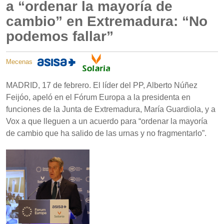
a “ordenar la mayoría de
cambio” en Extremadura: “No
podemos fallar”
Mecenas
MADRID, 17 de febrero. El líder del PP, Alberto Núñez
Feijóo, apeló en el Fórum Europa a la presidenta en
funciones de la Junta de Extremadura, María Guardiola, y a
Vox a que lleguen a un acuerdo para “ordenar la mayoría
de cambio que ha salido de las urnas y no fragmentarlo”.