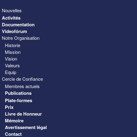
Nouvelles
Activités
Documentation
Videofórum
Notre Organisation
Historie
Mission
Vision
Valeurs
Equip
Cercle de Confiance
Membres actuels
Publications
Plate-formes
Prix
Livre de Honneur
Mémoire
Avertissement légal
Contact