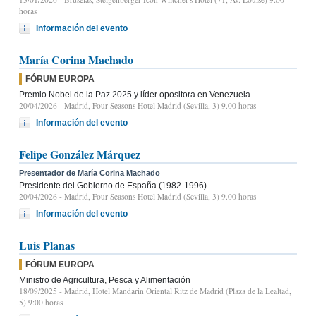
horas
Información del evento
María Corina Machado
FÓRUM EUROPA
Premio Nobel de la Paz 2025 y líder opositora en Venezuela
20/04/2026
- Madrid, Four Seasons Hotel Madrid (Sevilla, 3) 9.00 horas
Información del evento
Felipe González Márquez
Presentador de María Corina Machado
Presidente del Gobierno de España (1982-1996)
20/04/2026
- Madrid, Four Seasons Hotel Madrid (Sevilla, 3) 9.00 horas
Información del evento
Luis Planas
FÓRUM EUROPA
Ministro de Agricultura, Pesca y Alimentación
18/09/2025
- Madrid, Hotel Mandarin Oriental Ritz de Madrid (Plaza de la Lealtad,
5) 9:00 horas