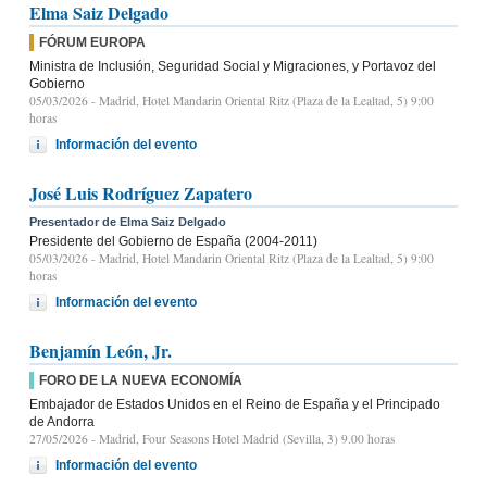
Elma Saiz Delgado
FÓRUM EUROPA
Ministra de Inclusión, Seguridad Social y Migraciones, y Portavoz del
Gobierno
05/03/2026
- Madrid, Hotel Mandarin Oriental Ritz (Plaza de la Lealtad, 5) 9:00
horas
Información del evento
José Luis Rodríguez Zapatero
Presentador de Elma Saiz Delgado
Presidente del Gobierno de España (2004-2011)
05/03/2026
- Madrid, Hotel Mandarin Oriental Ritz (Plaza de la Lealtad, 5) 9:00
horas
Información del evento
Benjamín León, Jr.
FORO DE LA NUEVA ECONOMÍA
Embajador de Estados Unidos en el Reino de España y el Principado
de Andorra
27/05/2026
- Madrid, Four Seasons Hotel Madrid (Sevilla, 3) 9.00 horas
Información del evento