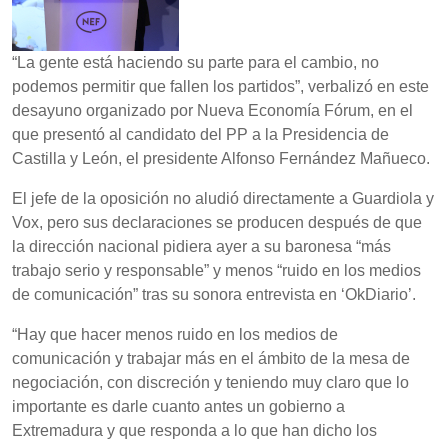
“La gente está haciendo su parte para el cambio, no
podemos permitir que fallen los partidos”, verbalizó en este
desayuno organizado por Nueva Economía Fórum, en el
que presentó al candidato del PP a la Presidencia de
Castilla y León, el presidente Alfonso Fernández Mañueco.
El jefe de la oposición no aludió directamente a Guardiola y
Vox, pero sus declaraciones se producen después de que
la dirección nacional pidiera ayer a su baronesa “más
trabajo serio y responsable” y menos “ruido en los medios
de comunicación” tras su sonora entrevista en ‘OkDiario’.
“Hay que hacer menos ruido en los medios de
comunicación y trabajar más en el ámbito de la mesa de
negociación, con discreción y teniendo muy claro que lo
importante es darle cuanto antes un gobierno a
Extremadura y que responda a lo que han dicho los