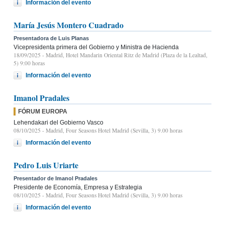
Información del evento
María Jesús Montero Cuadrado
Presentadora de Luis Planas
Vicepresidenta primera del Gobierno y Ministra de Hacienda
18/09/2025
- Madrid, Hotel Mandarin Oriental Ritz de Madrid (Plaza de la Lealtad,
5) 9:00 horas
Información del evento
Imanol Pradales
FÓRUM EUROPA
Lehendakari del Gobierno Vasco
08/10/2025
- Madrid, Four Seasons Hotel Madrid (Sevilla, 3) 9.00 horas
Información del evento
Pedro Luis Uriarte
Presentador de Imanol Pradales
Presidente de Economía, Empresa y Estrategia
08/10/2025
- Madrid, Four Seasons Hotel Madrid (Sevilla, 3) 9.00 horas
Información del evento