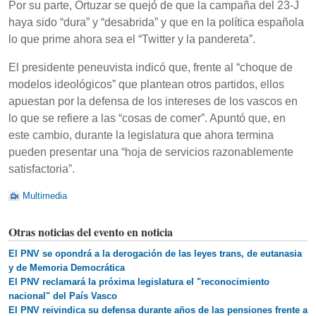
Por su parte, Ortuzar se quejó de que la campaña del 23-J
haya sido “dura” y “desabrida” y que en la política española
lo que prime ahora sea el “Twitter y la pandereta”.
El presidente peneuvista indicó que, frente al “choque de
modelos ideológicos” que plantean otros partidos, ellos
apuestan por la defensa de los intereses de los vascos en
lo que se refiere a las “cosas de comer”. Apuntó que, en
este cambio, durante la legislatura que ahora termina
pueden presentar una “hoja de servicios razonablemente
satisfactoria”.
Multimedia
Otras noticias del evento en noticia
El PNV se opondrá a la derogación de las leyes trans, de eutanasia
y de Memoria Democrática
El PNV reclamará la próxima legislatura el "reconocimiento
nacional" del País Vasco
El PNV reivindica su defensa durante años de las pensiones frente a