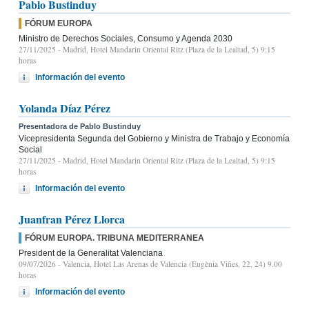
Pablo Bustinduy
FÓRUM EUROPA
Ministro de Derechos Sociales, Consumo y Agenda 2030
27/11/2025
- Madrid, Hotel Mandarin Oriental Ritz (Plaza de la Lealtad, 5) 9:15
horas
Información del evento
Yolanda Díaz Pérez
Presentadora de Pablo Bustinduy
Vicepresidenta Segunda del Gobierno y Ministra de Trabajo y Economía
Social
27/11/2025
- Madrid, Hotel Mandarin Oriental Ritz (Plaza de la Lealtad, 5) 9:15
horas
Información del evento
Juanfran Pérez Llorca
FÓRUM EUROPA. TRIBUNA MEDITERRANEA
President de la Generalitat Valenciana
09/07/2026
- Valencia, Hotel Las Arenas de Valencia (Eugènia Viñes, 22, 24) 9.00
horas
Información del evento