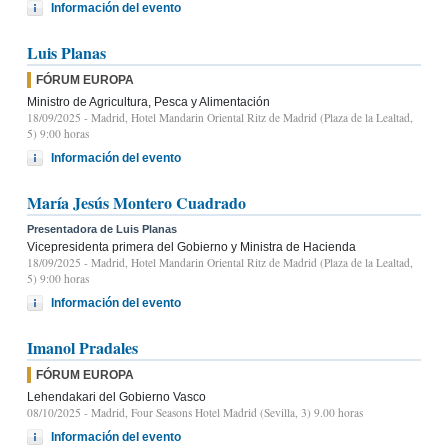
Información del evento
Luis Planas
FÓRUM EUROPA
Ministro de Agricultura, Pesca y Alimentación
18/09/2025
- Madrid, Hotel Mandarin Oriental Ritz de Madrid (Plaza de la Lealtad,
5) 9:00 horas
Información del evento
María Jesús Montero Cuadrado
Presentadora de Luis Planas
Vicepresidenta primera del Gobierno y Ministra de Hacienda
18/09/2025
- Madrid, Hotel Mandarin Oriental Ritz de Madrid (Plaza de la Lealtad,
5) 9:00 horas
Información del evento
Imanol Pradales
FÓRUM EUROPA
Lehendakari del Gobierno Vasco
08/10/2025
- Madrid, Four Seasons Hotel Madrid (Sevilla, 3) 9.00 horas
Información del evento