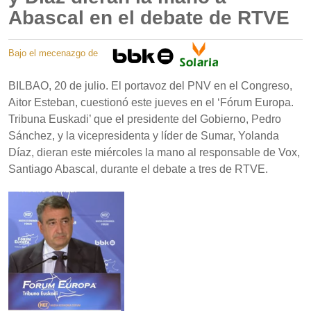
Abascal en el debate de RTVE
Bajo el mecenazgo de
BILBAO, 20 de julio. El portavoz del PNV en el Congreso,
Aitor Esteban, cuestionó este jueves en el ‘Fórum Europa.
Tribuna Euskadi’ que el presidente del Gobierno, Pedro
Sánchez, y la vicepresidenta y líder de Sumar, Yolanda
Díaz, dieran este miércoles la mano al responsable de Vox,
Santiago Abascal, durante el debate a tres de RTVE.