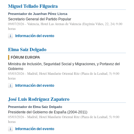
Miguel Tellado Filgueira
Presentador de Juanfran Pérez Llorca
Secretario General del Partido Popular
09/07/2026
- Valencia, Hotel Las Arenas de Valencia (Eugènia Viñes, 22, 24) 9.00
horas
Información del evento
Elma Saiz Delgado
FÓRUM EUROPA
Ministra de Inclusión, Seguridad Social y Migraciones, y Portavoz del
Gobierno
05/03/2026
- Madrid, Hotel Mandarin Oriental Ritz (Plaza de la Lealtad, 5) 9:00
horas
Información del evento
José Luis Rodríguez Zapatero
Presentador de Elma Saiz Delgado
Presidente del Gobierno de España (2004-2011)
05/03/2026
- Madrid, Hotel Mandarin Oriental Ritz (Plaza de la Lealtad, 5) 9:00
horas
Información del evento