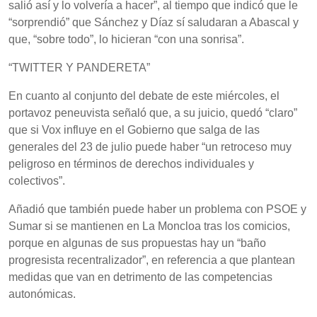
salió así y lo volvería a hacer”, al tiempo que indicó que le
“sorprendió” que Sánchez y Díaz sí saludaran a Abascal y
que, “sobre todo”, lo hicieran “con una sonrisa”.
“TWITTER Y PANDERETA”
En cuanto al conjunto del debate de este miércoles, el
portavoz peneuvista señaló que, a su juicio, quedó “claro”
que si Vox influye en el Gobierno que salga de las
generales del 23 de julio puede haber “un retroceso muy
peligroso en términos de derechos individuales y
colectivos”.
Añadió que también puede haber un problema con PSOE y
Sumar si se mantienen en La Moncloa tras los comicios,
porque en algunas de sus propuestas hay un “baño
progresista recentralizador”, en referencia a que plantean
medidas que van en detrimento de las competencias
autonómicas.