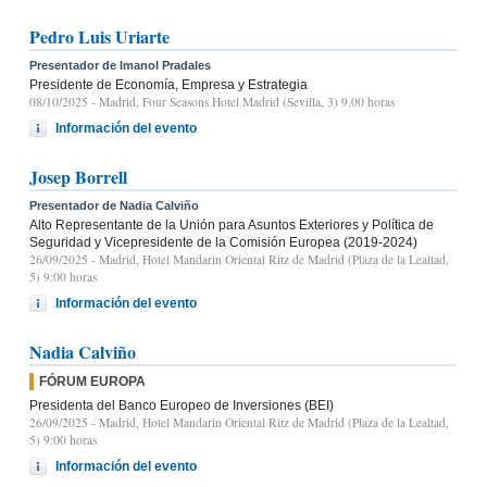
Pedro Luis Uriarte
Presentador de Imanol Pradales
Presidente de Economía, Empresa y Estrategia
08/10/2025
- Madrid, Four Seasons Hotel Madrid (Sevilla, 3) 9.00 horas
Información del evento
Josep Borrell
Presentador de Nadia Calviño
Alto Representante de la Unión para Asuntos Exteriores y Política de
Seguridad y Vicepresidente de la Comisión Europea (2019-2024)
26/09/2025
- Madrid, Hotel Mandarin Oriental Ritz de Madrid (Plaza de la Lealtad,
5) 9:00 horas
Información del evento
Nadia Calviño
FÓRUM EUROPA
Presidenta del Banco Europeo de Inversiones (BEI)
26/09/2025
- Madrid, Hotel Mandarin Oriental Ritz de Madrid (Plaza de la Lealtad,
5) 9:00 horas
Información del evento