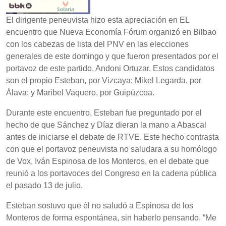
El dirigente peneuvista hizo esta apreciación en EL
encuentro que Nueva Economía Fórum organizó en Bilbao
con los cabezas de lista del PNV en las elecciones
generales de este domingo y que fueron presentados por el
portavoz de este partido, Andoni Ortuzar. Estos candidatos
son el propio Esteban, por Vizcaya; Mikel Legarda, por
Álava; y Maribel Vaquero, por Guipúzcoa.
Durante este encuentro, Esteban fue preguntado por el
hecho de que Sánchez y Díaz dieran la mano a Abascal
antes de iniciarse el debate de RTVE. Este hecho contrasta
con que el portavoz peneuvista no saludara a su homólogo
de Vox, Iván Espinosa de los Monteros, en el debate que
reunió a los portavoces del Congreso en la cadena pública
el pasado 13 de julio.
Esteban sostuvo que él no saludó a Espinosa de los
Monteros de forma espontánea, sin haberlo pensando. “Me