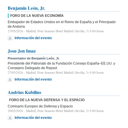
Benjamín León, Jr.
FORO DE LA NUEVA ECONOMÍA
Embajador de Estados Unidos en el Reino de España y el Principado
de Andorra
27/05/2026
- Madrid, Four Seasons Hotel Madrid (Sevilla, 3) 9.00 horas
Información del evento
Josu Jon Imaz
Presentador de Benjamín León, Jr.
Presidente del Patronato de la Fundación Consejo España–EE.UU. y
Consejero Delegado de Repsol
27/05/2026
- Madrid, Four Seasons Hotel Madrid (Sevilla, 3) 9.00 horas
Información del evento
Andrius Kubilius
FORO DE LA NUEVA DEFENSA Y EL ESPACIO
Comisario Europeo de Defensa y Espacio
20/02/2026
- Madrid, Four Seasons Hotel Madrid (Sevilla, 3) 9:00 horas
Información del evento