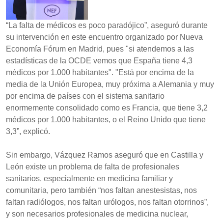
“La falta de médicos es poco paradójico”, aseguró durante
su intervención en este encuentro organizado por Nueva
Economía Fórum en Madrid, pues "si atendemos a las
estadísticas de la OCDE vemos que España tiene 4,3
médicos por 1.000 habitantes". "Está por encima de la
media de la Unión Europea, muy próxima a Alemania y muy
por encima de países con el sistema sanitario
enormemente consolidado como es Francia, que tiene 3,2
médicos por 1.000 habitantes, o el Reino Unido que tiene
3,3”, explicó.
Sin embargo, Vázquez Ramos aseguró que en Castilla y
León existe un problema de falta de profesionales
sanitarios, especialmente en medicina familiar y
comunitaria, pero también “nos faltan anestesistas, nos
faltan radiólogos, nos faltan urólogos, nos faltan otorrinos”,
y son necesarios profesionales de medicina nuclear,