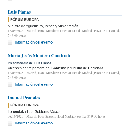
Luis Planas
FÓRUM EUROPA
Ministro de Agricultura, Pesca y Alimentación
18/09/2025
- Madrid, Hotel Mandarin Oriental Ritz de Madrid (Plaza de la Lealtad,
5) 9:00 horas
Información del evento
María Jesús Montero Cuadrado
Presentadora de Luis Planas
Vicepresidenta primera del Gobierno y Ministra de Hacienda
18/09/2025
- Madrid, Hotel Mandarin Oriental Ritz de Madrid (Plaza de la Lealtad,
5) 9:00 horas
Información del evento
Imanol Pradales
FÓRUM EUROPA
Lehendakari del Gobierno Vasco
08/10/2025
- Madrid, Four Seasons Hotel Madrid (Sevilla, 3) 9.00 horas
Información del evento