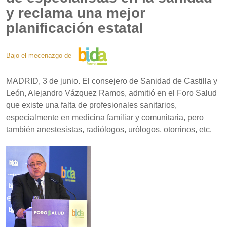
y reclama una mejor
planificación estatal
Bajo el mecenazgo de
MADRID, 3 de junio. El consejero de Sanidad de Castilla y
León, Alejandro Vázquez Ramos, admitió en el Foro Salud
que existe una falta de profesionales sanitarios,
especialmente en medicina familiar y comunitaria, pero
también anestesistas, radiólogos, urólogos, otorrinos, etc.