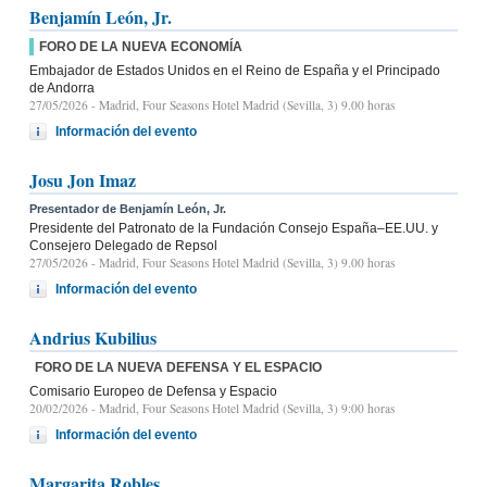
Benjamín León, Jr.
FORO DE LA NUEVA ECONOMÍA
Embajador de Estados Unidos en el Reino de España y el Principado
de Andorra
27/05/2026
- Madrid, Four Seasons Hotel Madrid (Sevilla, 3) 9.00 horas
Información del evento
Josu Jon Imaz
Presentador de Benjamín León, Jr.
Presidente del Patronato de la Fundación Consejo España–EE.UU. y
Consejero Delegado de Repsol
27/05/2026
- Madrid, Four Seasons Hotel Madrid (Sevilla, 3) 9.00 horas
Información del evento
Andrius Kubilius
FORO DE LA NUEVA DEFENSA Y EL ESPACIO
Comisario Europeo de Defensa y Espacio
20/02/2026
- Madrid, Four Seasons Hotel Madrid (Sevilla, 3) 9:00 horas
Información del evento
Margarita Robles