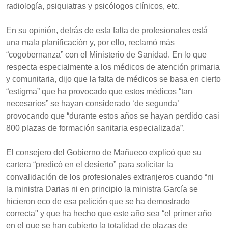
radiología, psiquiatras y psicólogos clínicos, etc.
En su opinión, detrás de esta falta de profesionales está
una mala planificación y, por ello, reclamó más
“cogobernanza” con el Ministerio de Sanidad. En lo que
respecta especialmente a los médicos de atención primaria
y comunitaria, dijo que la falta de médicos se basa en cierto
“estigma” que ha provocado que estos médicos “tan
necesarios” se hayan considerado ‘de segunda’
provocando que “durante estos años se hayan perdido casi
800 plazas de formación sanitaria especializada”.
El consejero del Gobierno de Mañueco explicó que su
cartera “predicó en el desierto” para solicitar la
convalidación de los profesionales extranjeros cuando “ni
la ministra Darias ni en principio la ministra García se
hicieron eco de esa petición que se ha demostrado
correcta" y que ha hecho que este año sea “el primer año
en el que se han cubierto la totalidad de plazas de