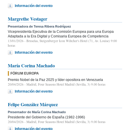
Información del evento
Margrethe Vestager
Presentadora de Teresa Ribera Rodríguez
Vicepresidenta Ejecutiva de la Comisión Europea para una Europa
Adaptada a la Era Digital y Comisaria Europea de Competencia
13/01/2026
- Bruselas, Steigenberger Icon Wiltcher's Hotel (71, Av. Louise) 9:00
horas
Información del evento
María Corina Machado
FÓRUM EUROPA
Premio Nobel de la Paz 2025 y líder opositora en Venezuela
20/04/2026
- Madrid, Four Seasons Hotel Madrid (Sevilla, 3) 9.00 horas
Información del evento
Felipe González Márquez
Presentador de María Corina Machado
Presidente del Gobierno de España (1982-1996)
20/04/2026
- Madrid, Four Seasons Hotel Madrid (Sevilla, 3) 9.00 horas
Información del evento