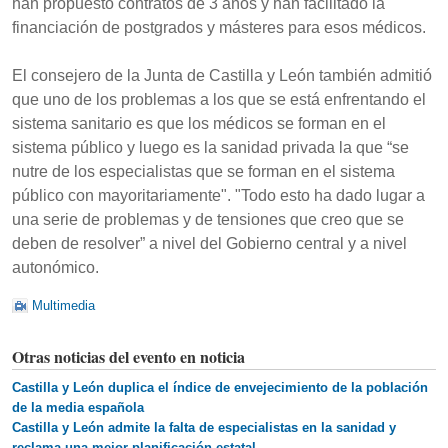
han propuesto contratos de 3 años y han facilitado la
financiación de postgrados y másteres para esos médicos.
El consejero de la Junta de Castilla y León también admitió
que uno de los problemas a los que se está enfrentando el
sistema sanitario es que los médicos se forman en el
sistema público y luego es la sanidad privada la que “se
nutre de los especialistas que se forman en el sistema
público con mayoritariamente". "Todo esto ha dado lugar a
una serie de problemas y de tensiones que creo que se
deben de resolver” a nivel del Gobierno central y a nivel
autonómico.
Multimedia
Otras noticias del evento en noticia
Castilla y León duplica el índice de envejecimiento de la población
de la media española
Castilla y León admite la falta de especialistas en la sanidad y
reclama una mejor planificación estatal