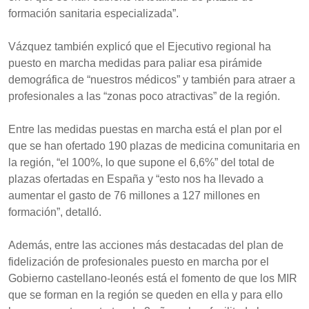
formación sanitaria especializada”.
Vázquez también explicó que el Ejecutivo regional ha
puesto en marcha medidas para paliar esa pirámide
demográfica de “nuestros médicos” y también para atraer a
profesionales a las “zonas poco atractivas” de la región.
Entre las medidas puestas en marcha está el plan por el
que se han ofertado 190 plazas de medicina comunitaria en
la región, “el 100%, lo que supone el 6,6%” del total de
plazas ofertadas en España y “esto nos ha llevado a
aumentar el gasto de 76 millones a 127 millones en
formación”, detalló.
Además, entre las acciones más destacadas del plan de
fidelización de profesionales puesto en marcha por el
Gobierno castellano-leonés está el fomento de que los MIR
que se forman en la región se queden en ella y para ello