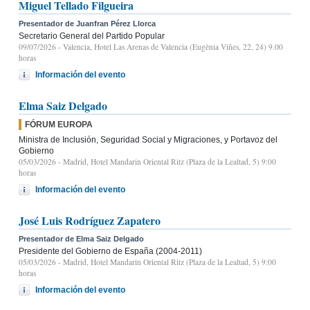
Miguel Tellado Filgueira
Presentador de Juanfran Pérez Llorca
Secretario General del Partido Popular
09/07/2026
- Valencia, Hotel Las Arenas de Valencia (Eugènia Viñes, 22, 24) 9.00
horas
Información del evento
Elma Saiz Delgado
FÓRUM EUROPA
Ministra de Inclusión, Seguridad Social y Migraciones, y Portavoz del
Gobierno
05/03/2026
- Madrid, Hotel Mandarin Oriental Ritz (Plaza de la Lealtad, 5) 9:00
horas
Información del evento
José Luis Rodríguez Zapatero
Presentador de Elma Saiz Delgado
Presidente del Gobierno de España (2004-2011)
05/03/2026
- Madrid, Hotel Mandarin Oriental Ritz (Plaza de la Lealtad, 5) 9:00
horas
Información del evento