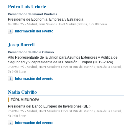
Pedro Luis Uriarte
Presentador de Imanol Pradales
Presidente de Economía, Empresa y Estrategia
08/10/2025
- Madrid, Four Seasons Hotel Madrid (Sevilla, 3) 9.00 horas
Información del evento
Josep Borrell
Presentador de Nadia Calviño
Alto Representante de la Unión para Asuntos Exteriores y Política de
Seguridad y Vicepresidente de la Comisión Europea (2019-2024)
26/09/2025
- Madrid, Hotel Mandarin Oriental Ritz de Madrid (Plaza de la Lealtad,
5) 9:00 horas
Información del evento
Nadia Calviño
FÓRUM EUROPA
Presidenta del Banco Europeo de Inversiones (BEI)
26/09/2025
- Madrid, Hotel Mandarin Oriental Ritz de Madrid (Plaza de la Lealtad,
5) 9:00 horas
Información del evento