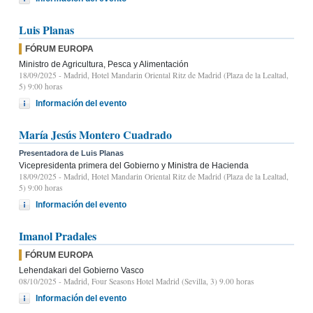
Luis Planas
FÓRUM EUROPA
Ministro de Agricultura, Pesca y Alimentación
18/09/2025
- Madrid, Hotel Mandarin Oriental Ritz de Madrid (Plaza de la Lealtad,
5) 9:00 horas
Información del evento
María Jesús Montero Cuadrado
Presentadora de Luis Planas
Vicepresidenta primera del Gobierno y Ministra de Hacienda
18/09/2025
- Madrid, Hotel Mandarin Oriental Ritz de Madrid (Plaza de la Lealtad,
5) 9:00 horas
Información del evento
Imanol Pradales
FÓRUM EUROPA
Lehendakari del Gobierno Vasco
08/10/2025
- Madrid, Four Seasons Hotel Madrid (Sevilla, 3) 9.00 horas
Información del evento