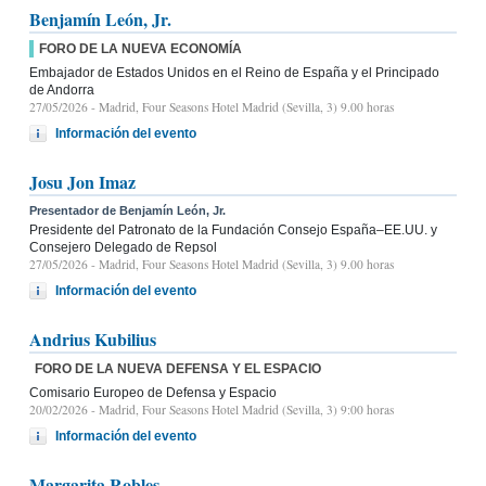
Benjamín León, Jr.
FORO DE LA NUEVA ECONOMÍA
Embajador de Estados Unidos en el Reino de España y el Principado
de Andorra
27/05/2026
- Madrid, Four Seasons Hotel Madrid (Sevilla, 3) 9.00 horas
Información del evento
Josu Jon Imaz
Presentador de Benjamín León, Jr.
Presidente del Patronato de la Fundación Consejo España–EE.UU. y
Consejero Delegado de Repsol
27/05/2026
- Madrid, Four Seasons Hotel Madrid (Sevilla, 3) 9.00 horas
Información del evento
Andrius Kubilius
FORO DE LA NUEVA DEFENSA Y EL ESPACIO
Comisario Europeo de Defensa y Espacio
20/02/2026
- Madrid, Four Seasons Hotel Madrid (Sevilla, 3) 9:00 horas
Información del evento
Margarita Robles