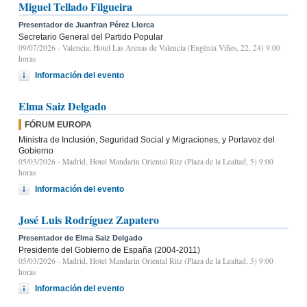
Miguel Tellado Filgueira
Presentador de Juanfran Pérez Llorca
Secretario General del Partido Popular
09/07/2026
- Valencia, Hotel Las Arenas de Valencia (Eugènia Viñes, 22, 24) 9.00
horas
Información del evento
Elma Saiz Delgado
FÓRUM EUROPA
Ministra de Inclusión, Seguridad Social y Migraciones, y Portavoz del
Gobierno
05/03/2026
- Madrid, Hotel Mandarin Oriental Ritz (Plaza de la Lealtad, 5) 9:00
horas
Información del evento
José Luis Rodríguez Zapatero
Presentador de Elma Saiz Delgado
Presidente del Gobierno de España (2004-2011)
05/03/2026
- Madrid, Hotel Mandarin Oriental Ritz (Plaza de la Lealtad, 5) 9:00
horas
Información del evento