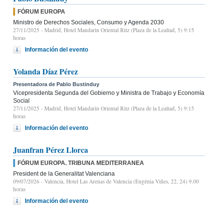
FÓRUM EUROPA
Ministro de Derechos Sociales, Consumo y Agenda 2030
27/11/2025
- Madrid, Hotel Mandarin Oriental Ritz (Plaza de la Lealtad, 5) 9:15
horas
Información del evento
Yolanda Díaz Pérez
Presentadora de Pablo Bustinduy
Vicepresidenta Segunda del Gobierno y Ministra de Trabajo y Economía
Social
27/11/2025
- Madrid, Hotel Mandarin Oriental Ritz (Plaza de la Lealtad, 5) 9:15
horas
Información del evento
Juanfran Pérez Llorca
FÓRUM EUROPA. TRIBUNA MEDITERRANEA
President de la Generalitat Valenciana
09/07/2026
- Valencia, Hotel Las Arenas de Valencia (Eugènia Viñes, 22, 24) 9.00
horas
Información del evento