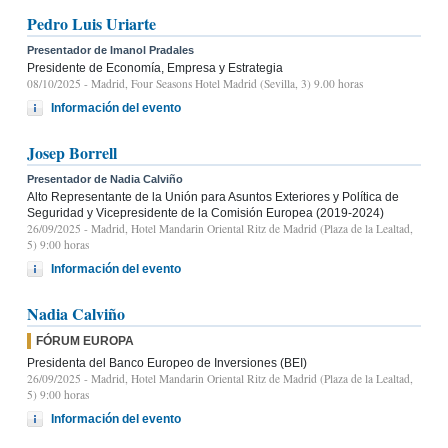
Pedro Luis Uriarte
Presentador de Imanol Pradales
Presidente de Economía, Empresa y Estrategia
08/10/2025
- Madrid, Four Seasons Hotel Madrid (Sevilla, 3) 9.00 horas
Información del evento
Josep Borrell
Presentador de Nadia Calviño
Alto Representante de la Unión para Asuntos Exteriores y Política de
Seguridad y Vicepresidente de la Comisión Europea (2019-2024)
26/09/2025
- Madrid, Hotel Mandarin Oriental Ritz de Madrid (Plaza de la Lealtad,
5) 9:00 horas
Información del evento
Nadia Calviño
FÓRUM EUROPA
Presidenta del Banco Europeo de Inversiones (BEI)
26/09/2025
- Madrid, Hotel Mandarin Oriental Ritz de Madrid (Plaza de la Lealtad,
5) 9:00 horas
Información del evento