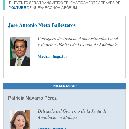
EL EVENTO SERÁ TRANSMITIDO TELEMÁTICAMENTE A TRAVÉS DE
YOUTUBE
DE NUEVA ECONOMÍA FÓRUM.
José Antonio Nieto Ballesteros
Consejero de Justicia, Administración Local
y Función Pública de la Junta de Andalucía
Mostrar Biografía
PRESENTADOR
Patricia Navarro Pérez
Delegada del Gobierno de la Junta de
Andalucía en Málaga