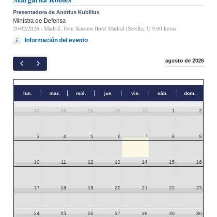
Presentadora de Andrius Kubilius
Ministra de Defensa
20/02/2026
- Madrid, Four Seasons Hotel Madrid (Sevilla, 3) 9:00 horas
Información del evento
agosto de 2026
lun.
mar.
mié.
jue.
vie.
sáb.
dom.
27
28
29
30
31
1
2
3
4
5
6
7
8
9
10
11
12
13
14
15
16
17
18
19
20
21
22
23
24
25
26
27
28
29
30