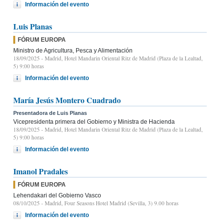
Información del evento
Luis Planas
FÓRUM EUROPA
Ministro de Agricultura, Pesca y Alimentación
18/09/2025
- Madrid, Hotel Mandarin Oriental Ritz de Madrid (Plaza de la Lealtad,
5) 9:00 horas
Información del evento
María Jesús Montero Cuadrado
Presentadora de Luis Planas
Vicepresidenta primera del Gobierno y Ministra de Hacienda
18/09/2025
- Madrid, Hotel Mandarin Oriental Ritz de Madrid (Plaza de la Lealtad,
5) 9:00 horas
Información del evento
Imanol Pradales
FÓRUM EUROPA
Lehendakari del Gobierno Vasco
08/10/2025
- Madrid, Four Seasons Hotel Madrid (Sevilla, 3) 9.00 horas
Información del evento