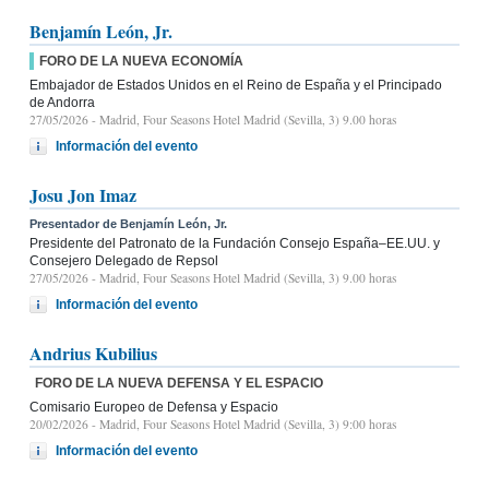
Benjamín León, Jr.
FORO DE LA NUEVA ECONOMÍA
Embajador de Estados Unidos en el Reino de España y el Principado
de Andorra
27/05/2026
- Madrid, Four Seasons Hotel Madrid (Sevilla, 3) 9.00 horas
Información del evento
Josu Jon Imaz
Presentador de Benjamín León, Jr.
Presidente del Patronato de la Fundación Consejo España–EE.UU. y
Consejero Delegado de Repsol
27/05/2026
- Madrid, Four Seasons Hotel Madrid (Sevilla, 3) 9.00 horas
Información del evento
Andrius Kubilius
FORO DE LA NUEVA DEFENSA Y EL ESPACIO
Comisario Europeo de Defensa y Espacio
20/02/2026
- Madrid, Four Seasons Hotel Madrid (Sevilla, 3) 9:00 horas
Información del evento