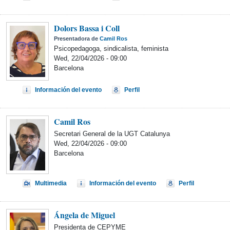
Dolors Bassa i Coll
Presentadora de
Camil Ros
Psicopedagoga, sindicalista, feminista
Wed, 22/04/2026 - 09:00
Barcelona
Información del evento
Perfil
Camil Ros
Secretari General de la UGT Catalunya
Wed, 22/04/2026 - 09:00
Barcelona
Multimedia
Información del evento
Perfil
Ángela de Miguel
Presidenta de CEPYME