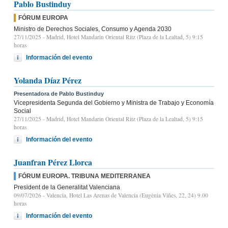
Pablo Bustinduy
FÓRUM EUROPA
Ministro de Derechos Sociales, Consumo y Agenda 2030
27/11/2025
- Madrid, Hotel Mandarin Oriental Ritz (Plaza de la Lealtad, 5) 9:15
horas
Información del evento
Yolanda Díaz Pérez
Presentadora de Pablo Bustinduy
Vicepresidenta Segunda del Gobierno y Ministra de Trabajo y Economía
Social
27/11/2025
- Madrid, Hotel Mandarin Oriental Ritz (Plaza de la Lealtad, 5) 9:15
horas
Información del evento
Juanfran Pérez Llorca
FÓRUM EUROPA. TRIBUNA MEDITERRANEA
President de la Generalitat Valenciana
09/07/2026
- Valencia, Hotel Las Arenas de Valencia (Eugènia Viñes, 22, 24) 9.00
horas
Información del evento