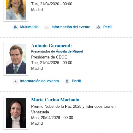
Tue, 21/04/2026 - 09:00
Madrid
Multimedia
Información del evento
Perfil
Antonio Garamendi
Presentador de
Ángela de Miguel
Presidente de CEOE
Tue, 21/04/2026 - 09:00
Madrid
Información del evento
Perfil
María Corina Machado
Premio Nobel de la Paz 2025 y líder opositora en
Venezuela
Mon, 20/04/2026 - 09:00
Madrid