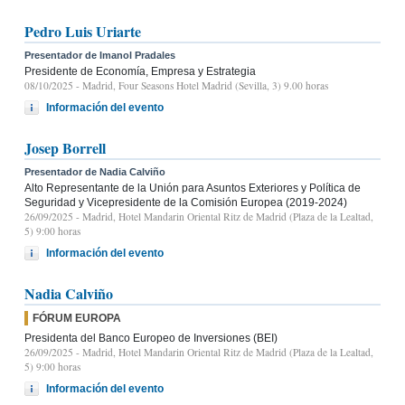
Pedro Luis Uriarte
Presentador de Imanol Pradales
Presidente de Economía, Empresa y Estrategia
08/10/2025
- Madrid, Four Seasons Hotel Madrid (Sevilla, 3) 9.00 horas
Información del evento
Josep Borrell
Presentador de Nadia Calviño
Alto Representante de la Unión para Asuntos Exteriores y Política de
Seguridad y Vicepresidente de la Comisión Europea (2019-2024)
26/09/2025
- Madrid, Hotel Mandarin Oriental Ritz de Madrid (Plaza de la Lealtad,
5) 9:00 horas
Información del evento
Nadia Calviño
FÓRUM EUROPA
Presidenta del Banco Europeo de Inversiones (BEI)
26/09/2025
- Madrid, Hotel Mandarin Oriental Ritz de Madrid (Plaza de la Lealtad,
5) 9:00 horas
Información del evento