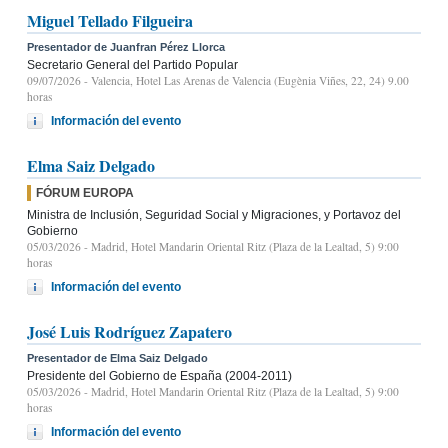
Miguel Tellado Filgueira
Presentador de Juanfran Pérez Llorca
Secretario General del Partido Popular
09/07/2026
- Valencia, Hotel Las Arenas de Valencia (Eugènia Viñes, 22, 24) 9.00
horas
Información del evento
Elma Saiz Delgado
FÓRUM EUROPA
Ministra de Inclusión, Seguridad Social y Migraciones, y Portavoz del
Gobierno
05/03/2026
- Madrid, Hotel Mandarin Oriental Ritz (Plaza de la Lealtad, 5) 9:00
horas
Información del evento
José Luis Rodríguez Zapatero
Presentador de Elma Saiz Delgado
Presidente del Gobierno de España (2004-2011)
05/03/2026
- Madrid, Hotel Mandarin Oriental Ritz (Plaza de la Lealtad, 5) 9:00
horas
Información del evento