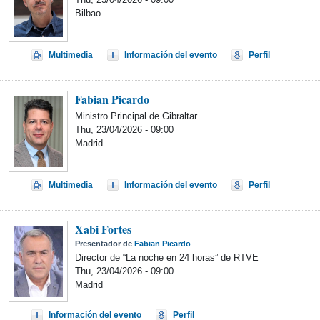
Bilbao
Multimedia
Información del evento
Perfil
Fabian Picardo
Ministro Principal de Gibraltar
Thu, 23/04/2026 - 09:00
Madrid
Multimedia
Información del evento
Perfil
Xabi Fortes
Presentador de
Fabian Picardo
Director de “La noche en 24 horas” de RTVE
Thu, 23/04/2026 - 09:00
Madrid
Información del evento
Perfil