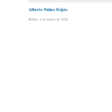
Alberto Núñez Feijóo
Bilbao, 4 de marzo de 2026