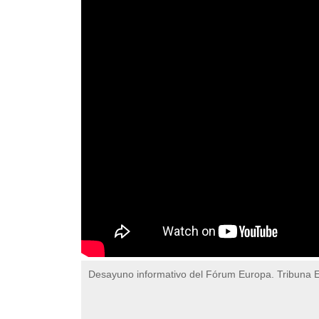
Desayuno informativo del Fórum Europa. Tribuna