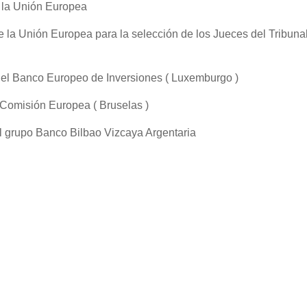
 la Unión Europea
a Unión Europea para la selección de los Jueces del Tribunal
l Banco Europeo de Inversiones ( Luxemburgo )
Comisión Europea ( Bruselas )
 grupo Banco Bilbao Vizcaya Argentaria