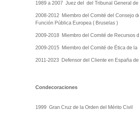
1989 a 2007 Juez del del Tribunal General de
2008-2012 Miembro del Comité del Consejo de l
Función Pública Europea ( Bruselas )
2009-2018 Miembro del Comité de Recursos de
2009-2015 Miembro del Comité de Ética de la 
2011-2023 Defensor del Cliente en España del
Condecoraciones
1999 Gran Cruz de la Orden del Mérito Civil