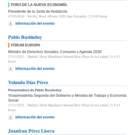
FORO DE LA NUEVA ECONOMÍA
Presidente de la Junta de Andalucía
07/05/2026
- Sevilla, Hotel Alfonso XIII (San Fernando, 2) 9:00 horas
Información del evento
Pablo Bustinduy
FÓRUM EUROPA
Ministro de Derechos Sociales, Consumo y Agenda 2030
27/11/2025
- Madrid, Hotel Mandarin Oriental Ritz (Plaza de la Lealtad, 5) 9:15
horas
Información del evento
Yolanda Díaz Pérez
Presentadora de Pablo Bustinduy
Vicepresidenta Segunda del Gobierno y Ministra de Trabajo y Economía
Social
27/11/2025
- Madrid, Hotel Mandarin Oriental Ritz (Plaza de la Lealtad, 5) 9:15
horas
Información del evento
Juanfran Pérez Llorca