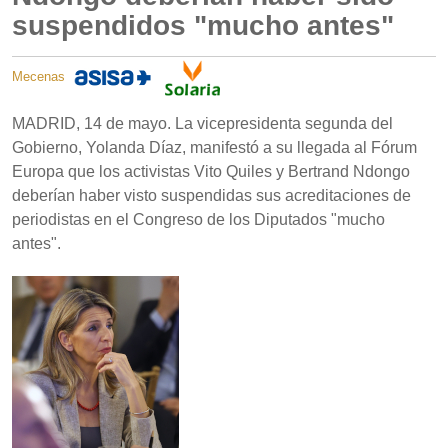
suspendidos "mucho antes"
Mecenas
MADRID, 14 de mayo. La vicepresidenta segunda del
Gobierno, Yolanda Díaz, manifestó a su llegada al Fórum
Europa que los activistas Vito Quiles y Bertrand Ndongo
deberían haber visto suspendidas sus acreditaciones de
periodistas en el Congreso de los Diputados "mucho
antes".