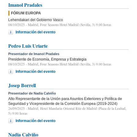
Imanol Pradales
FÓRUM EUROPA
Lehendakari del Gobierno Vasco
08/10/2025
- Madrid, Four Seasons Hotel Madrid (Sevilla, 3) 9.00 horas
Información del evento
Pedro Luis Uriarte
Presentador de Imanol Pradales
Presidente de Economía, Empresa y Estrategia
08/10/2025
- Madrid, Four Seasons Hotel Madrid (Sevilla, 3) 9.00 horas
Información del evento
Josep Borrell
Presentador de Nadia Calviño
Alto Representante de la Unión para Asuntos Exteriores y Política de
Seguridad y Vicepresidente de la Comisión Europea (2019-2024)
26/09/2025
- Madrid, Hotel Mandarin Oriental Ritz de Madrid (Plaza de la Lealtad,
5) 9:00 horas
Información del evento
Nadia Calviño