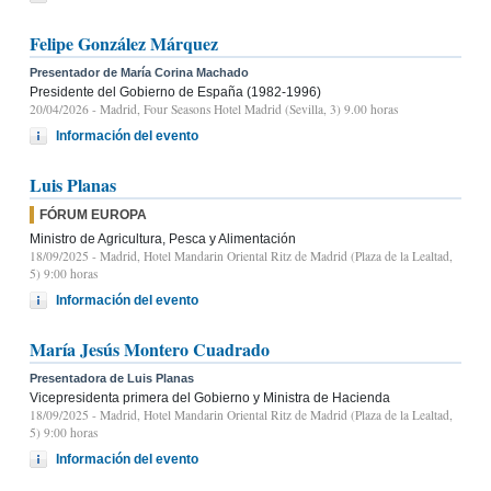
Felipe González Márquez
Presentador de María Corina Machado
Presidente del Gobierno de España (1982-1996)
20/04/2026
- Madrid, Four Seasons Hotel Madrid (Sevilla, 3) 9.00 horas
Información del evento
Luis Planas
FÓRUM EUROPA
Ministro de Agricultura, Pesca y Alimentación
18/09/2025
- Madrid, Hotel Mandarin Oriental Ritz de Madrid (Plaza de la Lealtad,
5) 9:00 horas
Información del evento
María Jesús Montero Cuadrado
Presentadora de Luis Planas
Vicepresidenta primera del Gobierno y Ministra de Hacienda
18/09/2025
- Madrid, Hotel Mandarin Oriental Ritz de Madrid (Plaza de la Lealtad,
5) 9:00 horas
Información del evento