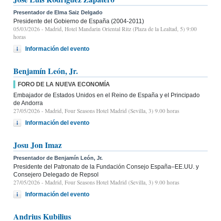
Presentador de Elma Saiz Delgado
Presidente del Gobierno de España (2004-2011)
05/03/2026
- Madrid, Hotel Mandarin Oriental Ritz (Plaza de la Lealtad, 5) 9:00
horas
Información del evento
Benjamín León, Jr.
FORO DE LA NUEVA ECONOMÍA
Embajador de Estados Unidos en el Reino de España y el Principado
de Andorra
27/05/2026
- Madrid, Four Seasons Hotel Madrid (Sevilla, 3) 9.00 horas
Información del evento
Josu Jon Imaz
Presentador de Benjamín León, Jr.
Presidente del Patronato de la Fundación Consejo España–EE.UU. y
Consejero Delegado de Repsol
27/05/2026
- Madrid, Four Seasons Hotel Madrid (Sevilla, 3) 9.00 horas
Información del evento
Andrius Kubilius