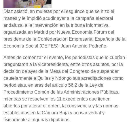
Díaz asistió, en muletas por el esguince que se hizo el
martes y le impidió acudir ayer a la campaña electoral
andaluza, a la intervención en la tribuna informativa
organizada en Madrid por Nueva Economía Fórum del
presidente de la Confederación Empresarial Española de la
Economía Social (CEPES), Juan Antonio Pedreño.
Antes de comenzar el evento, los periodistas que lo cubrían
preguntaron a la vicepresidenta, entre otros asuntos, por la
decisión de ayer de la Mesa del Congreso de suspender
cautelarmente a Quiles y Ndongo sus acreditaciones como
periodistas, en aras del artículo 56.2 de la Ley de
Procedimiento Común de las Administraciones Públicas,
mientras se resuelven los 11 expedientes que tienen
abiertos por alterar el orden, la convivencia y las normas
establecidas en la Cámara Baja y acosar verbal y
físicamente a algunas diputadas.