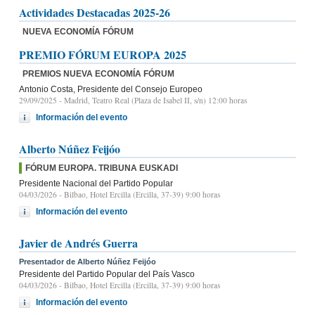
Actividades Destacadas 2025-26
NUEVA ECONOMÍA FÓRUM
PREMIO FÓRUM EUROPA 2025
PREMIOS NUEVA ECONOMÍA FÓRUM
Antonio Costa, Presidente del Consejo Europeo
29/09/2025
- Madrid, Teatro Real (Plaza de Isabel II, s/n) 12:00 horas
Información del evento
Alberto Núñez Feijóo
FÓRUM EUROPA. TRIBUNA EUSKADI
Presidente Nacional del Partido Popular
04/03/2026
- Bilbao, Hotel Ercilla (Ercilla, 37-39) 9:00 horas
Información del evento
Javier de Andrés Guerra
Presentador de Alberto Núñez Feijóo
Presidente del Partido Popular del País Vasco
04/03/2026
- Bilbao, Hotel Ercilla (Ercilla, 37-39) 9:00 horas
Información del evento