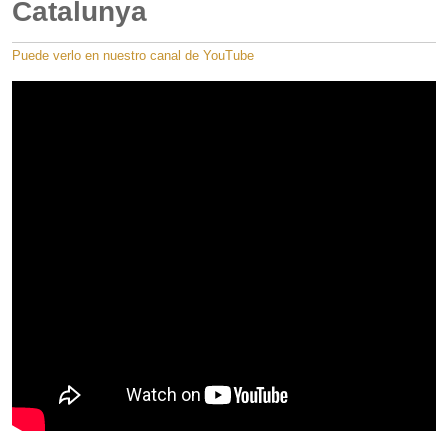
Catalunya
Puede verlo en nuestro canal de YouTube