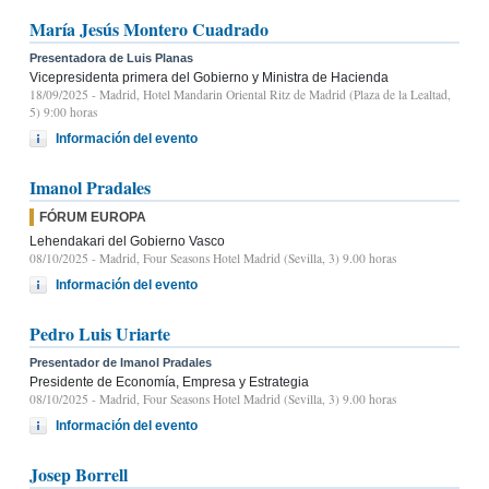
María Jesús Montero Cuadrado
Presentadora de Luis Planas
Vicepresidenta primera del Gobierno y Ministra de Hacienda
18/09/2025
- Madrid, Hotel Mandarin Oriental Ritz de Madrid (Plaza de la Lealtad,
5) 9:00 horas
Información del evento
Imanol Pradales
FÓRUM EUROPA
Lehendakari del Gobierno Vasco
08/10/2025
- Madrid, Four Seasons Hotel Madrid (Sevilla, 3) 9.00 horas
Información del evento
Pedro Luis Uriarte
Presentador de Imanol Pradales
Presidente de Economía, Empresa y Estrategia
08/10/2025
- Madrid, Four Seasons Hotel Madrid (Sevilla, 3) 9.00 horas
Información del evento
Josep Borrell