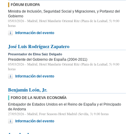
FÓRUM EUROPA
Ministra de Inclusión, Seguridad Social y Migraciones, y Portavoz del
Gobierno
05/03/2026
- Madrid, Hotel Mandarin Oriental Ritz (Plaza de la Lealtad, 5) 9:00
horas
Información del evento
José Luis Rodríguez Zapatero
Presentador de Elma Saiz Delgado
Presidente del Gobierno de España (2004-2011)
05/03/2026
- Madrid, Hotel Mandarin Oriental Ritz (Plaza de la Lealtad, 5) 9:00
horas
Información del evento
Benjamín León, Jr.
FORO DE LA NUEVA ECONOMÍA
Embajador de Estados Unidos en el Reino de España y el Principado
de Andorra
27/05/2026
- Madrid, Four Seasons Hotel Madrid (Sevilla, 3) 9.00 horas
Información del evento