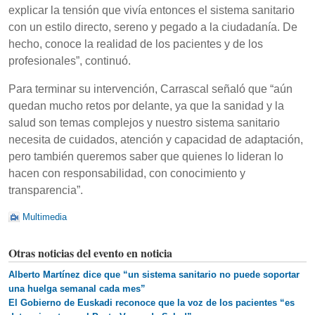
explicar la tensión que vivía entonces el sistema sanitario
con un estilo directo, sereno y pegado a la ciudadanía. De
hecho, conoce la realidad de los pacientes y de los
profesionales”, continuó.
Para terminar su intervención, Carrascal señaló que “aún
quedan mucho retos por delante, ya que la sanidad y la
salud son temas complejos y nuestro sistema sanitario
necesita de cuidados, atención y capacidad de adaptación,
pero también queremos saber que quienes lo lideran lo
hacen con responsabilidad, con conocimiento y
transparencia”.
Multimedia
Otras noticias del evento en noticia
Alberto Martínez dice que “un sistema sanitario no puede soportar
una huelga semanal cada mes”
El Gobierno de Euskadi reconoce que la voz de los pacientes “es