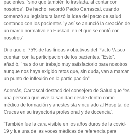
pacientes, “sino que también lo traslada, al contar con
nosotros”. De hecho, recordó Pedro Carrascal, cuando
comenzó su legislatura lanzó la idea del pacto de salud
contando con los pacientes "y así se anunció la creación de
un marco normativo en Euskadi en el que se contó con
nosotros”.
Dijo que el 75% de las líneas y objetivos del Pacto Vasco
cuentan con la participación de los pacientes. “Esto”,
añadió, "ha sido un trabajo muy satisfactorio para nosotros
aunque nos haya exigido retos que, sin duda, van a marcar
un punto de inflexión en la participación”.
Además, Carrascal destacó del consejero de Salud que “es
una persona que vive la sanidad desde dentro como
médico de formación y anestesista vinculado al Hospital de
Cruces en su trayectoria profesional y de docencia”.
“También fue la cara visible en los años duros de la covid-
19 y fue una de las voces médicas de referencia para