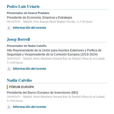
Pedro Luis Uriarte
Presentador de Imanol Pradales
Presidente de Economía, Empresa y Estrategia
08/10/2025
- Madrid, Four Seasons Hotel Madrid (Sevilla, 3) 9.00 horas
Información del evento
Josep Borrell
Presentador de Nadia Calviño
Alto Representante de la Unión para Asuntos Exteriores y Política de
Seguridad y Vicepresidente de la Comisión Europea (2019-2024)
26/09/2025
- Madrid, Hotel Mandarin Oriental Ritz de Madrid (Plaza de la Lealtad,
5) 9:00 horas
Información del evento
Nadia Calviño
FÓRUM EUROPA
Presidenta del Banco Europeo de Inversiones (BEI)
26/09/2025
- Madrid, Hotel Mandarin Oriental Ritz de Madrid (Plaza de la Lealtad,
5) 9:00 horas
Información del evento