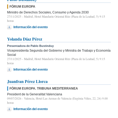
FÓRUM EUROPA
Ministro de Derechos Sociales, Consumo y Agenda 2030
27/11/2025
- Madrid, Hotel Mandarin Oriental Ritz (Plaza de la Lealtad, 5) 9:15
horas
Información del evento
Yolanda Díaz Pérez
Presentadora de Pablo Bustinduy
Vicepresidenta Segunda del Gobierno y Ministra de Trabajo y Economía
Social
27/11/2025
- Madrid, Hotel Mandarin Oriental Ritz (Plaza de la Lealtad, 5) 9:15
horas
Información del evento
Juanfran Pérez Llorca
FÓRUM EUROPA. TRIBUNA MEDITERRANEA
President de la Generalitat Valenciana
09/07/2026
- Valencia, Hotel Las Arenas de Valencia (Eugènia Viñes, 22, 24) 9.00
horas
Información del evento