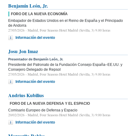
Benjamín León, Jr.
FORO DE LA NUEVA ECONOMÍA
Embajador de Estados Unidos en el Reino de España y el Principado
de Andorra
27/05/2026
- Madrid, Four Seasons Hotel Madrid (Sevilla, 3) 9.00 horas
Información del evento
Josu Jon Imaz
Presentador de Benjamín León, Jr.
Presidente del Patronato de la Fundación Consejo España–EE.UU. y
Consejero Delegado de Repsol
27/05/2026
- Madrid, Four Seasons Hotel Madrid (Sevilla, 3) 9.00 horas
Información del evento
Andrius Kubilius
FORO DE LA NUEVA DEFENSA Y EL ESPACIO
Comisario Europeo de Defensa y Espacio
20/02/2026
- Madrid, Four Seasons Hotel Madrid (Sevilla, 3) 9:00 horas
Información del evento
Margarita Robles