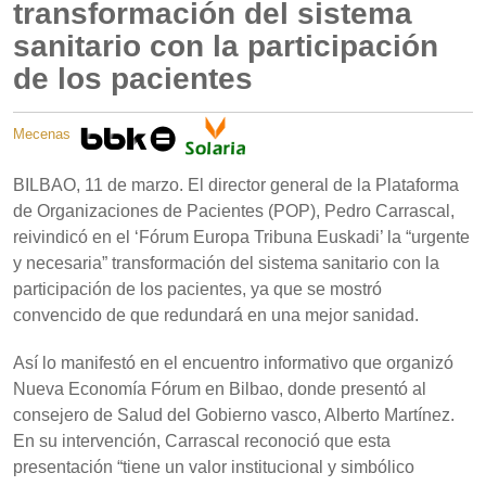
transformación del sistema
sanitario con la participación
de los pacientes
Mecenas
BILBAO, 11 de marzo. El director general de la Plataforma
de Organizaciones de Pacientes (POP), Pedro Carrascal,
reivindicó en el ‘Fórum Europa Tribuna Euskadi’ la “urgente
y necesaria” transformación del sistema sanitario con la
participación de los pacientes, ya que se mostró
convencido de que redundará en una mejor sanidad.
Así lo manifestó en el encuentro informativo que organizó
Nueva Economía Fórum en Bilbao, donde presentó al
consejero de Salud del Gobierno vasco, Alberto Martínez.
En su intervención, Carrascal reconoció que esta
presentación “tiene un valor institucional y simbólico