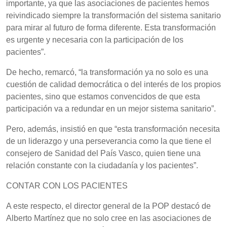
importante, ya que las asociaciones de pacientes hemos
reivindicado siempre la transformación del sistema sanitario
para mirar al futuro de forma diferente. Esta transformación
es urgente y necesaria con la participación de los
pacientes”.
De hecho, remarcó, “la transformación ya no solo es una
cuestión de calidad democrática o del interés de los propios
pacientes, sino que estamos convencidos de que esta
participación va a redundar en un mejor sistema sanitario”.
Pero, además, insistió en que “esta transformación necesita
de un liderazgo y una perseverancia como la que tiene el
consejero de Sanidad del País Vasco, quien tiene una
relación constante con la ciudadanía y los pacientes”.
CONTAR CON LOS PACIENTES
A este respecto, el director general de la POP destacó de
Alberto Martínez que no solo cree en las asociaciones de