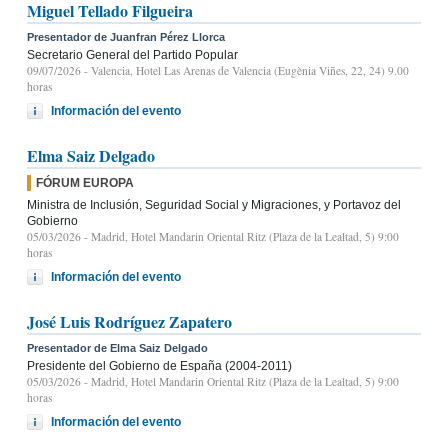
Miguel Tellado Filgueira
Presentador de Juanfran Pérez Llorca
Secretario General del Partido Popular
09/07/2026
- Valencia, Hotel Las Arenas de Valencia (Eugènia Viñes, 22, 24) 9.00
horas
Información del evento
Elma Saiz Delgado
FÓRUM EUROPA
Ministra de Inclusión, Seguridad Social y Migraciones, y Portavoz del
Gobierno
05/03/2026
- Madrid, Hotel Mandarin Oriental Ritz (Plaza de la Lealtad, 5) 9:00
horas
Información del evento
José Luis Rodríguez Zapatero
Presentador de Elma Saiz Delgado
Presidente del Gobierno de España (2004-2011)
05/03/2026
- Madrid, Hotel Mandarin Oriental Ritz (Plaza de la Lealtad, 5) 9:00
horas
Información del evento