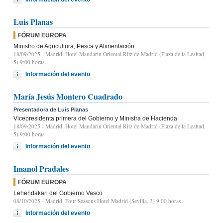
Luis Planas
FÓRUM EUROPA
Ministro de Agricultura, Pesca y Alimentación
18/09/2025
- Madrid, Hotel Mandarin Oriental Ritz de Madrid (Plaza de la Lealtad,
5) 9:00 horas
Información del evento
María Jesús Montero Cuadrado
Presentadora de Luis Planas
Vicepresidenta primera del Gobierno y Ministra de Hacienda
18/09/2025
- Madrid, Hotel Mandarin Oriental Ritz de Madrid (Plaza de la Lealtad,
5) 9:00 horas
Información del evento
Imanol Pradales
FÓRUM EUROPA
Lehendakari del Gobierno Vasco
08/10/2025
- Madrid, Four Seasons Hotel Madrid (Sevilla, 3) 9.00 horas
Información del evento