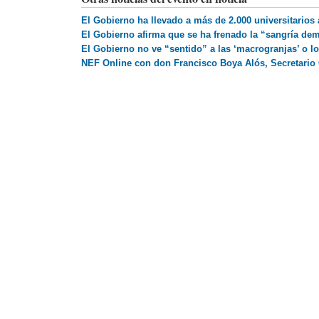
El Gobierno ha llevado a más de 2.000 universitarios 
El Gobierno afirma que se ha frenado la “sangría de
El Gobierno no ve “sentido” a las ‘macrogranjas’ o l
NEF Online con don Francisco Boya Alós, Secretario 