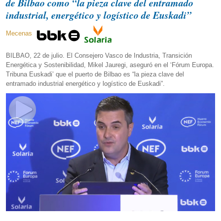
de Bilbao como “la pieza clave del entramado
industrial, energético y logístico de Euskadi”
Mecenas
BILBAO, 22 de julio. El Consejero Vasco de Industria, Transición
Energética y Sostenibilidad, Mikel Jauregi, aseguró en el ‘Fórum Europa.
Tribuna Euskadi’ que el puerto de Bilbao es “la pieza clave del
entramado industrial energético y logístico de Euskadi”.