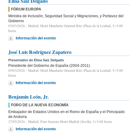
Elma Saiz Delgado
FÓRUM EUROPA
Ministra de Inclusión, Seguridad Social y Migraciones, y Portavoz del
Gobierno
05/03/2026
- Madrid, Hotel Mandarin Oriental Ritz (Plaza de la Lealtad, 5) 9:00
horas
Información del evento
José Luis Rodríguez Zapatero
Presentador de Elma Saiz Delgado
Presidente del Gobierno de España (2004-2011)
05/03/2026
- Madrid, Hotel Mandarin Oriental Ritz (Plaza de la Lealtad, 5) 9:00
horas
Información del evento
Benjamín León, Jr.
FORO DE LA NUEVA ECONOMÍA
Embajador de Estados Unidos en el Reino de España y el Principado
de Andorra
27/05/2026
- Madrid, Four Seasons Hotel Madrid (Sevilla, 3) 9.00 horas
Información del evento