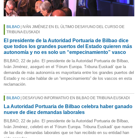
BILBAO
| IVÁN JIMÉNEZ EN EL ÚLTIMO DESAYUNO DEL CURSO DE
TRIBUNA EUSKADI
El presidente de la Autoridad Portuaria de Bilbao dice
que todos los grandes puertos del Estado quieren más
autonomía y no es solo un “empecinamiento” vasco
BILBAO, 22 de julio. El presidente de la Autoridad Portuaria de Bilbao,
Iván Jiménez, aseguró en el ‘Fórum Europa. Tribuna Euskadi’ que la
demanda de más autonomía es mayoritaria entre los grandes puertos del
Estado y no cabe hablar de un “empecinamiento” de los vascos en esta
reclamación.
BILBAO
| DESAYUNO INFORMATIVO EN BILBAO DE TRIBUNA EUSKADI
La Autoridad Portuaria de Bilbao celebra haber ganado
nueve de diez demandas laborales
BILBAO, 22 de julio. El presidente de la Autoridad Portuaria de Bilbao,
Iván Jiménez, celebró en el ‘Fórum Europa. Tribuna Euskadi’ que nueve
de las diez demandas laborales que se han recibido en su entidad han