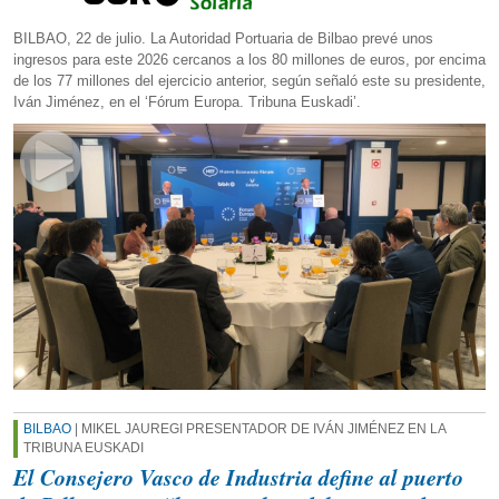
BILBAO, 22 de julio. La Autoridad Portuaria de Bilbao prevé unos
ingresos para este 2026 cercanos a los 80 millones de euros, por encima
de los 77 millones del ejercicio anterior, según señaló este su presidente,
Iván Jiménez, en el ‘Fórum Europa. Tribuna Euskadi’.
BILBAO
| MIKEL JAUREGI PRESENTADOR DE IVÁN JIMÉNEZ EN LA
TRIBUNA EUSKADI
El Consejero Vasco de Industria define al puerto