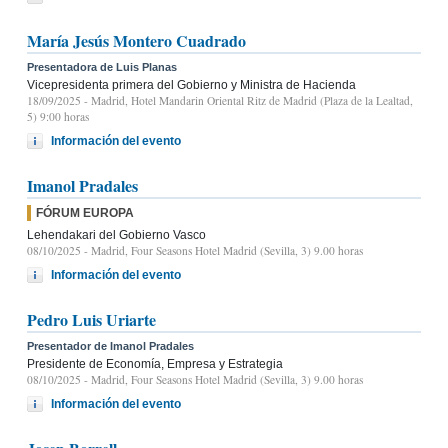
María Jesús Montero Cuadrado
Presentadora de Luis Planas
Vicepresidenta primera del Gobierno y Ministra de Hacienda
18/09/2025
- Madrid, Hotel Mandarin Oriental Ritz de Madrid (Plaza de la Lealtad,
5) 9:00 horas
Información del evento
Imanol Pradales
FÓRUM EUROPA
Lehendakari del Gobierno Vasco
08/10/2025
- Madrid, Four Seasons Hotel Madrid (Sevilla, 3) 9.00 horas
Información del evento
Pedro Luis Uriarte
Presentador de Imanol Pradales
Presidente de Economía, Empresa y Estrategia
08/10/2025
- Madrid, Four Seasons Hotel Madrid (Sevilla, 3) 9.00 horas
Información del evento