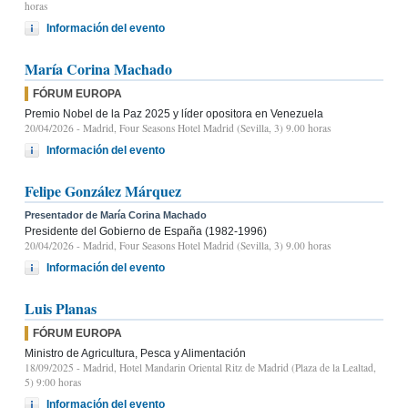
horas
Información del evento
María Corina Machado
FÓRUM EUROPA
Premio Nobel de la Paz 2025 y líder opositora en Venezuela
20/04/2026
- Madrid, Four Seasons Hotel Madrid (Sevilla, 3) 9.00 horas
Información del evento
Felipe González Márquez
Presentador de María Corina Machado
Presidente del Gobierno de España (1982-1996)
20/04/2026
- Madrid, Four Seasons Hotel Madrid (Sevilla, 3) 9.00 horas
Información del evento
Luis Planas
FÓRUM EUROPA
Ministro de Agricultura, Pesca y Alimentación
18/09/2025
- Madrid, Hotel Mandarin Oriental Ritz de Madrid (Plaza de la Lealtad,
5) 9:00 horas
Información del evento