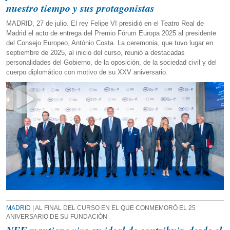
nuestro tiempo y sus protagonistas
MADRID, 27 de julio. El rey Felipe VI presidió en el Teatro Real de
Madrid el acto de entrega del Premio Fórum Europa 2025 al presidente
del Consejo Europeo, António Costa. La ceremonia, que tuvo lugar en
septiembre de 2025, al inicio del curso, reunió a destacadas
personalidades del Gobierno, de la oposición, de la sociedad civil y del
cuerpo diplomático con motivo de su XXV aniversario.
MADRID
| AL FINAL DEL CURSO EN EL QUE CONMEMORÓ EL 25
ANIVERSARIO DE SU FUNDACIÓN