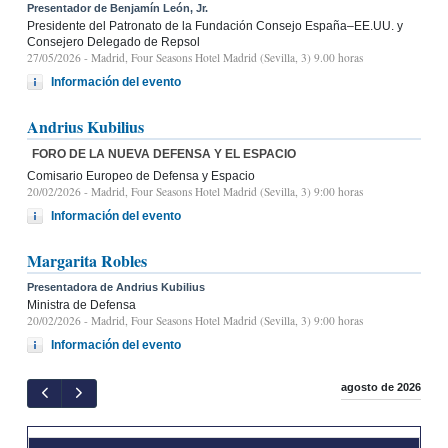
Presentador de Benjamín León, Jr.
Presidente del Patronato de la Fundación Consejo España–EE.UU. y
Consejero Delegado de Repsol
27/05/2026
- Madrid, Four Seasons Hotel Madrid (Sevilla, 3) 9.00 horas
Información del evento
Andrius Kubilius
FORO DE LA NUEVA DEFENSA Y EL ESPACIO
Comisario Europeo de Defensa y Espacio
20/02/2026
- Madrid, Four Seasons Hotel Madrid (Sevilla, 3) 9:00 horas
Información del evento
Margarita Robles
Presentadora de Andrius Kubilius
Ministra de Defensa
20/02/2026
- Madrid, Four Seasons Hotel Madrid (Sevilla, 3) 9:00 horas
Información del evento
agosto de 2026