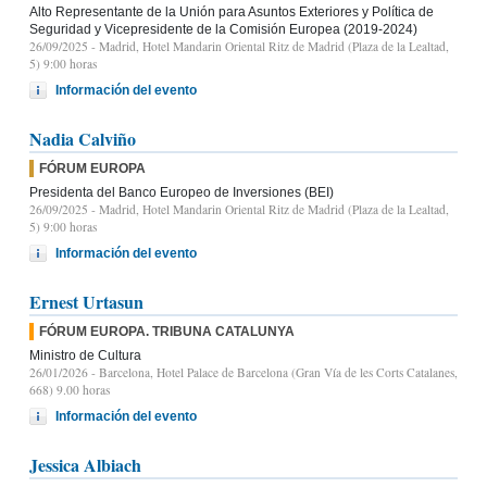
Alto Representante de la Unión para Asuntos Exteriores y Política de
Seguridad y Vicepresidente de la Comisión Europea (2019-2024)
26/09/2025
- Madrid, Hotel Mandarin Oriental Ritz de Madrid (Plaza de la Lealtad,
5) 9:00 horas
Información del evento
Nadia Calviño
FÓRUM EUROPA
Presidenta del Banco Europeo de Inversiones (BEI)
26/09/2025
- Madrid, Hotel Mandarin Oriental Ritz de Madrid (Plaza de la Lealtad,
5) 9:00 horas
Información del evento
Ernest Urtasun
FÓRUM EUROPA. TRIBUNA CATALUNYA
Ministro de Cultura
26/01/2026
- Barcelona, Hotel Palace de Barcelona (Gran Vía de les Corts Catalanes,
668) 9.00 horas
Información del evento
Jessica Albiach