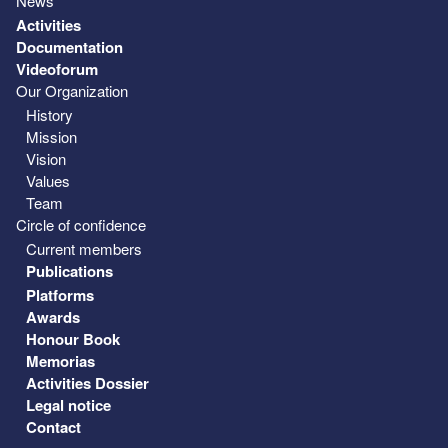
News
Activities
Documentation
Videoforum
Our Organization
History
Mission
Vision
Values
Team
Circle of confidence
Current members
Publications
Platforms
Awards
Honour Book
Memorias
Activities Dossier
Legal notice
Contact