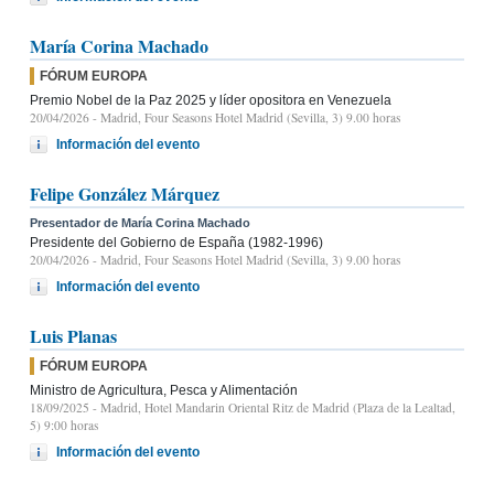
María Corina Machado
FÓRUM EUROPA
Premio Nobel de la Paz 2025 y líder opositora en Venezuela
20/04/2026
- Madrid, Four Seasons Hotel Madrid (Sevilla, 3) 9.00 horas
Información del evento
Felipe González Márquez
Presentador de María Corina Machado
Presidente del Gobierno de España (1982-1996)
20/04/2026
- Madrid, Four Seasons Hotel Madrid (Sevilla, 3) 9.00 horas
Información del evento
Luis Planas
FÓRUM EUROPA
Ministro de Agricultura, Pesca y Alimentación
18/09/2025
- Madrid, Hotel Mandarin Oriental Ritz de Madrid (Plaza de la Lealtad,
5) 9:00 horas
Información del evento