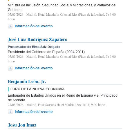
Ministra de Inclusión, Seguridad Social y Migraciones, y Portavoz del
Gobierno
05/03/2026
- Madrid, Hotel Mandarin Oriental Ritz (Plaza de la Lealtad, 5) 9:00
horas
Información del evento
José Luis Rodríguez Zapatero
Presentador de Elma Saiz Delgado
Presidente del Gobierno de España (2004-2011)
05/03/2026
- Madrid, Hotel Mandarin Oriental Ritz (Plaza de la Lealtad, 5) 9:00
horas
Información del evento
Benjamín León, Jr.
FORO DE LA NUEVA ECONOMÍA
Embajador de Estados Unidos en el Reino de España y el Principado
de Andorra
27/05/2026
- Madrid, Four Seasons Hotel Madrid (Sevilla, 3) 9.00 horas
Información del evento
Josu Jon Imaz