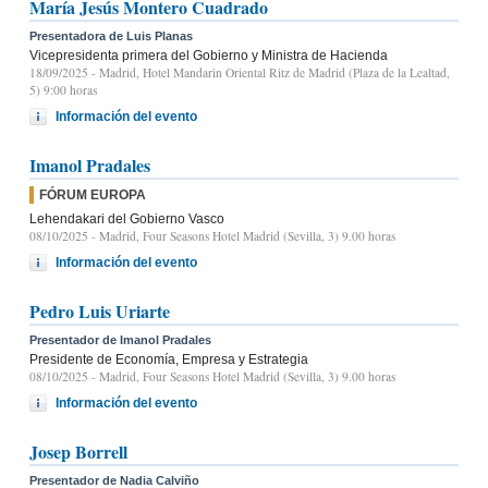
María Jesús Montero Cuadrado
Presentadora de Luis Planas
Vicepresidenta primera del Gobierno y Ministra de Hacienda
18/09/2025
- Madrid, Hotel Mandarin Oriental Ritz de Madrid (Plaza de la Lealtad,
5) 9:00 horas
Información del evento
Imanol Pradales
FÓRUM EUROPA
Lehendakari del Gobierno Vasco
08/10/2025
- Madrid, Four Seasons Hotel Madrid (Sevilla, 3) 9.00 horas
Información del evento
Pedro Luis Uriarte
Presentador de Imanol Pradales
Presidente de Economía, Empresa y Estrategia
08/10/2025
- Madrid, Four Seasons Hotel Madrid (Sevilla, 3) 9.00 horas
Información del evento
Josep Borrell
Presentador de Nadia Calviño