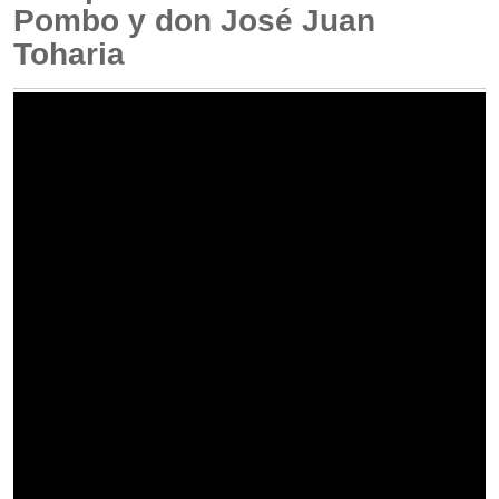
Pombo y don José Juan
Toharia