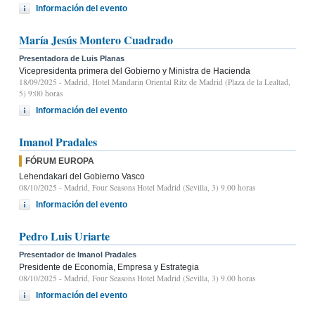
Información del evento
María Jesús Montero Cuadrado
Presentadora de Luis Planas
Vicepresidenta primera del Gobierno y Ministra de Hacienda
18/09/2025
- Madrid, Hotel Mandarin Oriental Ritz de Madrid (Plaza de la Lealtad,
5) 9:00 horas
Información del evento
Imanol Pradales
FÓRUM EUROPA
Lehendakari del Gobierno Vasco
08/10/2025
- Madrid, Four Seasons Hotel Madrid (Sevilla, 3) 9.00 horas
Información del evento
Pedro Luis Uriarte
Presentador de Imanol Pradales
Presidente de Economía, Empresa y Estrategia
08/10/2025
- Madrid, Four Seasons Hotel Madrid (Sevilla, 3) 9.00 horas
Información del evento