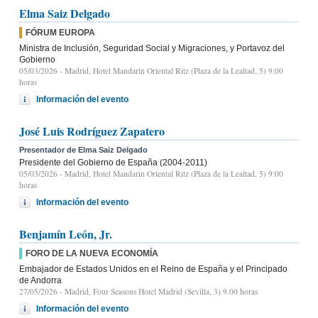
Elma Saiz Delgado
FÓRUM EUROPA
Ministra de Inclusión, Seguridad Social y Migraciones, y Portavoz del
Gobierno
05/03/2026
- Madrid, Hotel Mandarin Oriental Ritz (Plaza de la Lealtad, 5) 9:00
horas
Información del evento
José Luis Rodríguez Zapatero
Presentador de Elma Saiz Delgado
Presidente del Gobierno de España (2004-2011)
05/03/2026
- Madrid, Hotel Mandarin Oriental Ritz (Plaza de la Lealtad, 5) 9:00
horas
Información del evento
Benjamín León, Jr.
FORO DE LA NUEVA ECONOMÍA
Embajador de Estados Unidos en el Reino de España y el Principado
de Andorra
27/05/2026
- Madrid, Four Seasons Hotel Madrid (Sevilla, 3) 9.00 horas
Información del evento