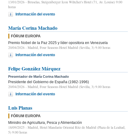
13/01/2026
- Bruselas, Steigenberger Icon Wiltcher's Hotel (71, Av. Louise) 9:00
horas
Información del evento
María Corina Machado
FÓRUM EUROPA
Premio Nobel de la Paz 2025 y líder opositora en Venezuela
20/04/2026
- Madrid, Four Seasons Hotel Madrid (Sevilla, 3) 9.00 horas
Información del evento
Felipe González Márquez
Presentador de María Corina Machado
Presidente del Gobierno de España (1982-1996)
20/04/2026
- Madrid, Four Seasons Hotel Madrid (Sevilla, 3) 9.00 horas
Información del evento
Luis Planas
FÓRUM EUROPA
Ministro de Agricultura, Pesca y Alimentación
18/09/2025
- Madrid, Hotel Mandarin Oriental Ritz de Madrid (Plaza de la Lealtad,
5) 9:00 horas