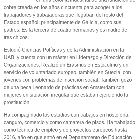
cobre creada en los años cincuenta para acoger a los
trabajadores y trabajadoras que llegaban del resto del
Estado español, principalmente de Galicia, como sus
padres. Es la tercera de cuatro hermanos y es madre de
tres chicos.
Estudió Ciencias Políticas y de la Administración en la
UAB, y cuenta con un máster en Liderazgo y Dirección de
Organizaciones. Realizó un Erasmus en Estocolmo y un
servicio de voluntariado europeo, también en Suecia, con
jóvenes con problemas de inserción social. También gozó
de una beca Leonardo de prácticas en Amsterdam con
mujeres en situación irregular que estaban ejerciendo la
prostitución.
Ha compaginado los estudios con trabajos en hostelería,
canguro, comercio y como camarera de pisos. Ha trabajado
como técnica de empleo y de proyectos europeos hasta
2016, año en que entró en el Departamento de Educación