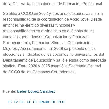
de la Generalitat como docente de Formación Profesional.
Se afilió a CCOO en 2002 y, tres años después, asumió la
responsabilidad de la coordinación de Acció Jove. Desde
entonces ha ejercido diversas funciones y
responsabilidades en el sindicato en el ámbito de las
comarcas gerundenses: Organización y Finanzas,
Socioeconomía, Formación Sindical, Comunicación,
Mujeres y Asesoramiento. En 2019 se presentó en las
elecciones sindicales de los docentes no universitarios del
Departamento de Educación y salió elegida como delegada
sindical. Entre 2020 y 2025 asumió la Secretaría General
de CCOO de las Comarcas Gerundenses.
Fuente:
Belén López Sánchez
ES
CA
EU
GL
DE
EN-GB
FR
PT-PT