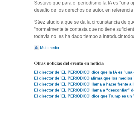
Sostuvo que para el periodismo la IA es "una op
desafío de los derechos de autor, en referencia
Sáez aludió a que se da la circunstancia de que
“normalmente te contesta que no tiene suficient
todavía no les ha dado tiempo a introducir todos
Multimedia
Otras noticias del evento en noticia
El director de 'EL PERIÓDICO' dice que la IA es "una
El director de 'EL PERIÓDICO afirma que los medios 
El director de 'EL PERIÓDICO' llama a hacer frente a
El director de 'EL PERIÓDICO' llama a “desconfiar” 
El director de 'EL PERIÓDICO' dice que Trump es un "