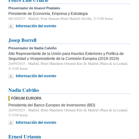
Presentador de Imanol Pradales
Presidente de Economía, Empresa y Estrategia
08/10/2025
- Madrid, Four Seasons Hotel Madrid (Sevilla, 3) 9.00 horas
Información del evento
Josep Borrell
Presentador de Nadia Calviño
Alto Representante de la Unión para Asuntos Exteriores y Política de
Seguridad y Vicepresidente de la Comisión Europea (2019-2024)
26/09/2025
- Madrid, Hotel Mandarin Oriental Ritz de Madrid (Plaza de la Lealtad,
5) 9:00 horas
Información del evento
Nadia Calviño
FÓRUM EUROPA
Presidenta del Banco Europeo de Inversiones (BEI)
26/09/2025
- Madrid, Hotel Mandarin Oriental Ritz de Madrid (Plaza de la Lealtad,
5) 9:00 horas
Información del evento
Ernest Urtasun