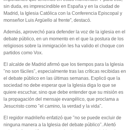
sin duda, es imprescindible en España y en la ciudad de
Madrid, la Iglesia Católica con la Conferencia Episcopal y
monseñor Luis Argüello al frente”, destacó.
Además, aprovechó para defender la voz de la iglesia en el
debate público, en un momento en el que la postura de los
religiosos sobre la inmigración les ha valido el choque con
partidos como Vox.
El alcalde de Madrid afirmó que los tiempos para la Iglesia
"no son fáciles", especialmente tras las críticas recibidas en
el debate público en las últimas semanas. Explicó que la
sociedad no debe esperar que la Iglesia diga lo que se
quiere escuchar, sino que debe entender que su misión es
la propagación del mensaje evangélico, que proclama a
Jesucristo como "el camino, la verdad y la vida".
El regidor madrileño enfatizó que "no se puede excluir de
ninguna manera a la Iglesia del debate público". Alertó