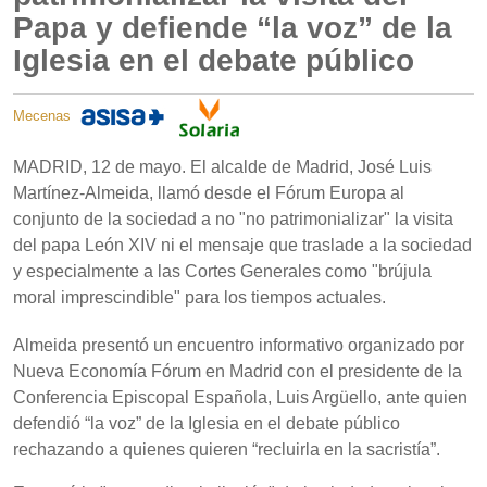
Papa y defiende “la voz” de la
Iglesia en el debate público
Mecenas
MADRID, 12 de mayo. El alcalde de Madrid, José Luis
Martínez-Almeida, llamó desde el Fórum Europa al
conjunto de la sociedad a no "no patrimonializar" la visita
del papa León XIV ni el mensaje que traslade a la sociedad
y especialmente a las Cortes Generales como "brújula
moral imprescindible" para los tiempos actuales.
Almeida presentó un encuentro informativo organizado por
Nueva Economía Fórum en Madrid con el presidente de la
Conferencia Episcopal Española, Luis Argüello, ante quien
defendió “la voz” de la Iglesia en el debate público
rechazando a quienes quieren “recluirla en la sacristía”.