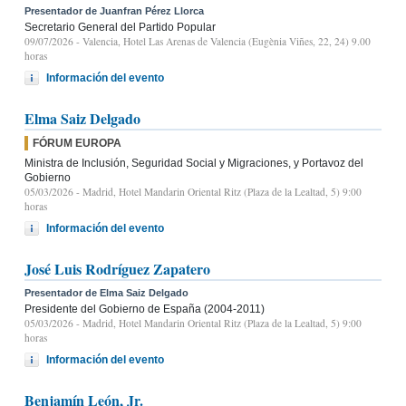
Presentador de Juanfran Pérez Llorca
Secretario General del Partido Popular
09/07/2026
- Valencia, Hotel Las Arenas de Valencia (Eugènia Viñes, 22, 24) 9.00
horas
Información del evento
Elma Saiz Delgado
FÓRUM EUROPA
Ministra de Inclusión, Seguridad Social y Migraciones, y Portavoz del
Gobierno
05/03/2026
- Madrid, Hotel Mandarin Oriental Ritz (Plaza de la Lealtad, 5) 9:00
horas
Información del evento
José Luis Rodríguez Zapatero
Presentador de Elma Saiz Delgado
Presidente del Gobierno de España (2004-2011)
05/03/2026
- Madrid, Hotel Mandarin Oriental Ritz (Plaza de la Lealtad, 5) 9:00
horas
Información del evento
Benjamín León, Jr.