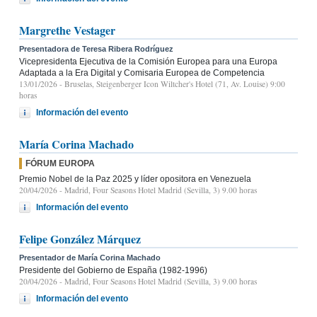
Margrethe Vestager
Presentadora de Teresa Ribera Rodríguez
Vicepresidenta Ejecutiva de la Comisión Europea para una Europa
Adaptada a la Era Digital y Comisaria Europea de Competencia
13/01/2026
- Bruselas, Steigenberger Icon Wiltcher's Hotel (71, Av. Louise) 9:00
horas
Información del evento
María Corina Machado
FÓRUM EUROPA
Premio Nobel de la Paz 2025 y líder opositora en Venezuela
20/04/2026
- Madrid, Four Seasons Hotel Madrid (Sevilla, 3) 9.00 horas
Información del evento
Felipe González Márquez
Presentador de María Corina Machado
Presidente del Gobierno de España (1982-1996)
20/04/2026
- Madrid, Four Seasons Hotel Madrid (Sevilla, 3) 9.00 horas
Información del evento