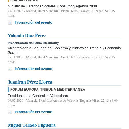
Ministro de Derechos Sociales, Consumo y Agenda 2030
27/11/2025
- Madrid, Hotel Mandarin Oriental Ritz (Plaza de la Lealtad, 5) 9:15
horas
Información del evento
Yolanda Díaz Pérez
Presentadora de Pablo Bustinduy
Vicepresidenta Segunda del Gobierno y Ministra de Trabajo y Economía
Social
27/11/2025
- Madrid, Hotel Mandarin Oriental Ritz (Plaza de la Lealtad, 5) 9:15
horas
Información del evento
Juanfran Pérez Llorca
FÓRUM EUROPA. TRIBUNA MEDITERRANEA
President de la Generalitat Valenciana
09/07/2026
- Valencia, Hotel Las Arenas de Valencia (Eugènia Viñes, 22, 24) 9.00
horas
Información del evento
Miguel Tellado Filgueira