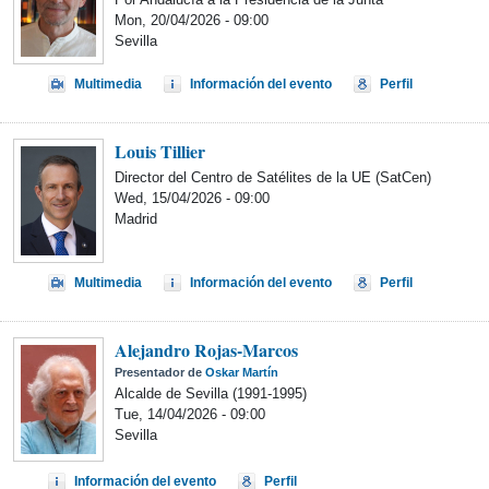
Mon, 20/04/2026 - 09:00
Sevilla
Multimedia
Información del evento
Perfil
Louis Tillier
Director del Centro de Satélites de la UE (SatCen)
Wed, 15/04/2026 - 09:00
Madrid
Multimedia
Información del evento
Perfil
Alejandro Rojas-Marcos
Presentador de
Oskar Martín
Alcalde de Sevilla (1991-1995)
Tue, 14/04/2026 - 09:00
Sevilla
Información del evento
Perfil