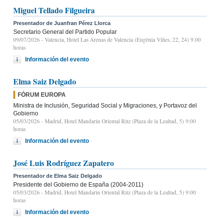
Miguel Tellado Filgueira
Presentador de Juanfran Pérez Llorca
Secretario General del Partido Popular
09/07/2026
- Valencia, Hotel Las Arenas de Valencia (Eugènia Viñes, 22, 24) 9.00
horas
Información del evento
Elma Saiz Delgado
FÓRUM EUROPA
Ministra de Inclusión, Seguridad Social y Migraciones, y Portavoz del
Gobierno
05/03/2026
- Madrid, Hotel Mandarin Oriental Ritz (Plaza de la Lealtad, 5) 9:00
horas
Información del evento
José Luis Rodríguez Zapatero
Presentador de Elma Saiz Delgado
Presidente del Gobierno de España (2004-2011)
05/03/2026
- Madrid, Hotel Mandarin Oriental Ritz (Plaza de la Lealtad, 5) 9:00
horas
Información del evento