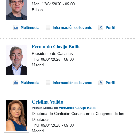
Mon, 13/04/2026 - 09:00
Bilbao
Multimedia
Información del evento
Perfil
Fernando Clavijo Batlle
Presidente de Canarias
Thu, 09/04/2026 - 09:00
Madrid
Multimedia
Información del evento
Perfil
Cristina Valido
Presentadora de
Fernando Clavijo Batlle
Diputada de Coalición Canaria en el Congreso de los
Diputados
Thu, 09/04/2026 - 09:00
Madrid