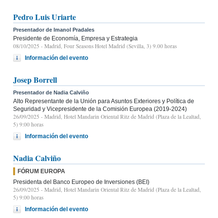
Pedro Luis Uriarte
Presentador de Imanol Pradales
Presidente de Economía, Empresa y Estrategia
08/10/2025
- Madrid, Four Seasons Hotel Madrid (Sevilla, 3) 9.00 horas
Información del evento
Josep Borrell
Presentador de Nadia Calviño
Alto Representante de la Unión para Asuntos Exteriores y Política de
Seguridad y Vicepresidente de la Comisión Europea (2019-2024)
26/09/2025
- Madrid, Hotel Mandarin Oriental Ritz de Madrid (Plaza de la Lealtad,
5) 9:00 horas
Información del evento
Nadia Calviño
FÓRUM EUROPA
Presidenta del Banco Europeo de Inversiones (BEI)
26/09/2025
- Madrid, Hotel Mandarin Oriental Ritz de Madrid (Plaza de la Lealtad,
5) 9:00 horas
Información del evento