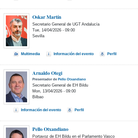
Oskar Martín
Secretario General de UGT Andalucía
Tue, 14/04/2026 - 09:00
Sevilla
Multimedia
Información del evento
Perfil
Arnaldo Otegi
Presentador de
Pello Otxandiano
Secretario General de EH Bildu
Mon, 13/04/2026 - 09:00
Bilbao
Información del evento
Perfil
Pello Otxandiano
Portavoz de EH Bildu en el Parlamento Vasco