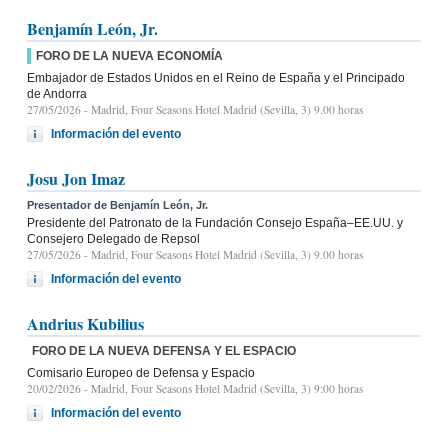
Benjamín León, Jr.
FORO DE LA NUEVA ECONOMÍA
Embajador de Estados Unidos en el Reino de España y el Principado
de Andorra
27/05/2026
- Madrid, Four Seasons Hotel Madrid (Sevilla, 3) 9.00 horas
Información del evento
Josu Jon Imaz
Presentador de Benjamín León, Jr.
Presidente del Patronato de la Fundación Consejo España–EE.UU. y
Consejero Delegado de Repsol
27/05/2026
- Madrid, Four Seasons Hotel Madrid (Sevilla, 3) 9.00 horas
Información del evento
Andrius Kubilius
FORO DE LA NUEVA DEFENSA Y EL ESPACIO
Comisario Europeo de Defensa y Espacio
20/02/2026
- Madrid, Four Seasons Hotel Madrid (Sevilla, 3) 9:00 horas
Información del evento