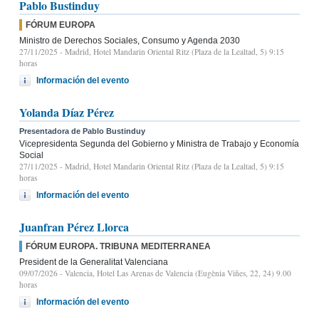
Pablo Bustinduy
FÓRUM EUROPA
Ministro de Derechos Sociales, Consumo y Agenda 2030
27/11/2025
- Madrid, Hotel Mandarin Oriental Ritz (Plaza de la Lealtad, 5) 9:15
horas
Información del evento
Yolanda Díaz Pérez
Presentadora de Pablo Bustinduy
Vicepresidenta Segunda del Gobierno y Ministra de Trabajo y Economía
Social
27/11/2025
- Madrid, Hotel Mandarin Oriental Ritz (Plaza de la Lealtad, 5) 9:15
horas
Información del evento
Juanfran Pérez Llorca
FÓRUM EUROPA. TRIBUNA MEDITERRANEA
President de la Generalitat Valenciana
09/07/2026
- Valencia, Hotel Las Arenas de Valencia (Eugènia Viñes, 22, 24) 9.00
horas
Información del evento