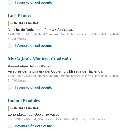
Información del evento
Luis Planas
FÓRUM EUROPA
Ministro de Agricultura, Pesca y Alimentación
18/09/2025
- Madrid, Hotel Mandarin Oriental Ritz de Madrid (Plaza de la Lealtad,
5) 9:00 horas
Información del evento
María Jesús Montero Cuadrado
Presentadora de Luis Planas
Vicepresidenta primera del Gobierno y Ministra de Hacienda
18/09/2025
- Madrid, Hotel Mandarin Oriental Ritz de Madrid (Plaza de la Lealtad,
5) 9:00 horas
Información del evento
Imanol Pradales
FÓRUM EUROPA
Lehendakari del Gobierno Vasco
08/10/2025
- Madrid, Four Seasons Hotel Madrid (Sevilla, 3) 9.00 horas
Información del evento