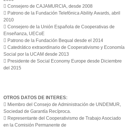
 Consejero de CAJAMURCIA, desde 2008
 Patrono de la Fundación Telefónica Ability Awards, abril
2010
 Consejero de la Unión Española de Cooperativas de
Enseñanza, UECoE
 Patrono de la Fundación Bequal desde el 2014
 Catedrático extraordinario de Cooperativismo y Economía
Social por la UCAM desde 2013
 Presidente de Social Economy Europe desde Diciembre
del 2015
OTROS DATOS DE INTERES:
 Miembro del Consejo de Administración de UNDEMUR,
Sociedad de Garantía Recíproca.
 Representante del Cooperativismo de Trabajo Asociado
en la Comisión Permanente de