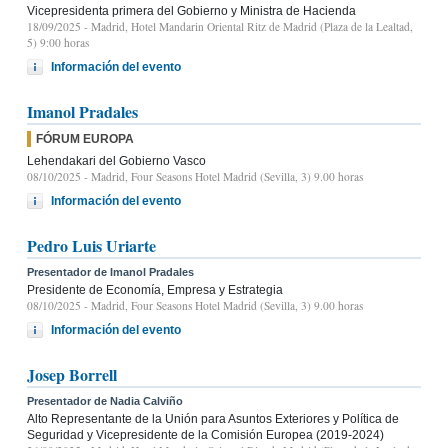
Vicepresidenta primera del Gobierno y Ministra de Hacienda
18/09/2025
- Madrid, Hotel Mandarin Oriental Ritz de Madrid (Plaza de la Lealtad,
5) 9:00 horas
Información del evento
Imanol Pradales
FÓRUM EUROPA
Lehendakari del Gobierno Vasco
08/10/2025
- Madrid, Four Seasons Hotel Madrid (Sevilla, 3) 9.00 horas
Información del evento
Pedro Luis Uriarte
Presentador de Imanol Pradales
Presidente de Economía, Empresa y Estrategia
08/10/2025
- Madrid, Four Seasons Hotel Madrid (Sevilla, 3) 9.00 horas
Información del evento
Josep Borrell
Presentador de Nadia Calviño
Alto Representante de la Unión para Asuntos Exteriores y Política de
Seguridad y Vicepresidente de la Comisión Europea (2019-2024)