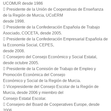
UCOMUR desde 1986
 Presidente de la Unión de Cooperativas de Enseñanza
de la Región de Murcia, UCoERM
desde 1998.
 Presidente de la Confederación Española de Trabajo
Asociado, COCETA, desde 2005.
 Presidente de la Confederación Empresarial Española de
la Economía Social, CEPES,
desde 2008.
 Consejero del Consejo Económico y Social Estatal,
desde octubre 2005.
 Presidente de la Comisión de Trabajo de Empleo y
Promoción Económica del Consejo
Económico y Social de la Región de Murcia.
 Vicepresidente del Consejo Escolar de la Región de
Murcia, desde 2006 y miembro del
Consejo Estatal Escolar.
 Consejero del Board de Cooperatives Europe, desde
2006