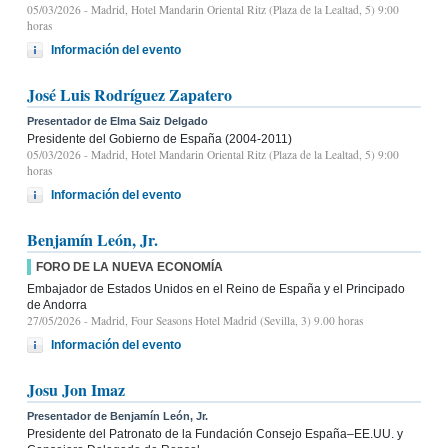
05/03/2026
- Madrid, Hotel Mandarin Oriental Ritz (Plaza de la Lealtad, 5) 9:00
horas
Información del evento
José Luis Rodríguez Zapatero
Presentador de Elma Saiz Delgado
Presidente del Gobierno de España (2004-2011)
05/03/2026
- Madrid, Hotel Mandarin Oriental Ritz (Plaza de la Lealtad, 5) 9:00
horas
Información del evento
Benjamín León, Jr.
FORO DE LA NUEVA ECONOMÍA
Embajador de Estados Unidos en el Reino de España y el Principado
de Andorra
27/05/2026
- Madrid, Four Seasons Hotel Madrid (Sevilla, 3) 9.00 horas
Información del evento
Josu Jon Imaz
Presentador de Benjamín León, Jr.
Presidente del Patronato de la Fundación Consejo España–EE.UU. y