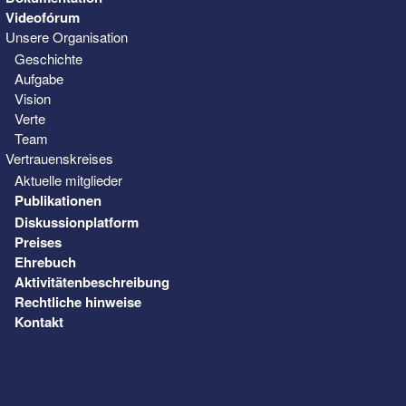
Videofórum
Unsere Organisation
Geschichte
Aufgabe
Vision
Verte
Team
Vertrauenskreises
Aktuelle mitglieder
Publikationen
Diskussionplatform
Preises
Ehrebuch
Aktivitätenbeschreibung
Rechtliche hinweise
Kontakt