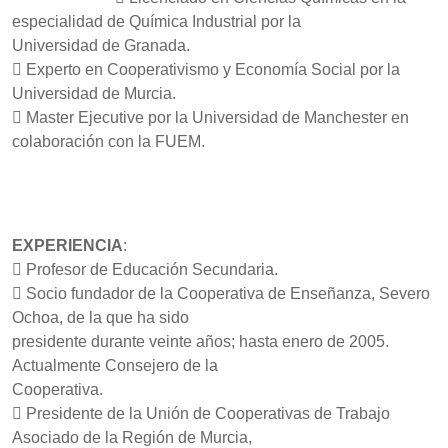
especialidad de Química Industrial por la
Universidad de Granada.
 Experto en Cooperativismo y Economía Social por la
Universidad de Murcia.
 Master Ejecutive por la Universidad de Manchester en
colaboración con la FUEM.
EXPERIENCIA
:
 Profesor de Educación Secundaria.
 Socio fundador de la Cooperativa de Enseñanza, Severo
Ochoa, de la que ha sido
presidente durante veinte años; hasta enero de 2005.
Actualmente Consejero de la
Cooperativa.
 Presidente de la Unión de Cooperativas de Trabajo
Asociado de la Región de Murcia,