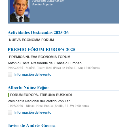
Presidente Nacional del
Partido Popular
Actividades Destacadas 2025-26
NUEVA ECONOMÍA FÓRUM
PREMIO FÓRUM EUROPA 2025
PREMIOS NUEVA ECONOMÍA FÓRUM
Antonio Costa, Presidente del Consejo Europeo
29/09/2025
- Madrid, Teatro Real (Plaza de Isabel II, s/n) 12:00 horas
Información del evento
Alberto Núñez Feijóo
FÓRUM EUROPA. TRIBUNA EUSKADI
Presidente Nacional del Partido Popular
04/03/2026
- Bilbao, Hotel Ercilla (Ercilla, 37-39) 9:00 horas
Información del evento
Javier de Andrés Guerra