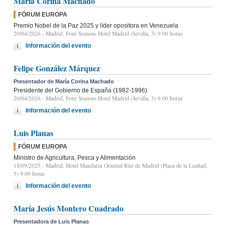
María Corina Machado
FÓRUM EUROPA
Premio Nobel de la Paz 2025 y líder opositora en Venezuela
20/04/2026
- Madrid, Four Seasons Hotel Madrid (Sevilla, 3) 9.00 horas
Información del evento
Felipe González Márquez
Presentador de María Corina Machado
Presidente del Gobierno de España (1982-1996)
20/04/2026
- Madrid, Four Seasons Hotel Madrid (Sevilla, 3) 9.00 horas
Información del evento
Luis Planas
FÓRUM EUROPA
Ministro de Agricultura, Pesca y Alimentación
18/09/2025
- Madrid, Hotel Mandarin Oriental Ritz de Madrid (Plaza de la Lealtad,
5) 9:00 horas
Información del evento
María Jesús Montero Cuadrado
Presentadora de Luis Planas