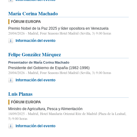
María Corina Machado
FÓRUM EUROPA
Premio Nobel de la Paz 2025 y líder opositora en Venezuela
20/04/2026
- Madrid, Four Seasons Hotel Madrid (Sevilla, 3) 9.00 horas
Información del evento
Felipe González Márquez
Presentador de María Corina Machado
Presidente del Gobierno de España (1982-1996)
20/04/2026
- Madrid, Four Seasons Hotel Madrid (Sevilla, 3) 9.00 horas
Información del evento
Luis Planas
FÓRUM EUROPA
Ministro de Agricultura, Pesca y Alimentación
18/09/2025
- Madrid, Hotel Mandarin Oriental Ritz de Madrid (Plaza de la Lealtad,
5) 9:00 horas
Información del evento