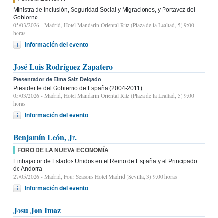
Ministra de Inclusión, Seguridad Social y Migraciones, y Portavoz del
Gobierno
05/03/2026
- Madrid, Hotel Mandarin Oriental Ritz (Plaza de la Lealtad, 5) 9:00
horas
Información del evento
José Luis Rodríguez Zapatero
Presentador de Elma Saiz Delgado
Presidente del Gobierno de España (2004-2011)
05/03/2026
- Madrid, Hotel Mandarin Oriental Ritz (Plaza de la Lealtad, 5) 9:00
horas
Información del evento
Benjamín León, Jr.
FORO DE LA NUEVA ECONOMÍA
Embajador de Estados Unidos en el Reino de España y el Principado
de Andorra
27/05/2026
- Madrid, Four Seasons Hotel Madrid (Sevilla, 3) 9.00 horas
Información del evento
Josu Jon Imaz