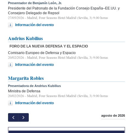
Presentador de Benjamín León, Jr.
Presidente del Patronato de la Fundación Consejo España–EE.UU. y
Consejero Delegado de Repsol
27/05/2026
- Madrid, Four Seasons Hotel Madrid (Sevilla, 3) 9.00 horas
Información del evento
Andrius Kubilius
FORO DE LA NUEVA DEFENSA Y EL ESPACIO
Comisario Europeo de Defensa y Espacio
20/02/2026
- Madrid, Four Seasons Hotel Madrid (Sevilla, 3) 9:00 horas
Información del evento
Margarita Robles
Presentadora de Andrius Kubilius
Ministra de Defensa
20/02/2026
- Madrid, Four Seasons Hotel Madrid (Sevilla, 3) 9:00 horas
Información del evento
agosto de 2026