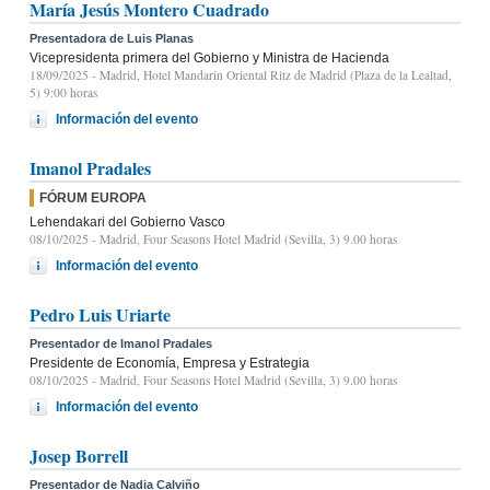
María Jesús Montero Cuadrado
Presentadora de Luis Planas
Vicepresidenta primera del Gobierno y Ministra de Hacienda
18/09/2025
- Madrid, Hotel Mandarin Oriental Ritz de Madrid (Plaza de la Lealtad,
5) 9:00 horas
Información del evento
Imanol Pradales
FÓRUM EUROPA
Lehendakari del Gobierno Vasco
08/10/2025
- Madrid, Four Seasons Hotel Madrid (Sevilla, 3) 9.00 horas
Información del evento
Pedro Luis Uriarte
Presentador de Imanol Pradales
Presidente de Economía, Empresa y Estrategia
08/10/2025
- Madrid, Four Seasons Hotel Madrid (Sevilla, 3) 9.00 horas
Información del evento
Josep Borrell
Presentador de Nadia Calviño