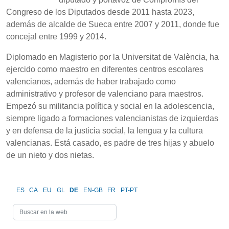
Congreso de los Diputados desde 2011 hasta 2023,
además de alcalde de Sueca entre 2007 y 2011, donde fue
concejal entre 1999 y 2014.
Diplomado en Magisterio por la Universitat de València, ha
ejercido como maestro en diferentes centros escolares
valencianos, además de haber trabajado como
administrativo y profesor de valenciano para maestros.
Empezó su militancia política y social en la adolescencia,
siempre ligado a formaciones valencianistas de izquierdas
y en defensa de la justicia social, la lengua y la cultura
valencianas. Está casado, es padre de tres hijas y abuelo
de un nieto y dos nietas.
ES
CA
EU
GL
DE
EN-GB
FR
PT-PT