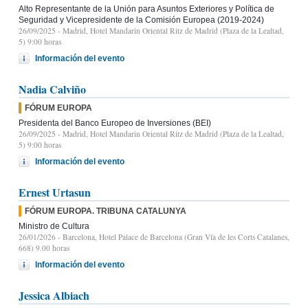
Alto Representante de la Unión para Asuntos Exteriores y Política de
Seguridad y Vicepresidente de la Comisión Europea (2019-2024)
26/09/2025
- Madrid, Hotel Mandarin Oriental Ritz de Madrid (Plaza de la Lealtad,
5) 9:00 horas
Información del evento
Nadia Calviño
FÓRUM EUROPA
Presidenta del Banco Europeo de Inversiones (BEI)
26/09/2025
- Madrid, Hotel Mandarin Oriental Ritz de Madrid (Plaza de la Lealtad,
5) 9:00 horas
Información del evento
Ernest Urtasun
FÓRUM EUROPA. TRIBUNA CATALUNYA
Ministro de Cultura
26/01/2026
- Barcelona, Hotel Palace de Barcelona (Gran Vía de les Corts Catalanes,
668) 9.00 horas
Información del evento
Jessica Albiach