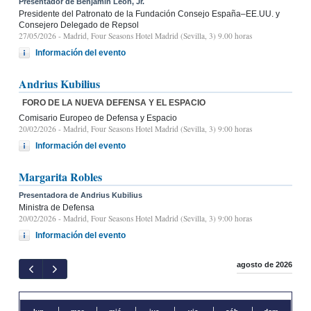
Presentador de Benjamín León, Jr.
Presidente del Patronato de la Fundación Consejo España–EE.UU. y
Consejero Delegado de Repsol
27/05/2026
- Madrid, Four Seasons Hotel Madrid (Sevilla, 3) 9.00 horas
Información del evento
Andrius Kubilius
FORO DE LA NUEVA DEFENSA Y EL ESPACIO
Comisario Europeo de Defensa y Espacio
20/02/2026
- Madrid, Four Seasons Hotel Madrid (Sevilla, 3) 9:00 horas
Información del evento
Margarita Robles
Presentadora de Andrius Kubilius
Ministra de Defensa
20/02/2026
- Madrid, Four Seasons Hotel Madrid (Sevilla, 3) 9:00 horas
Información del evento
agosto de 2026