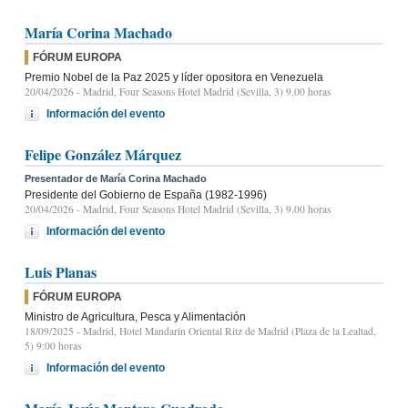
María Corina Machado
FÓRUM EUROPA
Premio Nobel de la Paz 2025 y líder opositora en Venezuela
20/04/2026
- Madrid, Four Seasons Hotel Madrid (Sevilla, 3) 9.00 horas
Información del evento
Felipe González Márquez
Presentador de María Corina Machado
Presidente del Gobierno de España (1982-1996)
20/04/2026
- Madrid, Four Seasons Hotel Madrid (Sevilla, 3) 9.00 horas
Información del evento
Luis Planas
FÓRUM EUROPA
Ministro de Agricultura, Pesca y Alimentación
18/09/2025
- Madrid, Hotel Mandarin Oriental Ritz de Madrid (Plaza de la Lealtad,
5) 9:00 horas
Información del evento