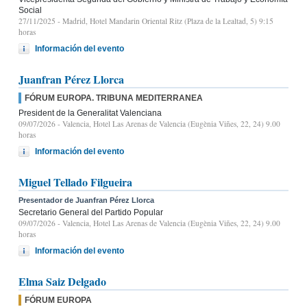
Social
27/11/2025
- Madrid, Hotel Mandarin Oriental Ritz (Plaza de la Lealtad, 5) 9:15
horas
Información del evento
Juanfran Pérez Llorca
FÓRUM EUROPA. TRIBUNA MEDITERRANEA
President de la Generalitat Valenciana
09/07/2026
- Valencia, Hotel Las Arenas de Valencia (Eugènia Viñes, 22, 24) 9.00
horas
Información del evento
Miguel Tellado Filgueira
Presentador de Juanfran Pérez Llorca
Secretario General del Partido Popular
09/07/2026
- Valencia, Hotel Las Arenas de Valencia (Eugènia Viñes, 22, 24) 9.00
horas
Información del evento
Elma Saiz Delgado
FÓRUM EUROPA