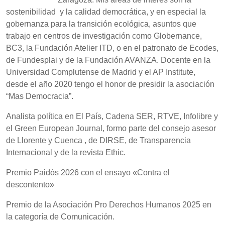
sostenibilidad y la calidad democrática, y en especial la
gobernanza para la transición ecológica, asuntos que
trabajo en centros de investigación como Globernance,
BC3, la Fundación Atelier ITD, o en el patronato de Ecodes,
de Fundesplai y de la Fundación AVANZA. Docente en la
Universidad Complutense de Madrid y el AP Institute,
desde el año 2020 tengo el honor de presidir la asociación
“Mas Democracia”.
Analista política en El País, Cadena SER, RTVE, Infolibre y
el Green European Journal, formo parte del consejo asesor
de Llorente y Cuenca , de DIRSE, de Transparencia
Internacional y de la revista Ethic.
Premio Paidós 2026 con el ensayo «Contra el
descontento»
Premio de la Asociación Pro Derechos Humanos 2025 en
la categoría de Comunicación.