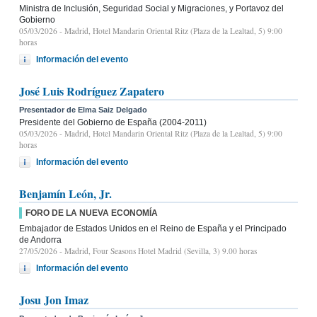
Ministra de Inclusión, Seguridad Social y Migraciones, y Portavoz del
Gobierno
05/03/2026
- Madrid, Hotel Mandarin Oriental Ritz (Plaza de la Lealtad, 5) 9:00
horas
Información del evento
José Luis Rodríguez Zapatero
Presentador de Elma Saiz Delgado
Presidente del Gobierno de España (2004-2011)
05/03/2026
- Madrid, Hotel Mandarin Oriental Ritz (Plaza de la Lealtad, 5) 9:00
horas
Información del evento
Benjamín León, Jr.
FORO DE LA NUEVA ECONOMÍA
Embajador de Estados Unidos en el Reino de España y el Principado
de Andorra
27/05/2026
- Madrid, Four Seasons Hotel Madrid (Sevilla, 3) 9.00 horas
Información del evento
Josu Jon Imaz