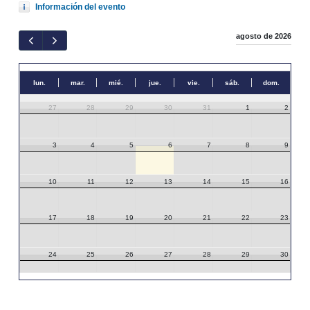
Información del evento
agosto de 2026
lun.
mar.
mié.
jue.
vie.
sáb.
dom.
27
28
29
30
31
1
2
3
4
5
6
7
8
9
10
11
12
13
14
15
16
17
18
19
20
21
22
23
24
25
26
27
28
29
30
31
1
2
3
4
5
6