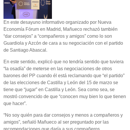
En este desayuno informativo organizado por Nueva
Economía Fórum en Madrid, Mañueco rechazó también
“dar consejos” a “compañeros y amigos” como lo son
Guardiola y Azcón de cara a su negociación con el partido
de Santiago Abascal.
En este sentido, explicó que no tendría sentido que tuviera
“la osadía” de meterse en las negociaciones de otros
barones del PP cuando él está reclamando que “el partido”
de las elecciones de Castilla y León del 15 de marzo se
tiene que “jugar” en Castilla y León. Sea como sea, se
mostró convencido de que “conocen muy bien lo que tienen
que hacer”.
“No soy quién para dar consejos y menos a compañeros y
amigos”, señaló Mañueco al ser preguntado por las
recomendaciones que daría a sus compañeros,