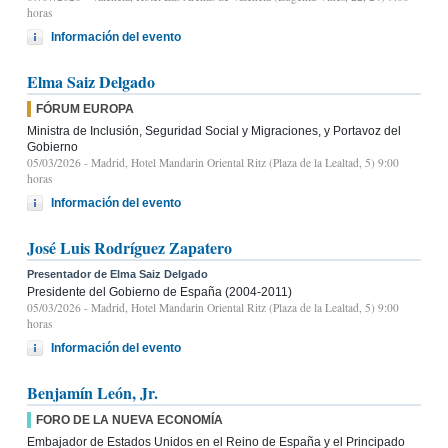
horas
Información del evento
Elma Saiz Delgado
FÓRUM EUROPA
Ministra de Inclusión, Seguridad Social y Migraciones, y Portavoz del
Gobierno
05/03/2026
- Madrid, Hotel Mandarin Oriental Ritz (Plaza de la Lealtad, 5) 9:00
horas
Información del evento
José Luis Rodríguez Zapatero
Presentador de Elma Saiz Delgado
Presidente del Gobierno de España (2004-2011)
05/03/2026
- Madrid, Hotel Mandarin Oriental Ritz (Plaza de la Lealtad, 5) 9:00
horas
Información del evento
Benjamín León, Jr.
FORO DE LA NUEVA ECONOMÍA
Embajador de Estados Unidos en el Reino de España y el Principado