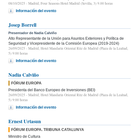
08/10/2025
- Madrid, Four Seasons Hotel Madrid (Sevilla, 3) 9.00 horas
Información del evento
Josep Borrell
Presentador de Nadia Calviño
Alto Representante de la Unión para Asuntos Exteriores y Política de
Seguridad y Vicepresidente de la Comisión Europea (2019-2024)
26/09/2025
- Madrid, Hotel Mandarin Oriental Ritz de Madrid (Plaza de la Lealtad,
5) 9:00 horas
Información del evento
Nadia Calviño
FÓRUM EUROPA
Presidenta del Banco Europeo de Inversiones (BEI)
26/09/2025
- Madrid, Hotel Mandarin Oriental Ritz de Madrid (Plaza de la Lealtad,
5) 9:00 horas
Información del evento
Ernest Urtasun
FÓRUM EUROPA. TRIBUNA CATALUNYA
Ministro de Cultura