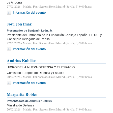
de Andorra
27/05/2026
- Madrid, Four Seasons Hotel Madrid (Sevilla, 3) 9.00 horas
Información del evento
Josu Jon Imaz
Presentador de Benjamín León, Jr.
Presidente del Patronato de la Fundación Consejo España–EE.UU. y
Consejero Delegado de Repsol
27/05/2026
- Madrid, Four Seasons Hotel Madrid (Sevilla, 3) 9.00 horas
Información del evento
Andrius Kubilius
FORO DE LA NUEVA DEFENSA Y EL ESPACIO
Comisario Europeo de Defensa y Espacio
20/02/2026
- Madrid, Four Seasons Hotel Madrid (Sevilla, 3) 9:00 horas
Información del evento
Margarita Robles
Presentadora de Andrius Kubilius
Ministra de Defensa
20/02/2026
- Madrid, Four Seasons Hotel Madrid (Sevilla, 3) 9:00 horas