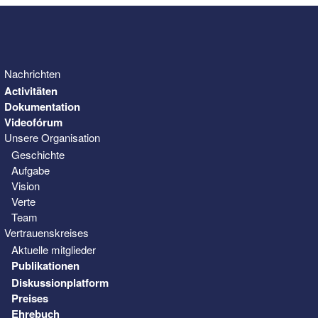
Nachrichten
Activitäten
Dokumentation
Videofórum
Unsere Organisation
Geschichte
Aufgabe
Vision
Verte
Team
Vertrauenskreises
Aktuelle mitglieder
Publikationen
Diskussionplatform
Preises
Ehrebuch