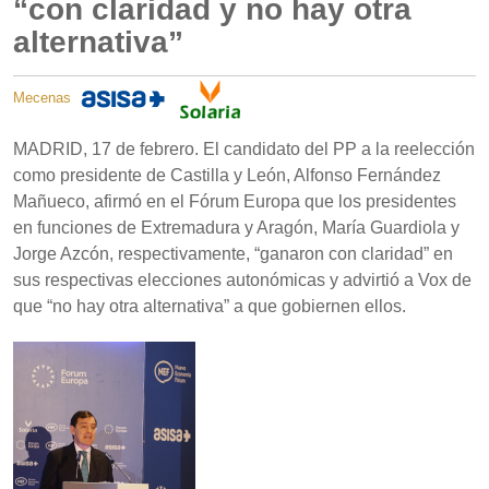
“con claridad y no hay otra
alternativa”
Mecenas
MADRID, 17 de febrero. El candidato del PP a la reelección
como presidente de Castilla y León, Alfonso Fernández
Mañueco, afirmó en el Fórum Europa que los presidentes
en funciones de Extremadura y Aragón, María Guardiola y
Jorge Azcón, respectivamente, “ganaron con claridad” en
sus respectivas elecciones autonómicas y advirtió a Vox de
que “no hay otra alternativa” a que gobiernen ellos.