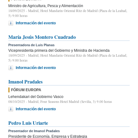
Ministro de Agricultura, Pesca y Alimentación
18/09/2025
- Madrid, Hotel Mandarin Oriental Ritz de Madrid (Plaza de la Lealtad,
5) 9:00 horas
Información del evento
María Jesús Montero Cuadrado
Presentadora de Luis Planas
Vicepresidenta primera del Gobierno y Ministra de Hacienda
18/09/2025
- Madrid, Hotel Mandarin Oriental Ritz de Madrid (Plaza de la Lealtad,
5) 9:00 horas
Información del evento
Imanol Pradales
FÓRUM EUROPA
Lehendakari del Gobierno Vasco
08/10/2025
- Madrid, Four Seasons Hotel Madrid (Sevilla, 3) 9.00 horas
Información del evento
Pedro Luis Uriarte
Presentador de Imanol Pradales
Presidente de Economía, Empresa y Estrategia