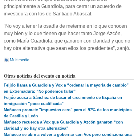
principalmente a Guardiola, para cerrar un acuerdo de
investidura con los de Santiago Abascal.
“No voy a tener la osadía de meterme en lo que conocen
muy bien y lo que tienen que hacer tanto Jorge Azcón,
como María Guardiola, que ganaron con claridad y que no
hay otra alternativa que sean ellos los presidentes”, zanjó.
Multimedia
Otras noticias del evento en noticia
Feijóo llama a Guardiola y Vox a “ordenar la mayoría de cambio”
en Extremadura: “No podemos fallar”
Feijóo acusa a Sánchez de basar el crecimiento de España en
inmigración “poco cualificada”
Mañueco promete "impuestos cero" para el 97% de los municipios
de Castilla y León
Mañueco recuerda a Vox que Guardiola y Azcón ganaron “con
claridad y no hay otra alternativa”
Mañueco se abre a volver a gobernar con Vox pero condiciona una