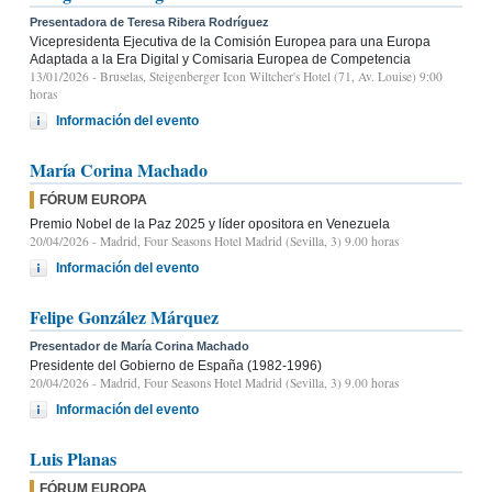
Presentadora de Teresa Ribera Rodríguez
Vicepresidenta Ejecutiva de la Comisión Europea para una Europa
Adaptada a la Era Digital y Comisaria Europea de Competencia
13/01/2026
- Bruselas, Steigenberger Icon Wiltcher's Hotel (71, Av. Louise) 9:00
horas
Información del evento
María Corina Machado
FÓRUM EUROPA
Premio Nobel de la Paz 2025 y líder opositora en Venezuela
20/04/2026
- Madrid, Four Seasons Hotel Madrid (Sevilla, 3) 9.00 horas
Información del evento
Felipe González Márquez
Presentador de María Corina Machado
Presidente del Gobierno de España (1982-1996)
20/04/2026
- Madrid, Four Seasons Hotel Madrid (Sevilla, 3) 9.00 horas
Información del evento
Luis Planas
FÓRUM EUROPA