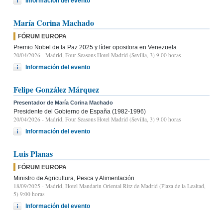
Información del evento
María Corina Machado
FÓRUM EUROPA
Premio Nobel de la Paz 2025 y líder opositora en Venezuela
20/04/2026
- Madrid, Four Seasons Hotel Madrid (Sevilla, 3) 9.00 horas
Información del evento
Felipe González Márquez
Presentador de María Corina Machado
Presidente del Gobierno de España (1982-1996)
20/04/2026
- Madrid, Four Seasons Hotel Madrid (Sevilla, 3) 9.00 horas
Información del evento
Luis Planas
FÓRUM EUROPA
Ministro de Agricultura, Pesca y Alimentación
18/09/2025
- Madrid, Hotel Mandarin Oriental Ritz de Madrid (Plaza de la Lealtad,
5) 9:00 horas
Información del evento