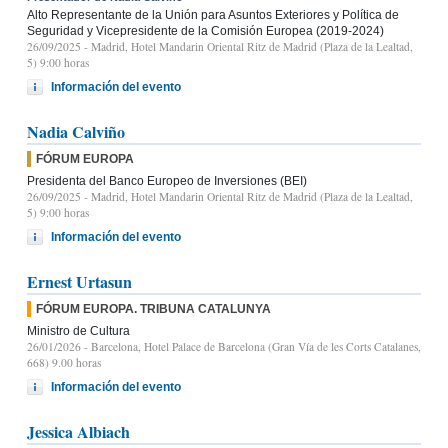
Alto Representante de la Unión para Asuntos Exteriores y Política de
Seguridad y Vicepresidente de la Comisión Europea (2019-2024)
26/09/2025
- Madrid, Hotel Mandarin Oriental Ritz de Madrid (Plaza de la Lealtad,
5) 9:00 horas
Información del evento
Nadia Calviño
FÓRUM EUROPA
Presidenta del Banco Europeo de Inversiones (BEI)
26/09/2025
- Madrid, Hotel Mandarin Oriental Ritz de Madrid (Plaza de la Lealtad,
5) 9:00 horas
Información del evento
Ernest Urtasun
FÓRUM EUROPA. TRIBUNA CATALUNYA
Ministro de Cultura
26/01/2026
- Barcelona, Hotel Palace de Barcelona (Gran Vía de les Corts Catalanes,
668) 9.00 horas
Información del evento
Jessica Albiach