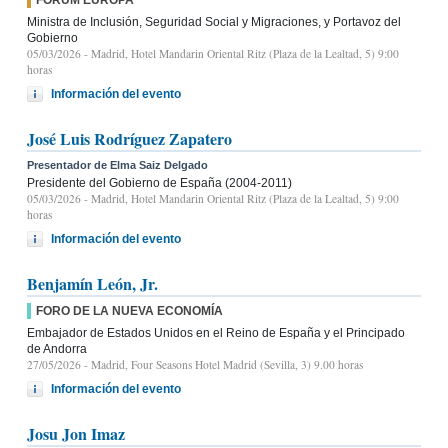
Ministra de Inclusión, Seguridad Social y Migraciones, y Portavoz del
Gobierno
05/03/2026
- Madrid, Hotel Mandarin Oriental Ritz (Plaza de la Lealtad, 5) 9:00
horas
Información del evento
José Luis Rodríguez Zapatero
Presentador de Elma Saiz Delgado
Presidente del Gobierno de España (2004-2011)
05/03/2026
- Madrid, Hotel Mandarin Oriental Ritz (Plaza de la Lealtad, 5) 9:00
horas
Información del evento
Benjamín León, Jr.
FORO DE LA NUEVA ECONOMÍA
Embajador de Estados Unidos en el Reino de España y el Principado
de Andorra
27/05/2026
- Madrid, Four Seasons Hotel Madrid (Sevilla, 3) 9.00 horas
Información del evento
Josu Jon Imaz