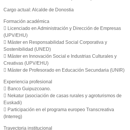
Cargo actual: Alcalde de Donostia
Formación académica
 Licenciado en Administración y Dirección de Empresas
(UPV/EHU)
 Máster en Responsabilidad Social Corporativa y
Sostenibilidad (UNED)
 Máster en Innovación Social e Industrias Culturales y
Creativas (UPV/EHU)
 Máster de Profesorado en Educación Secundaria (UNIR)
Experiencia profesional
 Banco Guipuzcoano.
 Nekatur (asociación de casas rurales y agroturismos de
Euskadi)
 Participación en el programa europeo Transcreativa
(Interreg)
Trayectoria institucional