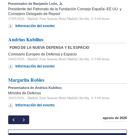
Presentador de Benjamín León, Jr.
Presidente del Patronato de la Fundación Consejo España–EE.UU. y
Consejero Delegado de Repsol
27/05/2026
- Madrid, Four Seasons Hotel Madrid (Sevilla, 3) 9.00 horas
Información del evento
Andrius Kubilius
FORO DE LA NUEVA DEFENSA Y EL ESPACIO
Comisario Europeo de Defensa y Espacio
20/02/2026
- Madrid, Four Seasons Hotel Madrid (Sevilla, 3) 9:00 horas
Información del evento
Margarita Robles
Presentadora de Andrius Kubilius
Ministra de Defensa
20/02/2026
- Madrid, Four Seasons Hotel Madrid (Sevilla, 3) 9:00 horas
Información del evento
agosto de 2026