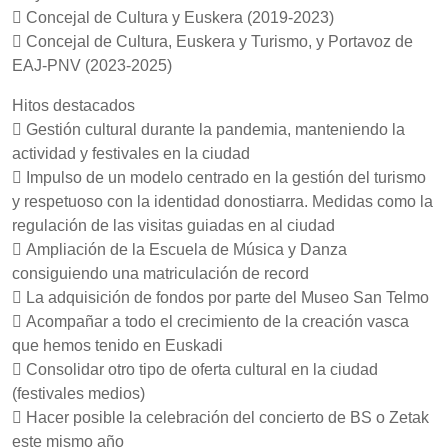
 Concejal de Cultura y Euskera (2019-2023)
 Concejal de Cultura, Euskera y Turismo, y Portavoz de
EAJ-PNV (2023-2025)
Hitos destacados
 Gestión cultural durante la pandemia, manteniendo la
actividad y festivales en la ciudad
 Impulso de un modelo centrado en la gestión del turismo
y respetuoso con la identidad donostiarra. Medidas como la
regulación de las visitas guiadas en al ciudad
 Ampliación de la Escuela de Música y Danza
consiguiendo una matriculación de record
 La adquisición de fondos por parte del Museo San Telmo
 Acompañar a todo el crecimiento de la creación vasca
que hemos tenido en Euskadi
 Consolidar otro tipo de oferta cultural en la ciudad
(festivales medios)
 Hacer posible la celebración del concierto de BS o Zetak
este mismo año