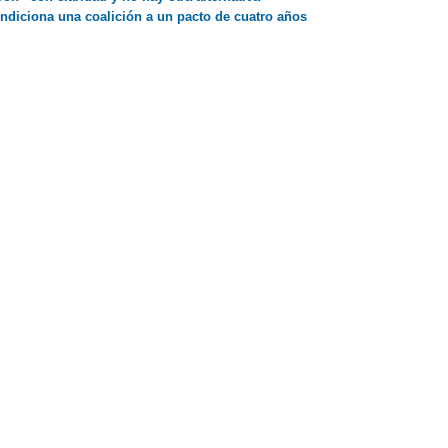
ndiciona una coalición a un pacto de cuatro años