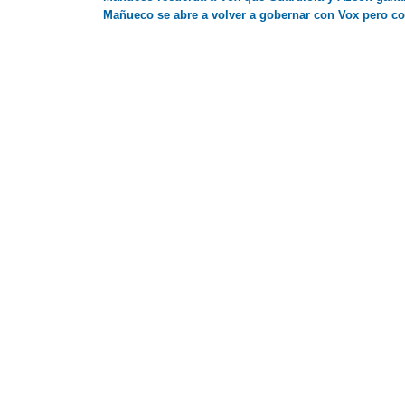
Mañueco se abre a volver a gobernar con Vox pero co