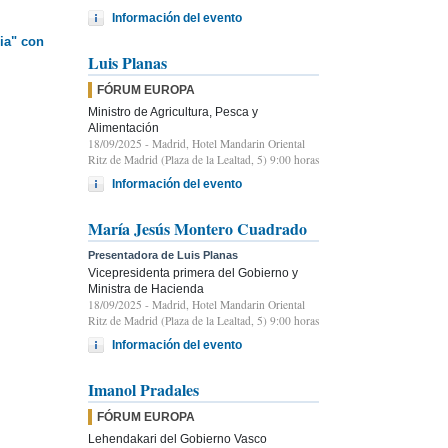
Información del evento
ia" con
Luis Planas
FÓRUM EUROPA
Ministro de Agricultura, Pesca y
Alimentación
18/09/2025
- Madrid, Hotel Mandarin Oriental
Ritz de Madrid (Plaza de la Lealtad, 5) 9:00 horas
Información del evento
María Jesús Montero Cuadrado
Presentadora de Luis Planas
Vicepresidenta primera del Gobierno y
Ministra de Hacienda
18/09/2025
- Madrid, Hotel Mandarin Oriental
Ritz de Madrid (Plaza de la Lealtad, 5) 9:00 horas
Información del evento
Imanol Pradales
FÓRUM EUROPA
Lehendakari del Gobierno Vasco