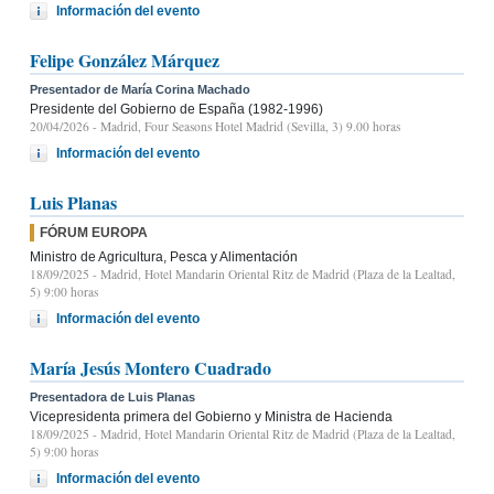
Información del evento
Felipe González Márquez
Presentador de María Corina Machado
Presidente del Gobierno de España (1982-1996)
20/04/2026
- Madrid, Four Seasons Hotel Madrid (Sevilla, 3) 9.00 horas
Información del evento
Luis Planas
FÓRUM EUROPA
Ministro de Agricultura, Pesca y Alimentación
18/09/2025
- Madrid, Hotel Mandarin Oriental Ritz de Madrid (Plaza de la Lealtad,
5) 9:00 horas
Información del evento
María Jesús Montero Cuadrado
Presentadora de Luis Planas
Vicepresidenta primera del Gobierno y Ministra de Hacienda
18/09/2025
- Madrid, Hotel Mandarin Oriental Ritz de Madrid (Plaza de la Lealtad,
5) 9:00 horas
Información del evento