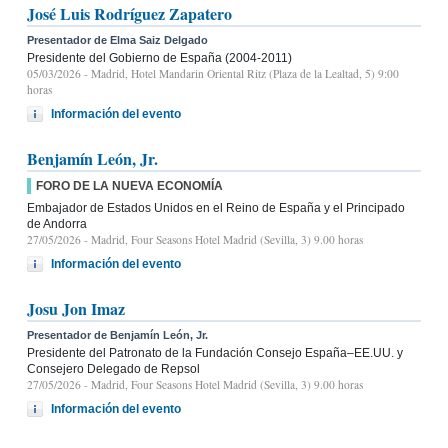
José Luis Rodríguez Zapatero
Presentador de Elma Saiz Delgado
Presidente del Gobierno de España (2004-2011)
05/03/2026
- Madrid, Hotel Mandarin Oriental Ritz (Plaza de la Lealtad, 5) 9:00
horas
Información del evento
Benjamín León, Jr.
FORO DE LA NUEVA ECONOMÍA
Embajador de Estados Unidos en el Reino de España y el Principado
de Andorra
27/05/2026
- Madrid, Four Seasons Hotel Madrid (Sevilla, 3) 9.00 horas
Información del evento
Josu Jon Imaz
Presentador de Benjamín León, Jr.
Presidente del Patronato de la Fundación Consejo España–EE.UU. y
Consejero Delegado de Repsol
27/05/2026
- Madrid, Four Seasons Hotel Madrid (Sevilla, 3) 9.00 horas
Información del evento