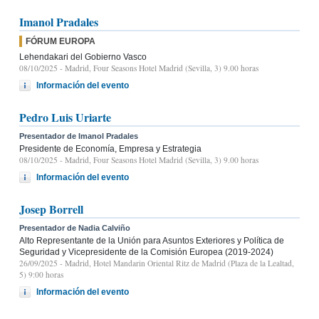
Imanol Pradales
FÓRUM EUROPA
Lehendakari del Gobierno Vasco
08/10/2025
- Madrid, Four Seasons Hotel Madrid (Sevilla, 3) 9.00 horas
Información del evento
Pedro Luis Uriarte
Presentador de Imanol Pradales
Presidente de Economía, Empresa y Estrategia
08/10/2025
- Madrid, Four Seasons Hotel Madrid (Sevilla, 3) 9.00 horas
Información del evento
Josep Borrell
Presentador de Nadia Calviño
Alto Representante de la Unión para Asuntos Exteriores y Política de
Seguridad y Vicepresidente de la Comisión Europea (2019-2024)
26/09/2025
- Madrid, Hotel Mandarin Oriental Ritz de Madrid (Plaza de la Lealtad,
5) 9:00 horas
Información del evento