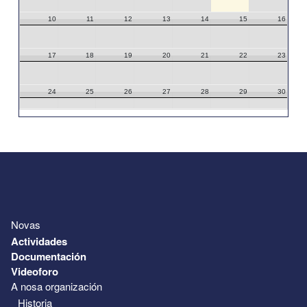
10
11
12
13
14
15
16
17
18
19
20
21
22
23
24
25
26
27
28
29
30
31
1
2
3
4
5
6
Novas
Actividades
Documentación
Videoforo
A nosa organización
Historia