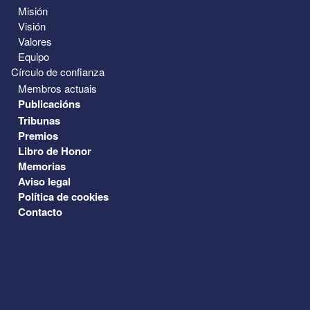
Misión
Visión
Valores
Equipo
Círculo de confianza
Membros actuais
Publicacións
Tribunas
Premios
Libro de Honor
Memorias
Aviso legal
Política de cookies
Contacto