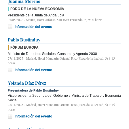
Juanma Moreno
FORO DE LA NUEVA ECONOMÍA
Presidente de la Junta de Andalucía
07/05/2026
- Sevilla, Hotel Alfonso XIII (San Fernando, 2) 9:00 horas
Información del evento
Pablo Bustinduy
FÓRUM EUROPA
Ministro de Derechos Sociales, Consumo y Agenda 2030
27/11/2025
- Madrid, Hotel Mandarin Oriental Ritz (Plaza de la Lealtad, 5) 9:15
horas
Información del evento
Yolanda Díaz Pérez
Presentadora de Pablo Bustinduy
Vicepresidenta Segunda del Gobierno y Ministra de Trabajo y Economía
Social
27/11/2025
- Madrid, Hotel Mandarin Oriental Ritz (Plaza de la Lealtad, 5) 9:15
horas
Información del evento