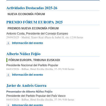
Actividades Destacadas 2025-26
NUEVA ECONOMÍA FÓRUM
PREMIO FÓRUM EUROPA 2025
PREMIOS NUEVA ECONOMÍA FÓRUM
Antonio Costa, Presidente del Consejo Europeo
29/09/2025
- Madrid, Teatro Real (Plaza de Isabel II, s/n) 12:00 horas
Información del evento
Alberto Núñez Feijóo
FÓRUM EUROPA. TRIBUNA EUSKADI
Presidente Nacional del Partido Popular
04/03/2026
- Bilbao, Hotel Ercilla (Ercilla, 37-39) 9:00 horas
Información del evento
Javier de Andrés Guerra
Presentador de Alberto Núñez Feijóo
Presidente del Partido Popular del País Vasco
04/03/2026
- Bilbao, Hotel Ercilla (Ercilla, 37-39) 9:00 horas
Información del evento