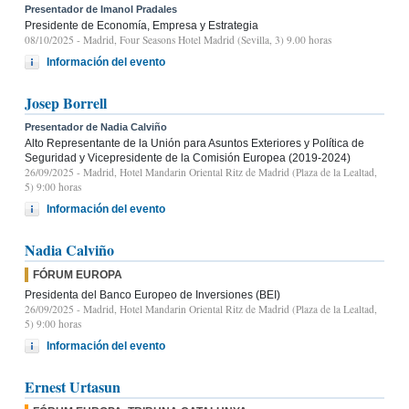
Presentador de Imanol Pradales
Presidente de Economía, Empresa y Estrategia
08/10/2025
- Madrid, Four Seasons Hotel Madrid (Sevilla, 3) 9.00 horas
Información del evento
Josep Borrell
Presentador de Nadia Calviño
Alto Representante de la Unión para Asuntos Exteriores y Política de
Seguridad y Vicepresidente de la Comisión Europea (2019-2024)
26/09/2025
- Madrid, Hotel Mandarin Oriental Ritz de Madrid (Plaza de la Lealtad,
5) 9:00 horas
Información del evento
Nadia Calviño
FÓRUM EUROPA
Presidenta del Banco Europeo de Inversiones (BEI)
26/09/2025
- Madrid, Hotel Mandarin Oriental Ritz de Madrid (Plaza de la Lealtad,
5) 9:00 horas
Información del evento
Ernest Urtasun