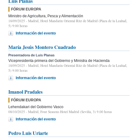
Luis Planas
FÓRUM EUROPA
Ministro de Agricultura, Pesca y Alimentación
18/09/2025
- Madrid, Hotel Mandarin Oriental Ritz de Madrid (Plaza de la Lealtad,
5) 9:00 horas
Información del evento
María Jesús Montero Cuadrado
Presentadora de Luis Planas
Vicepresidenta primera del Gobierno y Ministra de Hacienda
18/09/2025
- Madrid, Hotel Mandarin Oriental Ritz de Madrid (Plaza de la Lealtad,
5) 9:00 horas
Información del evento
Imanol Pradales
FÓRUM EUROPA
Lehendakari del Gobierno Vasco
08/10/2025
- Madrid, Four Seasons Hotel Madrid (Sevilla, 3) 9.00 horas
Información del evento
Pedro Luis Uriarte