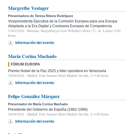
Margrethe Vestager
Presentadora de Teresa Ribera Rodríguez
Vicepresidenta Ejecutiva de la Comisión Europea para una Europa
Adaptada a la Era Digital y Comisaria Europea de Competencia
13/01/2026
- Bruselas, Steigenberger Icon Wiltcher's Hotel (71, Av. Louise) 9:00
horas
Información del evento
María Corina Machado
FÓRUM EUROPA
Premio Nobel de la Paz 2025 y líder opositora en Venezuela
20/04/2026
- Madrid, Four Seasons Hotel Madrid (Sevilla, 3) 9.00 horas
Información del evento
Felipe González Márquez
Presentador de María Corina Machado
Presidente del Gobierno de España (1982-1996)
20/04/2026
- Madrid, Four Seasons Hotel Madrid (Sevilla, 3) 9.00 horas
Información del evento