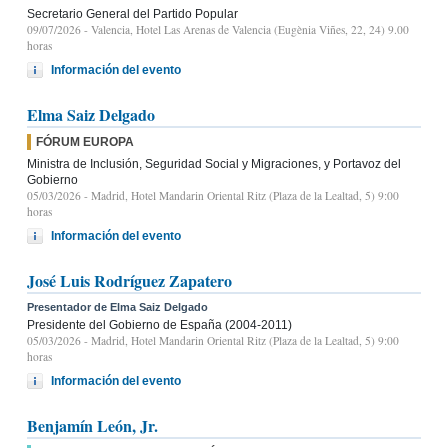
Secretario General del Partido Popular
09/07/2026
- Valencia, Hotel Las Arenas de Valencia (Eugènia Viñes, 22, 24) 9.00
horas
Información del evento
Elma Saiz Delgado
FÓRUM EUROPA
Ministra de Inclusión, Seguridad Social y Migraciones, y Portavoz del
Gobierno
05/03/2026
- Madrid, Hotel Mandarin Oriental Ritz (Plaza de la Lealtad, 5) 9:00
horas
Información del evento
José Luis Rodríguez Zapatero
Presentador de Elma Saiz Delgado
Presidente del Gobierno de España (2004-2011)
05/03/2026
- Madrid, Hotel Mandarin Oriental Ritz (Plaza de la Lealtad, 5) 9:00
horas
Información del evento
Benjamín León, Jr.