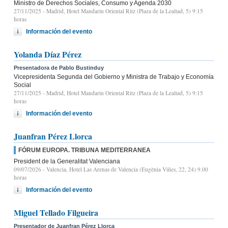
Ministro de Derechos Sociales, Consumo y Agenda 2030
27/11/2025
- Madrid, Hotel Mandarin Oriental Ritz (Plaza de la Lealtad, 5) 9:15
horas
Información del evento
Yolanda Díaz Pérez
Presentadora de Pablo Bustinduy
Vicepresidenta Segunda del Gobierno y Ministra de Trabajo y Economía
Social
27/11/2025
- Madrid, Hotel Mandarin Oriental Ritz (Plaza de la Lealtad, 5) 9:15
horas
Información del evento
Juanfran Pérez Llorca
FÓRUM EUROPA. TRIBUNA MEDITERRANEA
President de la Generalitat Valenciana
09/07/2026
- Valencia, Hotel Las Arenas de Valencia (Eugènia Viñes, 22, 24) 9.00
horas
Información del evento
Miguel Tellado Filgueira
Presentador de Juanfran Pérez Llorca