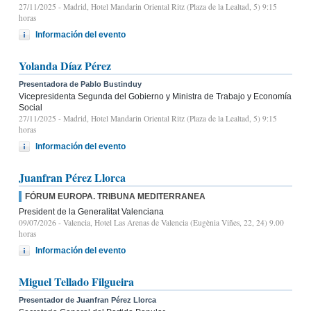
27/11/2025
- Madrid, Hotel Mandarin Oriental Ritz (Plaza de la Lealtad, 5) 9:15
horas
Información del evento
Yolanda Díaz Pérez
Presentadora de Pablo Bustinduy
Vicepresidenta Segunda del Gobierno y Ministra de Trabajo y Economía
Social
27/11/2025
- Madrid, Hotel Mandarin Oriental Ritz (Plaza de la Lealtad, 5) 9:15
horas
Información del evento
Juanfran Pérez Llorca
FÓRUM EUROPA. TRIBUNA MEDITERRANEA
President de la Generalitat Valenciana
09/07/2026
- Valencia, Hotel Las Arenas de Valencia (Eugènia Viñes, 22, 24) 9.00
horas
Información del evento
Miguel Tellado Filgueira
Presentador de Juanfran Pérez Llorca