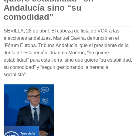
Andalucía sino “su
comodidad”
SEVILLA, 28 de abril. El cabeza de lista de VOX a las
elecciones andaluzas, Manuel Gavira, denunció en el
‘Fórum Europa. Tribuna Andalucía’ que el presidente de la
Junta de esta región, Juanma Moreno, “no quiere
estabilidad” para esta tierra, sino que quiere “su estabilidad,
su comodidad” y “seguir gestionando la herencia
socialista”.