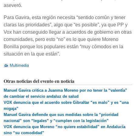
aseveró.
Para Gavira, esta región necesita “sentido común y tener
claras las prioridades”, algo que “es posible”, ya que PP y
Vox han conseguido llegar a acuerdos de gobierno en otras
comunidades, pero esto “no” es lo que quiere Moreno
Bonilla porque los populares están “muy cómodos en la
situación en la que están”.
Multimedia
Otras noticias del evento en noticia
Manuel Gavira critica a Juanma Moreno por no tener la “valentía”
de cambiar el servicio andaluz de salud
VOX denuncia que el acuerdo sobre Gibraltar “es malo” y es “una
migaja”
Manuel Gavira defiende que sus medidas sobre la “prioridad
nacional” son “legales” y “cumplen con la legislación”
VOX denuncia que Moreno “no quiere estabilidad” en Andalucía
sino “su comodidad”