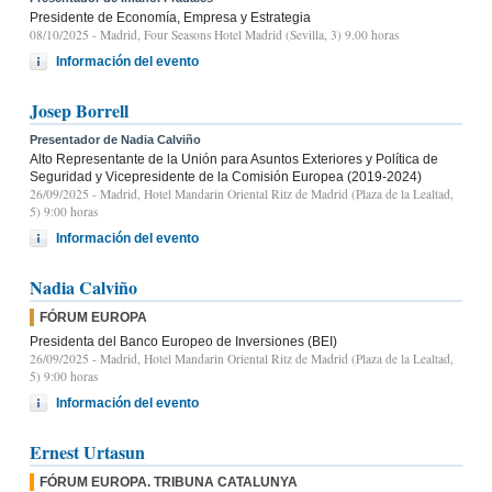
Presidente de Economía, Empresa y Estrategia
08/10/2025
- Madrid, Four Seasons Hotel Madrid (Sevilla, 3) 9.00 horas
Información del evento
Josep Borrell
Presentador de Nadia Calviño
Alto Representante de la Unión para Asuntos Exteriores y Política de
Seguridad y Vicepresidente de la Comisión Europea (2019-2024)
26/09/2025
- Madrid, Hotel Mandarin Oriental Ritz de Madrid (Plaza de la Lealtad,
5) 9:00 horas
Información del evento
Nadia Calviño
FÓRUM EUROPA
Presidenta del Banco Europeo de Inversiones (BEI)
26/09/2025
- Madrid, Hotel Mandarin Oriental Ritz de Madrid (Plaza de la Lealtad,
5) 9:00 horas
Información del evento
Ernest Urtasun
FÓRUM EUROPA. TRIBUNA CATALUNYA