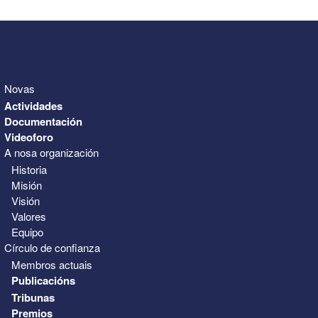
Novas
Actividades
Documentación
Videoforo
A nosa organización
Historia
Misión
Visión
Valores
Equipo
Círculo de confianza
Membros actuais
Publicacións
Tribunas
Premios