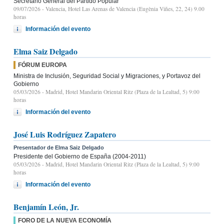
Secretario General del Partido Popular
09/07/2026
- Valencia, Hotel Las Arenas de Valencia (Eugènia Viñes, 22, 24) 9.00
horas
Información del evento
Elma Saiz Delgado
FÓRUM EUROPA
Ministra de Inclusión, Seguridad Social y Migraciones, y Portavoz del
Gobierno
05/03/2026
- Madrid, Hotel Mandarin Oriental Ritz (Plaza de la Lealtad, 5) 9:00
horas
Información del evento
José Luis Rodríguez Zapatero
Presentador de Elma Saiz Delgado
Presidente del Gobierno de España (2004-2011)
05/03/2026
- Madrid, Hotel Mandarin Oriental Ritz (Plaza de la Lealtad, 5) 9:00
horas
Información del evento
Benjamín León, Jr.
FORO DE LA NUEVA ECONOMÍA