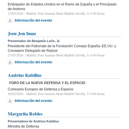
Embajador de Estados Unidos en el Reino de España y el Principado
de Andorra
27/05/2026
- Madrid, Four Seasons Hotel Madrid (Sevilla, 3) 9.00 horas
Información del evento
Josu Jon Imaz
Presentador de Benjamín León, Jr.
Presidente del Patronato de la Fundación Consejo España–EE.UU. y
Consejero Delegado de Repsol
27/05/2026
- Madrid, Four Seasons Hotel Madrid (Sevilla, 3) 9.00 horas
Información del evento
Andrius Kubilius
FORO DE LA NUEVA DEFENSA Y EL ESPACIO
Comisario Europeo de Defensa y Espacio
20/02/2026
- Madrid, Four Seasons Hotel Madrid (Sevilla, 3) 9:00 horas
Información del evento
Margarita Robles
Presentadora de Andrius Kubilius
Ministra de Defensa