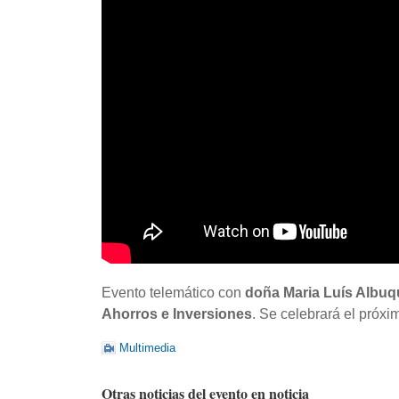
Evento telemático con
doña Maria Luís Albuq
Ahorros e Inversiones
. Se celebrará el próxi
Multimedia
Otras noticias del evento en noticia