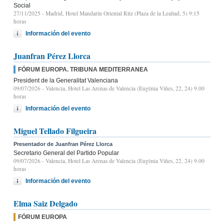
Social
27/11/2025
- Madrid, Hotel Mandarin Oriental Ritz (Plaza de la Lealtad, 5) 9:15
horas
Información del evento
Juanfran Pérez Llorca
FÓRUM EUROPA. TRIBUNA MEDITERRANEA
President de la Generalitat Valenciana
09/07/2026
- Valencia, Hotel Las Arenas de Valencia (Eugènia Viñes, 22, 24) 9.00
horas
Información del evento
Miguel Tellado Filgueira
Presentador de Juanfran Pérez Llorca
Secretario General del Partido Popular
09/07/2026
- Valencia, Hotel Las Arenas de Valencia (Eugènia Viñes, 22, 24) 9.00
horas
Información del evento
Elma Saiz Delgado
FÓRUM EUROPA