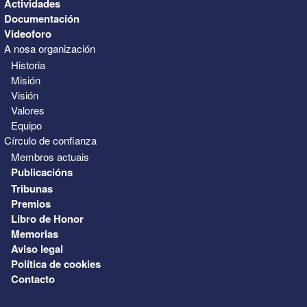
Actividades
Documentación
Videoforo
A nosa organización
Historia
Misión
Visión
Valores
Equipo
Círculo de confianza
Membros actuais
Publicacións
Tribunas
Premios
Libro de Honor
Memorias
Aviso legal
Política de cookies
Contacto