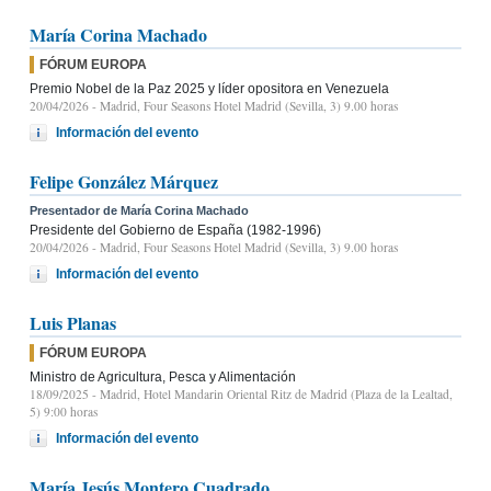
María Corina Machado
FÓRUM EUROPA
Premio Nobel de la Paz 2025 y líder opositora en Venezuela
20/04/2026
- Madrid, Four Seasons Hotel Madrid (Sevilla, 3) 9.00 horas
Información del evento
Felipe González Márquez
Presentador de María Corina Machado
Presidente del Gobierno de España (1982-1996)
20/04/2026
- Madrid, Four Seasons Hotel Madrid (Sevilla, 3) 9.00 horas
Información del evento
Luis Planas
FÓRUM EUROPA
Ministro de Agricultura, Pesca y Alimentación
18/09/2025
- Madrid, Hotel Mandarin Oriental Ritz de Madrid (Plaza de la Lealtad,
5) 9:00 horas
Información del evento
María Jesús Montero Cuadrado