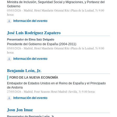
Ministra de Inclusión, Seguridad Social y Migraciones, y Portavoz del
Gobierno
05/03/2026
- Madrid, Hotel Mandarin Oriental Ritz (Plaza de la Lealtad, 5) 9:00
horas
Información del evento
José Luis Rodríguez Zapatero
Presentador de Elma Saiz Delgado
Presidente del Gobierno de España (2004-2011)
05/03/2026
- Madrid, Hotel Mandarin Oriental Ritz (Plaza de la Lealtad, 5) 9:00
horas
Información del evento
Benjamín León, Jr.
FORO DE LA NUEVA ECONOMÍA
Embajador de Estados Unidos en el Reino de España y el Principado
de Andorra
27/05/2026
- Madrid, Four Seasons Hotel Madrid (Sevilla, 3) 9.00 horas
Información del evento
Josu Jon Imaz
Presentador de Benjamín León, Jr.