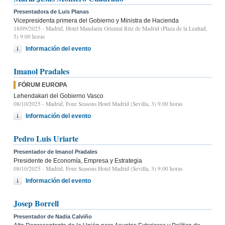
Presentadora de Luis Planas
Vicepresidenta primera del Gobierno y Ministra de Hacienda
18/09/2025
- Madrid, Hotel Mandarin Oriental Ritz de Madrid (Plaza de la Lealtad,
5) 9:00 horas
Información del evento
Imanol Pradales
FÓRUM EUROPA
Lehendakari del Gobierno Vasco
08/10/2025
- Madrid, Four Seasons Hotel Madrid (Sevilla, 3) 9.00 horas
Información del evento
Pedro Luis Uriarte
Presentador de Imanol Pradales
Presidente de Economía, Empresa y Estrategia
08/10/2025
- Madrid, Four Seasons Hotel Madrid (Sevilla, 3) 9.00 horas
Información del evento
Josep Borrell
Presentador de Nadia Calviño