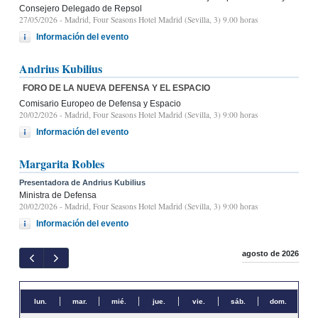
Consejero Delegado de Repsol
27/05/2026
- Madrid, Four Seasons Hotel Madrid (Sevilla, 3) 9.00 horas
Información del evento
Andrius Kubilius
FORO DE LA NUEVA DEFENSA Y EL ESPACIO
Comisario Europeo de Defensa y Espacio
20/02/2026
- Madrid, Four Seasons Hotel Madrid (Sevilla, 3) 9:00 horas
Información del evento
Margarita Robles
Presentadora de Andrius Kubilius
Ministra de Defensa
20/02/2026
- Madrid, Four Seasons Hotel Madrid (Sevilla, 3) 9:00 horas
Información del evento
agosto de 2026
lun.
mar.
mié.
jue.
vie.
sáb.
dom.