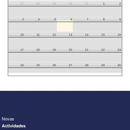
27
28
29
30
31
1
2
3
4
5
6
7
8
9
10
11
12
13
14
15
16
17
18
19
20
21
22
23
24
25
26
27
28
29
30
31
1
2
3
4
5
6
Novas
Actividades