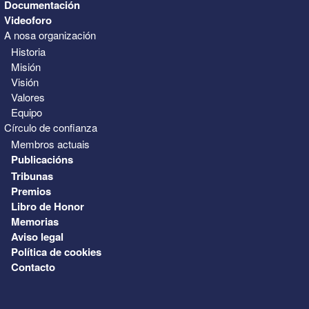
Documentación
Videoforo
A nosa organización
Historia
Misión
Visión
Valores
Equipo
Círculo de confianza
Membros actuais
Publicacións
Tribunas
Premios
Libro de Honor
Memorias
Aviso legal
Política de cookies
Contacto