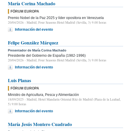
María Corina Machado
FÓRUM EUROPA
Premio Nobel de la Paz 2025 y líder opositora en Venezuela
20/04/2026
- Madrid, Four Seasons Hotel Madrid (Sevilla, 3) 9.00 horas
Información del evento
Felipe González Márquez
Presentador de María Corina Machado
Presidente del Gobierno de España (1982-1996)
20/04/2026
- Madrid, Four Seasons Hotel Madrid (Sevilla, 3) 9.00 horas
Información del evento
Luis Planas
FÓRUM EUROPA
Ministro de Agricultura, Pesca y Alimentación
18/09/2025
- Madrid, Hotel Mandarin Oriental Ritz de Madrid (Plaza de la Lealtad,
5) 9:00 horas
Información del evento
María Jesús Montero Cuadrado