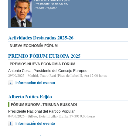
Presidente Nacional del
Partido Popular
Actividades Destacadas 2025-26
NUEVA ECONOMÍA FÓRUM
PREMIO FÓRUM EUROPA 2025
PREMIOS NUEVA ECONOMÍA FÓRUM
Antonio Costa, Presidente del Consejo Europeo
29/09/2025
- Madrid, Teatro Real (Plaza de Isabel II, s/n) 12:00 horas
Información del evento
Alberto Núñez Feijóo
FÓRUM EUROPA. TRIBUNA EUSKADI
Presidente Nacional del Partido Popular
04/03/2026
- Bilbao, Hotel Ercilla (Ercilla, 37-39) 9:00 horas
Información del evento