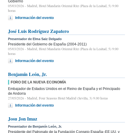
Gobierno
05/03/2026
- Madrid, Hotel Mandarin Oriental Ritz (Plaza de la Lealtad, 5) 9:00
horas
Información del evento
José Luis Rodríguez Zapatero
Presentador de Elma Saiz Delgado
Presidente del Gobierno de España (2004-2011)
05/03/2026
- Madrid, Hotel Mandarin Oriental Ritz (Plaza de la Lealtad, 5) 9:00
horas
Información del evento
Benjamín León, Jr.
FORO DE LA NUEVA ECONOMÍA
Embajador de Estados Unidos en el Reino de España y el Principado
de Andorra
27/05/2026
- Madrid, Four Seasons Hotel Madrid (Sevilla, 3) 9.00 horas
Información del evento
Josu Jon Imaz
Presentador de Benjamín León, Jr.
Presidente del Patronato de la Fundación Consejo España–EE.UU. y