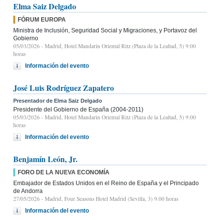
Elma Saiz Delgado
FÓRUM EUROPA
Ministra de Inclusión, Seguridad Social y Migraciones, y Portavoz del
Gobierno
05/03/2026
- Madrid, Hotel Mandarin Oriental Ritz (Plaza de la Lealtad, 5) 9:00
horas
Información del evento
José Luis Rodríguez Zapatero
Presentador de Elma Saiz Delgado
Presidente del Gobierno de España (2004-2011)
05/03/2026
- Madrid, Hotel Mandarin Oriental Ritz (Plaza de la Lealtad, 5) 9:00
horas
Información del evento
Benjamín León, Jr.
FORO DE LA NUEVA ECONOMÍA
Embajador de Estados Unidos en el Reino de España y el Principado
de Andorra
27/05/2026
- Madrid, Four Seasons Hotel Madrid (Sevilla, 3) 9.00 horas
Información del evento