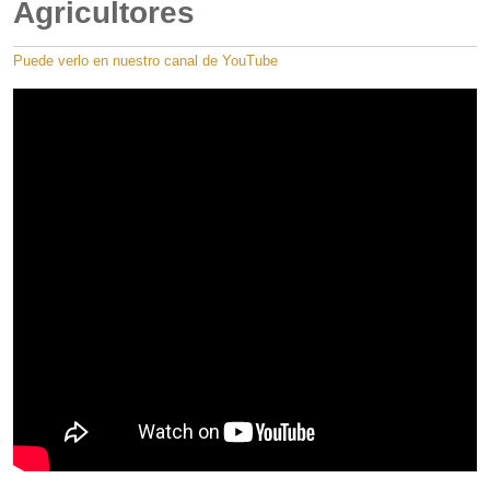
Agricultores
Puede verlo en nuestro canal de YouTube