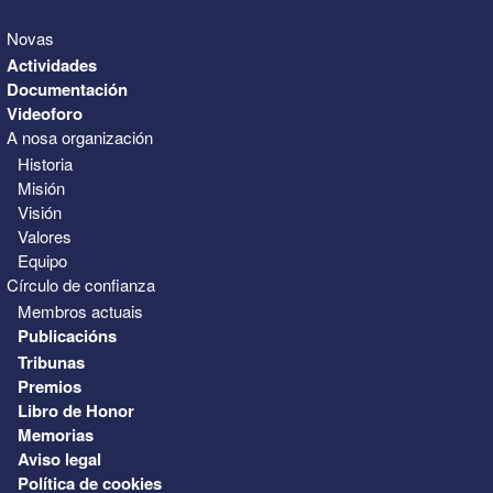
Novas
Actividades
Documentación
Videoforo
A nosa organización
Historia
Misión
Visión
Valores
Equipo
Círculo de confianza
Membros actuais
Publicacións
Tribunas
Premios
Libro de Honor
Memorias
Aviso legal
Política de cookies