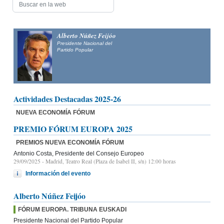
Alberto Núñez Feijóo
Presidente Nacional del
Partido Popular
Actividades Destacadas 2025-26
NUEVA ECONOMÍA FÓRUM
PREMIO FÓRUM EUROPA 2025
PREMIOS NUEVA ECONOMÍA FÓRUM
Antonio Costa, Presidente del Consejo Europeo
29/09/2025
- Madrid, Teatro Real (Plaza de Isabel II, s/n) 12:00 horas
Información del evento
Alberto Núñez Feijóo
FÓRUM EUROPA. TRIBUNA EUSKADI
Presidente Nacional del Partido Popular