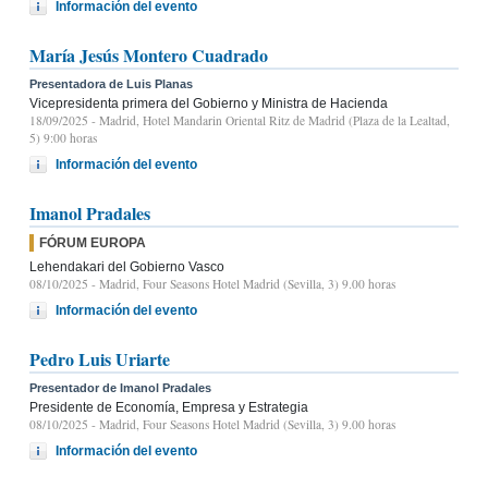
Información del evento
María Jesús Montero Cuadrado
Presentadora de Luis Planas
Vicepresidenta primera del Gobierno y Ministra de Hacienda
18/09/2025
- Madrid, Hotel Mandarin Oriental Ritz de Madrid (Plaza de la Lealtad,
5) 9:00 horas
Información del evento
Imanol Pradales
FÓRUM EUROPA
Lehendakari del Gobierno Vasco
08/10/2025
- Madrid, Four Seasons Hotel Madrid (Sevilla, 3) 9.00 horas
Información del evento
Pedro Luis Uriarte
Presentador de Imanol Pradales
Presidente de Economía, Empresa y Estrategia
08/10/2025
- Madrid, Four Seasons Hotel Madrid (Sevilla, 3) 9.00 horas
Información del evento