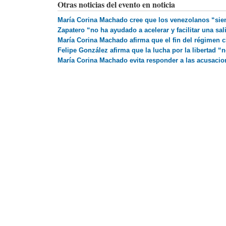
Otras noticias del evento en noticia
María Corina Machado cree que los venezolanos “sie
Zapatero “no ha ayudado a acelerar y facilitar una sa
María Corina Machado afirma que el fin del régimen c
Felipe González afirma que la lucha por la libertad “
María Corina Machado evita responder a las acusacio