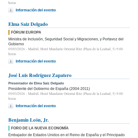
horas
Información del evento
Elma Saiz Delgado
FÓRUM EUROPA
Ministra de Inclusión, Seguridad Social y Migraciones, y Portavoz del
Gobierno
05/03/2026
- Madrid, Hotel Mandarin Oriental Ritz (Plaza de la Lealtad, 5) 9:00
horas
Información del evento
José Luis Rodríguez Zapatero
Presentador de Elma Saiz Delgado
Presidente del Gobierno de España (2004-2011)
05/03/2026
- Madrid, Hotel Mandarin Oriental Ritz (Plaza de la Lealtad, 5) 9:00
horas
Información del evento
Benjamín León, Jr.
FORO DE LA NUEVA ECONOMÍA
Embajador de Estados Unidos en el Reino de España y el Principado