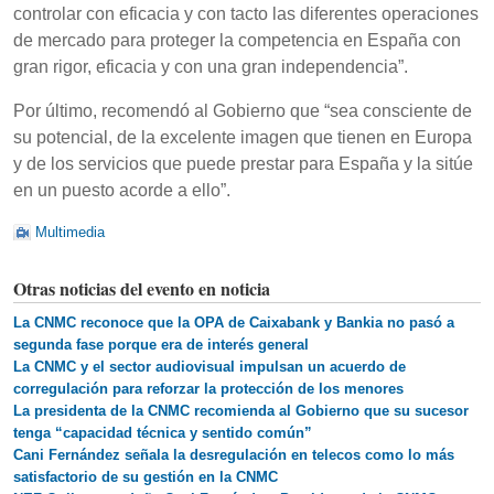
controlar con eficacia y con tacto las diferentes operaciones
de mercado para proteger la competencia en España con
gran rigor, eficacia y con una gran independencia”.
Por último, recomendó al Gobierno que “sea consciente de
su potencial, de la excelente imagen que tienen en Europa
y de los servicios que puede prestar para España y la sitúe
en un puesto acorde a ello”.
Multimedia
Otras noticias del evento en noticia
La CNMC reconoce que la OPA de Caixabank y Bankia no pasó a
segunda fase porque era de interés general
La CNMC y el sector audiovisual impulsan un acuerdo de
corregulación para reforzar la protección de los menores
La presidenta de la CNMC recomienda al Gobierno que su sucesor
tenga “capacidad técnica y sentido común”
Cani Fernández señala la desregulación en telecos como lo más
satisfactorio de su gestión en la CNMC