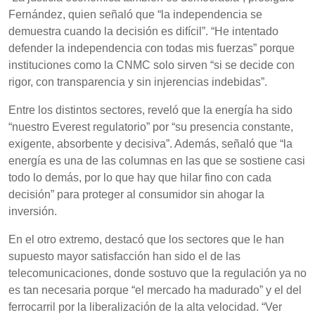
Fernández, quien señaló que “la independencia se
demuestra cuando la decisión es difícil”. “He intentado
defender la independencia con todas mis fuerzas” porque
instituciones como la CNMC solo sirven “si se decide con
rigor, con transparencia y sin injerencias indebidas”.
Entre los distintos sectores, reveló que la energía ha sido
“nuestro Everest regulatorio” por “su presencia constante,
exigente, absorbente y decisiva”. Además, señaló que “la
energía es una de las columnas en las que se sostiene casi
todo lo demás, por lo que hay que hilar fino con cada
decisión” para proteger al consumidor sin ahogar la
inversión.
En el otro extremo, destacó que los sectores que le han
supuesto mayor satisfacción han sido el de las
telecomunicaciones, donde sostuvo que la regulación ya no
es tan necesaria porque “el mercado ha madurado” y el del
ferrocarril por la liberalización de la alta velocidad. “Ver