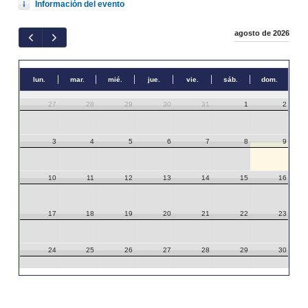
Información del evento
agosto de 2026
lun.
mar.
mié.
jue.
vie.
sáb.
dom.
27
28
29
30
31
1
2
3
4
5
6
7
8
9
10
11
12
13
14
15
16
17
18
19
20
21
22
23
24
25
26
27
28
29
30
31
1
2
3
4
5
6