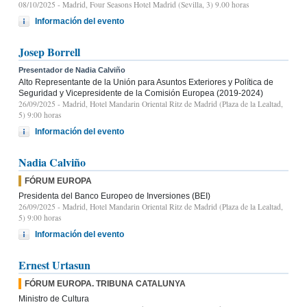
08/10/2025
- Madrid, Four Seasons Hotel Madrid (Sevilla, 3) 9.00 horas
Información del evento
Josep Borrell
Presentador de Nadia Calviño
Alto Representante de la Unión para Asuntos Exteriores y Política de
Seguridad y Vicepresidente de la Comisión Europea (2019-2024)
26/09/2025
- Madrid, Hotel Mandarin Oriental Ritz de Madrid (Plaza de la Lealtad,
5) 9:00 horas
Información del evento
Nadia Calviño
FÓRUM EUROPA
Presidenta del Banco Europeo de Inversiones (BEI)
26/09/2025
- Madrid, Hotel Mandarin Oriental Ritz de Madrid (Plaza de la Lealtad,
5) 9:00 horas
Información del evento
Ernest Urtasun
FÓRUM EUROPA. TRIBUNA CATALUNYA
Ministro de Cultura