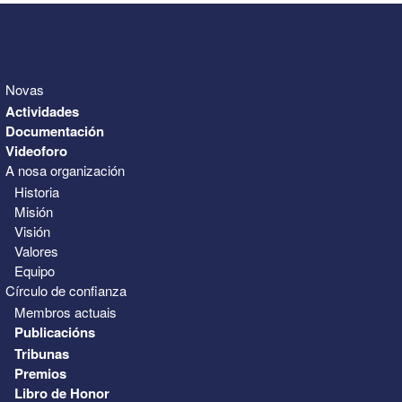
Novas
Actividades
Documentación
Videoforo
A nosa organización
Historia
Misión
Visión
Valores
Equipo
Círculo de confianza
Membros actuais
Publicacións
Tribunas
Premios
Libro de Honor