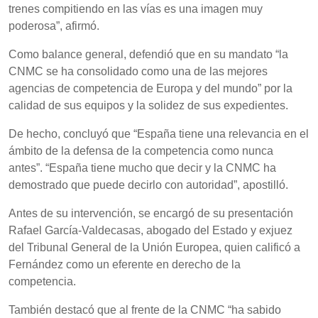
trenes compitiendo en las vías es una imagen muy
poderosa”, afirmó.
Como balance general, defendió que en su mandato “la
CNMC se ha consolidado como una de las mejores
agencias de competencia de Europa y del mundo” por la
calidad de sus equipos y la solidez de sus expedientes.
De hecho, concluyó que “España tiene una relevancia en el
ámbito de la defensa de la competencia como nunca
antes”. “España tiene mucho que decir y la CNMC ha
demostrado que puede decirlo con autoridad”, apostilló.
Antes de su intervención, se encargó de su presentación
Rafael García-Valdecasas, abogado del Estado y exjuez
del Tribunal General de la Unión Europea, quien calificó a
Fernández como un eferente en derecho de la
competencia.
También destacó que al frente de la CNMC “ha sabido