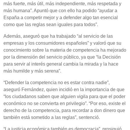
más fuerte, más útil, más independiente, más respetada y
más humana”. Apuntó que con ello ha podido “ayudar a
España a competir mejor y a defender algo tan esencial
como que las reglas sean iguales para todos”.
Además, aseguró que ha trabajado “al servicio de las
empresas y los consumidores españoles” y valoró que su
conocimiento sobre la materia de competencia ha mejorado
por la dimensión del servicio público, ya que “la Decisión
para servir al interés general cambia la mirada y la hace
más humilde y más serena”.
“Defender la competencia no es estar contra nadie”,
aseguró Fernández, quien incidió en la importancia de que
“los ciudadanos saben que alguien vigila para que el poder
económico no se convierta en privilegio”. “Por eso, existe el
derecho de la competencia, para recordar a don dinero que
también está sometido a las reglas”, sentenció.
“La justicia económica también es democracia”, prosiguió