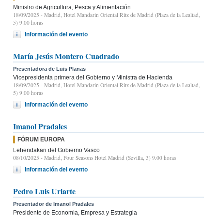
Ministro de Agricultura, Pesca y Alimentación
18/09/2025
- Madrid, Hotel Mandarin Oriental Ritz de Madrid (Plaza de la Lealtad,
5) 9:00 horas
Información del evento
María Jesús Montero Cuadrado
Presentadora de Luis Planas
Vicepresidenta primera del Gobierno y Ministra de Hacienda
18/09/2025
- Madrid, Hotel Mandarin Oriental Ritz de Madrid (Plaza de la Lealtad,
5) 9:00 horas
Información del evento
Imanol Pradales
FÓRUM EUROPA
Lehendakari del Gobierno Vasco
08/10/2025
- Madrid, Four Seasons Hotel Madrid (Sevilla, 3) 9.00 horas
Información del evento
Pedro Luis Uriarte
Presentador de Imanol Pradales
Presidente de Economía, Empresa y Estrategia