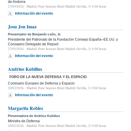
de Andorra
27/05/2026
- Madrid, Four Seasons Hotel Madrid (Sevilla, 3) 9.00 horas
Información del evento
Josu Jon Imaz
Presentador de Benjamín León, Jr.
Presidente del Patronato de la Fundación Consejo España–EE.UU. y
Consejero Delegado de Repsol
27/05/2026
- Madrid, Four Seasons Hotel Madrid (Sevilla, 3) 9.00 horas
Información del evento
Andrius Kubilius
FORO DE LA NUEVA DEFENSA Y EL ESPACIO
Comisario Europeo de Defensa y Espacio
20/02/2026
- Madrid, Four Seasons Hotel Madrid (Sevilla, 3) 9:00 horas
Información del evento
Margarita Robles
Presentadora de Andrius Kubilius
Ministra de Defensa
20/02/2026
- Madrid, Four Seasons Hotel Madrid (Sevilla, 3) 9:00 horas