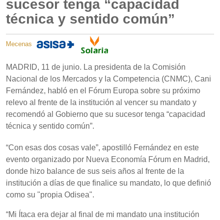
sucesor tenga “capacidad
técnica y sentido común”
Mecenas
MADRID, 11 de junio. La presidenta de la Comisión
Nacional de los Mercados y la Competencia (CNMC), Cani
Fernández, habló en el Fórum Europa sobre su próximo
relevo al frente de la institución al vencer su mandato y
recomendó al Gobierno que su sucesor tenga “capacidad
técnica y sentido común”.
“Con esas dos cosas vale”, apostilló Fernández en este
evento organizado por Nueva Economía Fórum en Madrid,
donde hizo balance de sus seis años al frente de la
institución a días de que finalice su mandato, lo que definió
como su "propia Odisea".
“Mi Ítaca era dejar al final de mi mandato una institución